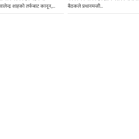
ी वालेन्द्र शाहको तर्फबाट कानून,...
बैठकले प्रधानमन्त्री...