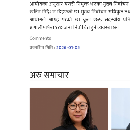
आयोगका अनुसार यसरी नियुक्त भएका मुख्य निर्वाचन अ
खटिन निर्देशन दिइएको छ। मुख्य निर्वाचन अधिकृत तथा
आयोगले आग्रह गरेको छ। कूल २७५ सदस्यीय प्रतिनि
प्रणालीमार्फत ११० जना निर्वाचित हुने व्यवस्था छ।
Comments
प्रकाशित मिति :
2026-01-05
अरु समाचार