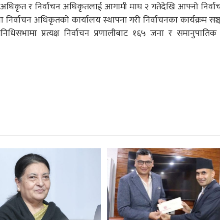
धिकृत र निर्वाचन अधिकृतलाई आगामी माघ २ गतेदेखि आफ्नो निर्वाचन क
 निर्वाचन अधिकृतको कार्यालय स्थापना गरी निर्वाचनका कार्यक्रम सञ्च
धिसभामा प्रत्यक्ष निर्वाचन प्रणालीबाट १६५ जना र समानुपातिक 