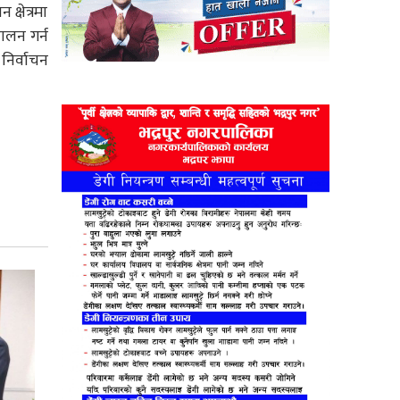
्षेत्रमा
ालन गर्न
निर्वाचन