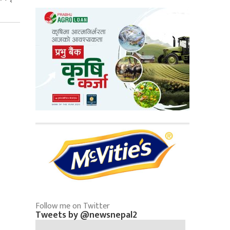
Follow me on Twitter
Tweets by @newsnepal2