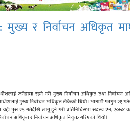
 : मुख्य र निर्वाचन अधिकृत म
ाधीशलाई जगेडामा रहने गरी मुख्य निर्वाचन अधिकृत तथा निर्वाचन 
ाधीशलाई मुख्य निर्वाचन अधिकृत तोकेको थियो। आगामी फागुन २१ गत
 यही पुस २५ गतेदेखि लागू हुने गरी प्रतिनिधिसभा सदस्य ऐन, २०७४ 
िर्वाचन अधिकृत र निर्वाचन अधिकृत नियुक्त गरिएको थियो।