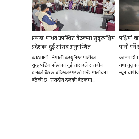
प्रचण्ड-माधव उपस्थित बैठकमा सुदूरपश्चिम
पश्चिमी व
प्रदेशका दुई सांसद अनुपस्थित
पानी पर्ने
काठमाडौं । नेपाली कम्युनिस्ट पार्टीका
काठमाडौं । 
सुदूरपश्चिम प्रदेशका दुई सांसदले संसदीय
तथा मुलुक
दलको बैठक बहिस्कारगरेको भन्दै आलोचना
न्यून चापीय 
बढेको छ। स‌ंसदीय दलको बैठकमा...