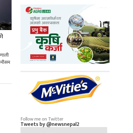
को
रणाली
ा मौसम
Follow me on Twitter
Tweets by @newsnepal2