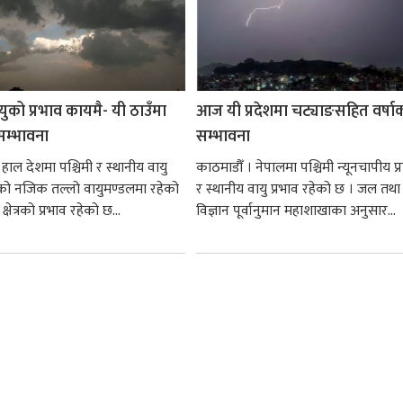
ायुको प्रभाव कायमै- यी ठाउँमा
आज यी प्रदेशमा चट्याङसहित वर्षा
 सम्भावना
सम्भावना
हाल देशमा पश्चिमी र स्थानीय वायु
काठमाडौँ । नेपालमा पश्चिमी न्यूनचापीय प्
को नजिक तल्लो वायुमण्डलमा रहेको
र स्थानीय वायु प्रभाव रहेको छ । जल तथ
क्षेत्रको प्रभाव रहेको छ...
विज्ञान पूर्वानुमान महाशाखाका अनुसार...