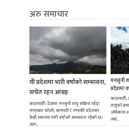
अरु समाचार
मनसुनी वा
यी प्रदेशमा भारी वर्षाको सम्भावना,
प्रदेशमा वर
सचेत रहन आग्रह
काठमाडौँ,
काठमाडौँ। देशभर मनसुनी वायु सक्रिय रहँदा
वायुको प्र
मंगलबार कोशी, बागमती र गण्डकी प्रदेशका
अधिकांश स्
केही स्थानमा भारी वर्षाको सम्भावना रहेको छ।
तथा...
जल...