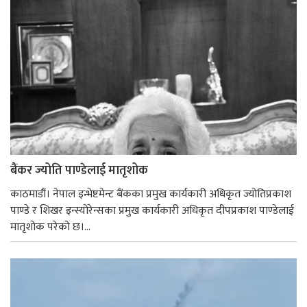
बैंकर ज्योति पाण्डेलाई मातृशोक
काठमाडौं। नेपाल इन्भेष्टमेन्ट बैंकका प्रमुख कार्यकारी अधिकृत ज्योतिप्रकाश
पाण्डे र शिखर इन्स्योरेन्सका प्रमुख कार्यकारी अधिकृत दीपप्रकाश पाण्डेलाई
मातृशोक परेको छ।...