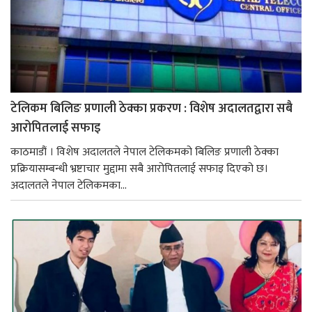
टेलिकम बिलिङ प्रणाली ठेक्का प्रकरण : विशेष अदालतद्वारा सबै
आरोपितलाई सफाइ
काठमाडौं । विशेष अदालतले नेपाल टेलिकमको बिलिङ प्रणाली ठेक्का
प्रक्रियासम्बन्धी भ्रष्टाचार मुद्दामा सबै आरोपितलाई सफाइ दिएको छ।
अदालतले नेपाल टेलिकमका...