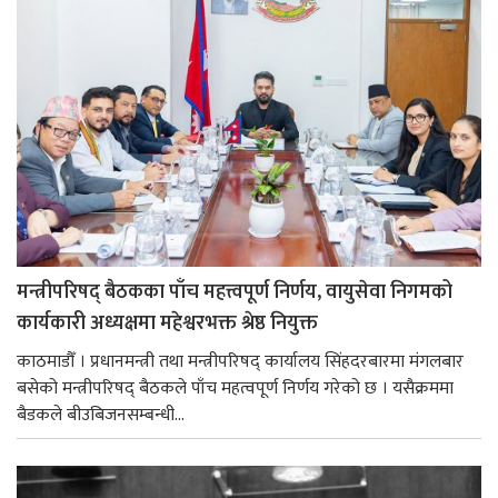
मन्त्रीपरिषद् बैठकका पाँच महत्त्वपूर्ण निर्णय, वायुसेवा निगमको
कार्यकारी अध्यक्षमा महेश्वरभक्त श्रेष्ठ नियुक्त
काठमाडौँ । प्रधानमन्त्री तथा मन्त्रीपरिषद् कार्यालय सिंहदरबारमा मंगलबार
बसेको मन्त्रीपरिषद् बैठकले पाँच महत्वपूर्ण निर्णय गरेको छ । यसैक्रममा
बैडकले बीउबिजनसम्बन्धी...