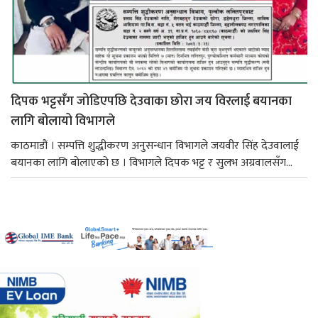
दिपक भट्टसँग जोडिएपछि देउवाका छोरा जय विरलाई बयानका
लागि बोलायो विभागले
काठमाडौं । सम्पत्ति शुद्धीकरण अनुसन्धान विभागले जयवीर सिंह देउवालाई
बयानका लागि बोलाएको छ । विभागले दिपक भट्ट र सुलभ अग्रवालसँग...