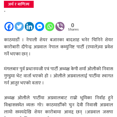
अर्थ र बाणिज्य
-
0
Shares
काठमाडौं । नेपाली शेयर बजारका बादशाह भनेर चिनिने शेयर
कारोबारी दीपेन्द्र अग्रवाल नेपाल कम्युनिष्ट पार्टी (एमाले)मा प्रवेश
गर्ने भएका छन् ।
मंगलबार पुर्व प्रधानमन्त्री एवं पार्टी अध्यक्ष केपी शर्मा ओलीको निवास
गुण्डुमा भेट वार्ता भएको हो । ओलीले अग्रवाललाई पार्टीमा स्वागत
गर्न आतुर भएको वताए ।
अध्यक्ष ओलीले पार्टीमा अग्रवालबाट राम्रो भूमिका निर्वाह हुने
विश्वाससमेत व्यक्त गरे। काठमाडौँको चुन देवी निवासी अग्रवाल
लामो समयदेखि शेयर कारोबामा आवद्द छन् ।अग्रवाल जसपा