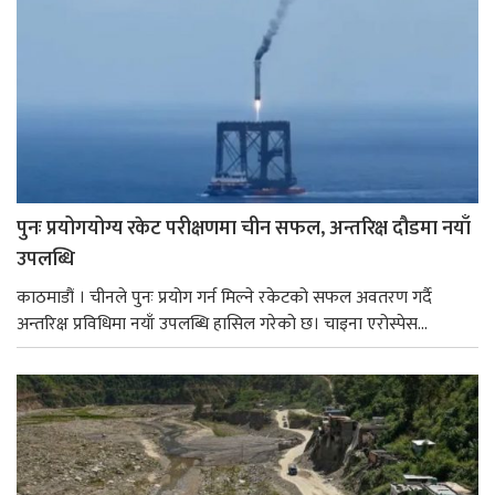
पुनः प्रयोगयोग्य रकेट परीक्षणमा चीन सफल, अन्तरिक्ष दौडमा नयाँ
उपलब्धि
काठमाडौं । चीनले पुनः प्रयोग गर्न मिल्ने रकेटको सफल अवतरण गर्दै
अन्तरिक्ष प्रविधिमा नयाँ उपलब्धि हासिल गरेको छ। चाइना एरोस्पेस...