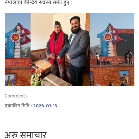
नेपालका केन्द्रिय सदस्य समेत हुन् ।
Comments
प्रकाशित मिति :
2026-01-13
अरु समाचार