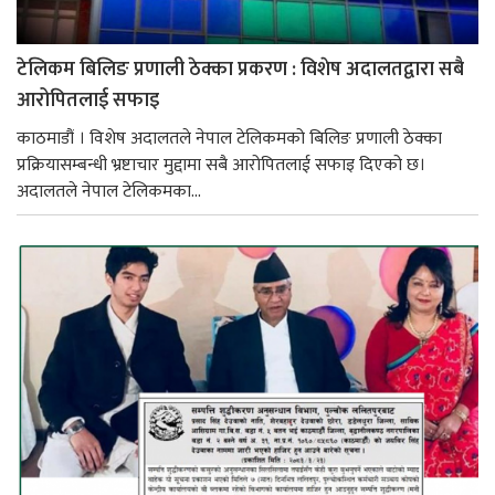
टेलिकम बिलिङ प्रणाली ठेक्का प्रकरण : विशेष अदालतद्वारा सबै
आरोपितलाई सफाइ
काठमाडौं । विशेष अदालतले नेपाल टेलिकमको बिलिङ प्रणाली ठेक्का
प्रक्रियासम्बन्धी भ्रष्टाचार मुद्दामा सबै आरोपितलाई सफाइ दिएको छ।
अदालतले नेपाल टेलिकमका...