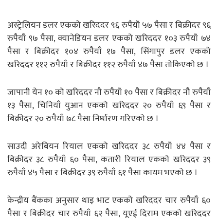
अस्ट्रेलियन डलर एकको खरिददर ९६ रुपैयाँ ५७ पैसा र बिक्रीदर ९६
रुपैयाँ ९७ पैसा, क्यानेडियन डलर एकको खरिददर १०३ रुपैयाँ ७४
पैसा र बिक्रीदर १०४ रुपैयाँ १७ पैसा, सिंगापुर डलर एकको
खरिददर ११२ रुपैयाँ र बिक्रीदर ११२ रुपैयाँ ४७ पैसा तोकिएको छ ।
जापानी येन १० को खरिददर नौ रुपैयाँ १० पैसा र बिक्रीदर नौ रुपैयाँ
१३ पैसा, चिनियाँ युआन एकको खरिददर २० रुपैयाँ ६९ पैसा र
बिक्रीदर २० रुपैयाँ ७८ पैसा निर्धारण गरिएको छ ।
साउदी अरेबियन रियाल एकको खरिददर ३८ रुपैयाँ ४४ पैसा र
बिक्रीदर ३८ रुपैयाँ ६० पैसा, कतारी रियाल एकको खरिददर ३९
रुपैयाँ ४५ पैसा र बिक्रीदर ३९ रुपैयाँ ६१ पैसा कायम भएको छ ।
केन्द्रीय बैंकका अनुसार थाइ भाट एकको खरिददर चार रुपैयाँ ६०
पैसा र बिक्रीदर चार रुपैयाँ ६२ पैसा, यूएई दिराम एकको खरिददर