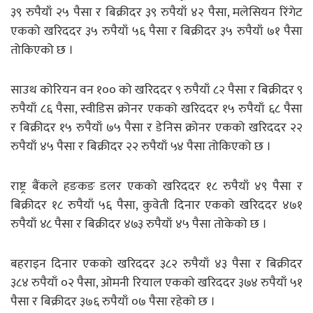
३९ रुपैयाँ २५ पैसा र बिक्रीदर ३९ रुपैयाँ ४२ पैसा, मलेसियन रिंगेट
एकको खरिददर ३५ रुपैयाँ ५६ पैसा र बिक्रीदर ३५ रुपैयाँ ७१ पैसा
तोकिएको छ ।
साउथ कोरियन वन १०० को खरिददर ९ रुपैयाँ ८२ पैसा र बिक्रीदर ९
रुपैयाँ ८६ पैसा, स्वीडिस क्रोनर एकको खरिददर १५ रुपैयाँ ६८ पैसा
र बिक्रीदर १५ रुपैयाँ ७५ पैसा र डेनिस क्रोनर एकको खरिददर २२
रुपैयाँ ४५ पैसा र बिक्रीदर २२ रुपैयाँ ५४ पैसा तोकिएको छ ।
राष्ट्र बैंकले हङकङ डलर एकको खरिददर १८ रुपैयाँ ४९ पैसा र
बिक्रीदर १८ रुपैयाँ ५६ पैसा, कुवेती दिनार एकको खरिददर ४७१
रुपैयाँ ४८ पैसा र बिक्रीदर ४७३ रुपैयाँ ४५ पैसा तोकेको छ ।
बहराइन दिनार एकको खरिददर ३८२ रुपैयाँ ४३ पैसा र बिक्रीदर
३८४ रुपैयाँ ०२ पैसा, ओमनी रियाल एकको खरिददर ३७४ रुपैयाँ ५१
पैसा र बिक्रीदर ३७६ रुपैयाँ ०७ पैसा रहेको छ ।