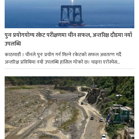
पुनः प्रयोगयोग्य रकेट परीक्षणमा चीन सफल, अन्तरिक्ष दौडमा नयाँ
उपलब्धि
काठमाडौं । चीनले पुनः प्रयोग गर्न मिल्ने रकेटको सफल अवतरण गर्दै
अन्तरिक्ष प्रविधिमा नयाँ उपलब्धि हासिल गरेको छ। चाइना एरोस्पेस...