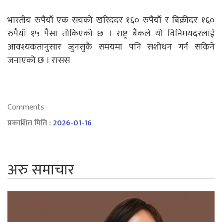
भारतीय रुपैयाँ एक सयको खरिददर १६० रुपैयाँ र बिक्रीदर १६०
रुपैयाँ १५ पैसा तोकिएको छ । राष्ट्र बैंकले यो विनिमयदरलाई
आवश्यकतानुसार जुनसुकै समयमा पनि संशोधन गर्न सकिने
जनाएको छ । रासस
Comments
प्रकाशित मिति :
2026-01-16
अरु समाचार