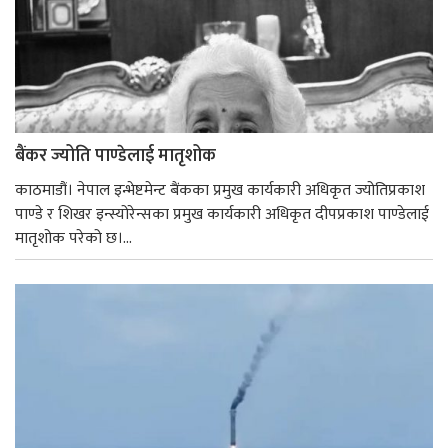
बैंकर ज्योति पाण्डेलाई मातृशोक
काठमाडौं। नेपाल इन्भेष्टमेन्ट बैंकका प्रमुख कार्यकारी अधिकृत ज्योतिप्रकाश
पाण्डे र शिखर इन्स्योरेन्सका प्रमुख कार्यकारी अधिकृत दीपप्रकाश पाण्डेलाई
मातृशोक परेको छ।...