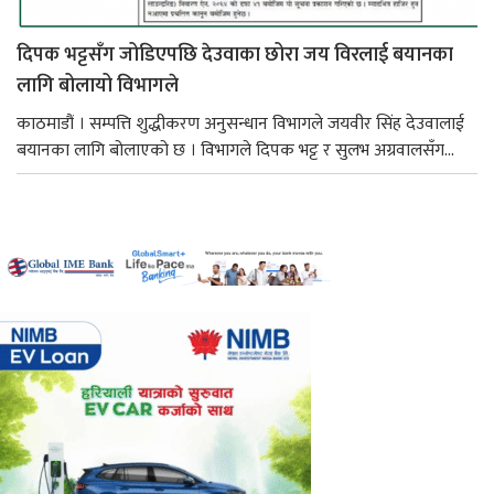
दिपक भट्टसँग जोडिएपछि देउवाका छोरा जय विरलाई बयानका
लागि बोलायो विभागले
काठमाडौं । सम्पत्ति शुद्धीकरण अनुसन्धान विभागले जयवीर सिंह देउवालाई
बयानका लागि बोलाएको छ । विभागले दिपक भट्ट र सुलभ अग्रवालसँग...