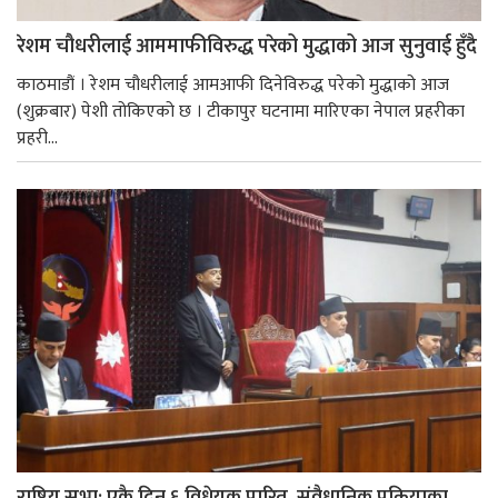
रेशम चौधरीलाई आममाफीविरुद्ध परेको मुद्धाको आज सुनुवाई हुँदै
काठमाडौं । रेशम चौधरीलाई आमआफी दिनेविरुद्ध परेको मुद्धाको आज
(शुक्रबार) पेशी तोकिएको छ । टीकापुर घटनामा मारिएका नेपाल प्रहरीका
प्रहरी...