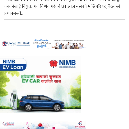
कार्कीलाई नियुक्त गर्ने निर्णय गरेको छ। आज बसेको मन्त्रिपरिषद् बैठकले
प्रधानमन्त्री...