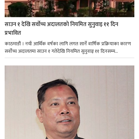
साउन १ देखि सर्वोच्च अदालतको नियमित सुनुवाइ ११ दिन
प्रभावित
काठमाडौं । नयाँ आर्थिक वर्षका लागि लगत सार्ने वार्षिक प्रक्रियाका कारण
सर्वोच्च अदालतमा साउन १ गतेदेखि नियमित सुनुवाइ ११ दिनसम्म...