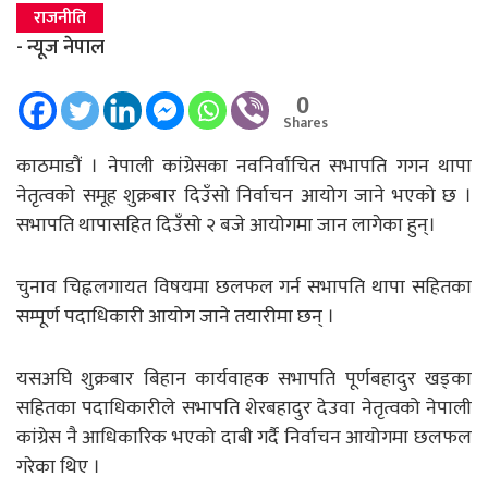
राजनीति
- न्यूज नेपाल
0
Shares
काठमाडौं । नेपाली कांग्रेसका नवनिर्वाचित सभापति गगन थापा
नेतृत्वको समूह शुक्रबार दिउँसो निर्वाचन आयोग जाने भएको छ ।
सभापति थापासहित दिउँसो २ बजे आयोगमा जान लागेका हुन्।
चुनाव चिह्नलगायत विषयमा छलफल गर्न सभापति थापा सहितका
सम्पूर्ण पदाधिकारी आयोग जाने तयारीमा छन् ।
यसअघि शुक्रबार बिहान कार्यवाहक सभापति पूर्णबहादुर खड्का
सहितका पदाधिकारीले सभापति शेरबहादुर देउवा नेतृत्वको नेपाली
कांग्रेस नै आधिकारिक भएको दाबी गर्दै निर्वाचन आयोगमा छलफल
गरेका थिए ।