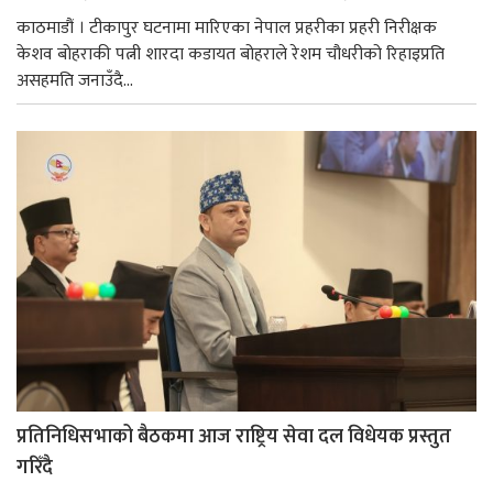
काठमाडौं । टीकापुर घटनामा मारिएका नेपाल प्रहरीका प्रहरी निरीक्षक
केशव बोहराकी पत्नी शारदा कडायत बोहराले रेशम चौधरीको रिहाइप्रति
असहमति जनाउँदै...
प्रतिनिधिसभाको बैठकमा आज राष्ट्रिय सेवा दल विधेयक प्रस्तुत
गरिँदै