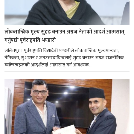
लोकतान्त्रिक मूल्य सुदृढ बनाउन अग्रज नेताको आदर्श आत्मसात्
गर्नुपर्छः पूर्वराष्ट्रपति भण्डारी
ललितपुर । पूर्वराष्ट्रपति विद्यादेवी भण्डारीले लोकतान्त्रिक मूल्यमान्यता,
नैतिकता, सुशासन र जनउत्तरदायित्वलाई सुदृढ बनाउन अग्रज राजनीतिक
व्यक्तित्वहरूको आदर्शलाई आत्मसात् गर्न आवश्यक...