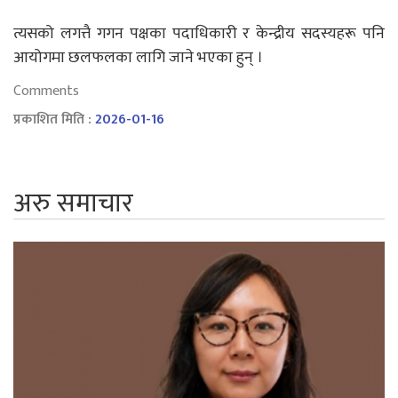
त्यसको लगत्तै गगन पक्षका पदाधिकारी र केन्द्रीय सदस्यहरू पनि
आयोगमा छलफलका लागि जाने भएका हुन् ।
Comments
प्रकाशित मिति :
2026-01-16
अरु समाचार