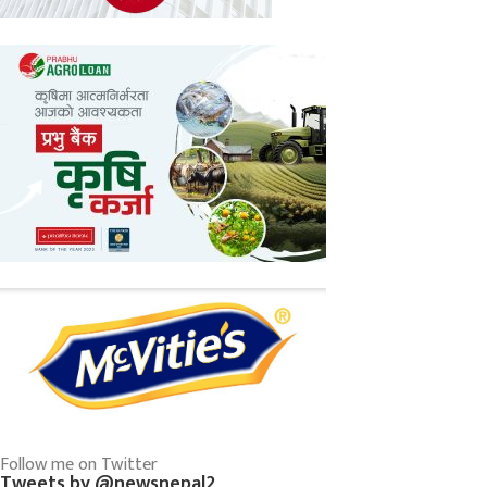
Follow me on Twitter
Tweets by @newsnepal2