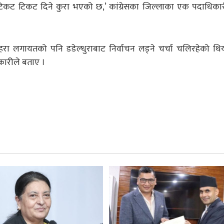
 टिकट टिकट दिने कुरा भएको छ,’ कांग्रेसका जिल्लाका एक पदाधिकार
हरा लगायतको पनि डडेल्धुराबाट निर्वाचन लड्ने चर्चा चलिरहेको थि
कारीले बताए ।