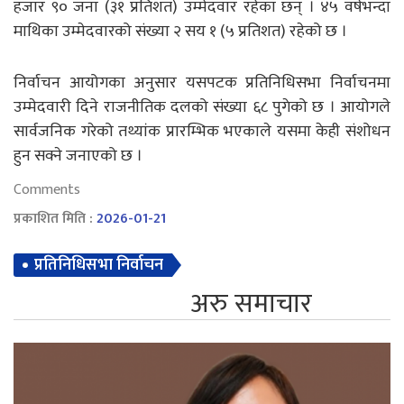
हजार ९० जना (३१ प्रतिशत) उम्मेदवार रहेका छन् । ४५ वर्षभन्दा
माथिका उम्मेदवारको संख्या २ सय १ (५ प्रतिशत) रहेको छ ।
निर्वाचन आयोगका अनुसार यसपटक प्रतिनिधिसभा निर्वाचनमा
उम्मेदवारी दिने राजनीतिक दलको संख्या ६८ पुगेको छ । आयोगले
सार्वजनिक गरेको तथ्यांक प्रारम्भिक भएकाले यसमा केही संशोधन
हुन सक्ने जनाएको छ ।
Comments
प्रकाशित मिति :
2026-01-21
प्रतिनिधिसभा निर्वाचन
अरु समाचार