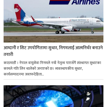
आम्दानी र सिट उपयोगितामा सुधार, निगमलाई आत्मनिर्भर बनाउने
तयारी
काठमाडाैं । नेपाल वायुसेवा निगमले नयाँ नेतृत्व पाएसँगै संस्थागत सुधारका
कामले गति लिन थालेको जनाएको छ। व्यवस्थापकीय सुधार,
कार्यसम्पादनमा जवाफदेहिता...