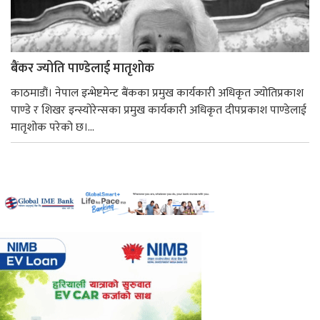
बैंकर ज्योति पाण्डेलाई मातृशोक
काठमाडौं। नेपाल इन्भेष्टमेन्ट बैंकका प्रमुख कार्यकारी अधिकृत ज्योतिप्रकाश
पाण्डे र शिखर इन्स्योरेन्सका प्रमुख कार्यकारी अधिकृत दीपप्रकाश पाण्डेलाई
मातृशोक परेको छ।...