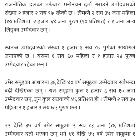
राजनीतिक दलका तर्फबाट मनोनयन दर्ता गराउने उम्मेदवारको
संख्या २ हजार २ सय ९७ रहेको छ । तीमध्ये २ सय ३५ जना महिला
(१० प्रतिशत), २ हजार ६४ जना पुरुष (९० प्रतिशत) र १ जना अन्य
लिङ्गका उम्मेदवार छन् ।
स्वतन्त्र उम्मेदवारको संख्या १ हजार १ सय ८७ पुगेको आयोगले
जनाएको छ । यसमा १ सय ६० महिला र १ हजार २४ पुरुष
उम्मेदवार रहेका छन् ।
उमेर समूहका आधारमा ३६ देखि ४० वर्ष समूहका उम्मेदवार सबैभन्दा
बढी देखिएका छन् । यस समूहमा कुल १ हजार ६ सय १० जना
उम्मेदवार छन्, जुन कुल संख्याको ४६ प्रतिशत हो । तीमध्ये २ सय ३५
महिला र १ हजार ३ सय ७५ पुरुष छन् ।
२५ देखि ३५ वर्ष उमेर समूहमा ५ सय ८३ जना (१६ प्रतिशत)
उम्मेदवार दर्ता भएका छन् भने ४१ देखि ४५ वर्ष उमेर समूहमा १