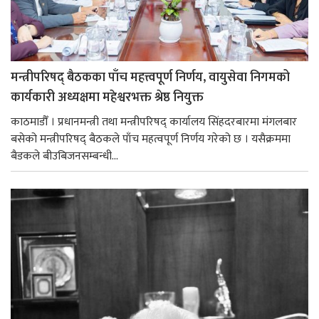
मन्त्रीपरिषद् बैठकका पाँच महत्त्वपूर्ण निर्णय, वायुसेवा निगमको
कार्यकारी अध्यक्षमा महेश्वरभक्त श्रेष्ठ नियुक्त
काठमाडौँ । प्रधानमन्त्री तथा मन्त्रीपरिषद् कार्यालय सिंहदरबारमा मंगलबार
बसेको मन्त्रीपरिषद् बैठकले पाँच महत्वपूर्ण निर्णय गरेको छ । यसैक्रममा
बैडकले बीउबिजनसम्बन्धी...