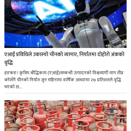
एआई प्रविधिले उकास्यो चीनको व्यापार, निर्यातमा दोहोरो अंकको
वृद्धि
हङकङ। कृत्रिम बौद्धिकता (एआई)सम्बन्धी उत्पादनको विश्वव्यापी माग तीव्र
बनेसँगै चीनको निर्यात जुन महिनामा वार्षिक आधारमा २७ प्रतिशतले वृद्धि
भएको छ...