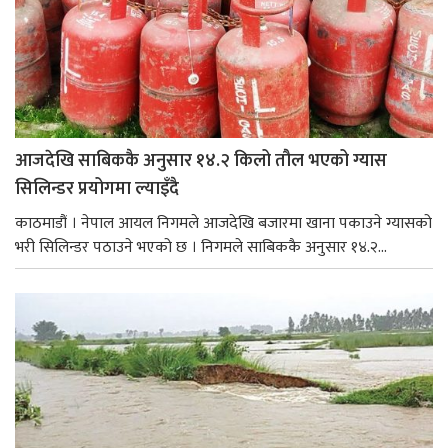
आजदेखि साबिककै अनुसार १४.२ किलो तौल भएको ग्यास
सिलिन्डर प्रयोगमा ल्याइँदै
काठमाडौं । नेपाल आयल निगमले आजदेखि बजारमा खाना पकाउने ग्यासको
भरी सिलिन्डर पठाउने भएको छ । निगमले साबिककै अनुसार १४.२...