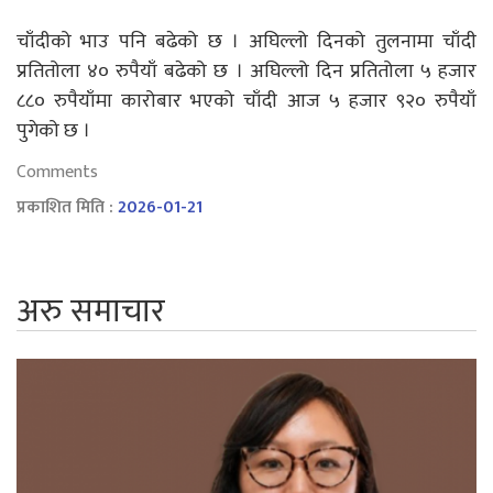
चाँदीको भाउ पनि बढेको छ । अघिल्लो दिनको तुलनामा चाँदी
प्रतितोला ४० रुपैयाँ बढेको छ । अघिल्लो दिन प्रतितोला ५ हजार
८८० रुपैयाँमा कारोबार भएको चाँदी आज ५ हजार ९२० रुपैयाँ
पुगेको छ ।
Comments
प्रकाशित मिति :
2026-01-21
अरु समाचार