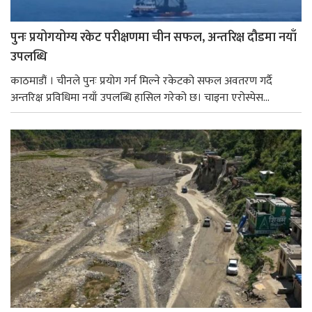
पुनः प्रयोगयोग्य रकेट परीक्षणमा चीन सफल, अन्तरिक्ष दौडमा नयाँ
उपलब्धि
काठमाडौं । चीनले पुनः प्रयोग गर्न मिल्ने रकेटको सफल अवतरण गर्दै
अन्तरिक्ष प्रविधिमा नयाँ उपलब्धि हासिल गरेको छ। चाइना एरोस्पेस...