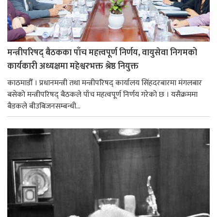
मन्त्रीपरिषद् बैठकका पाँच महत्त्वपूर्ण निर्णय, वायुसेवा निगमको
कार्यकारी अध्यक्षमा महेश्वरभक्त श्रेष्ठ नियुक्त
काठमाडौँ । प्रधानमन्त्री तथा मन्त्रीपरिषद् कार्यालय सिंहदरबारमा मंगलबार
बसेको मन्त्रीपरिषद् बैठकले पाँच महत्वपूर्ण निर्णय गरेको छ । यसैक्रममा
बैडकले बीउबिजनसम्बन्धी...