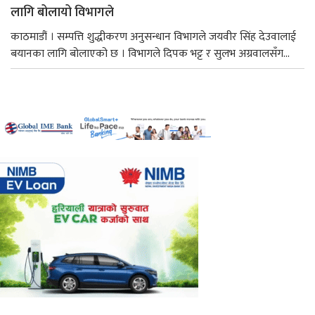
लागि बोलायो विभागले
काठमाडौं । सम्पत्ति शुद्धीकरण अनुसन्धान विभागले जयवीर सिंह देउवालाई
बयानका लागि बोलाएको छ । विभागले दिपक भट्ट र सुलभ अग्रवालसँग...