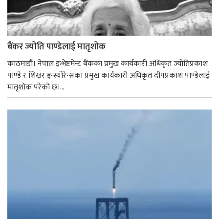
बैंकर ज्योति पाण्डेलाई मातृशोक
काठमाडौं। नेपाल इन्भेष्टमेन्ट बैंकका प्रमुख कार्यकारी अधिकृत ज्योतिप्रकाश
पाण्डे र शिखर इन्स्योरेन्सका प्रमुख कार्यकारी अधिकृत दीपप्रकाश पाण्डेलाई
मातृशोक परेको छ।...