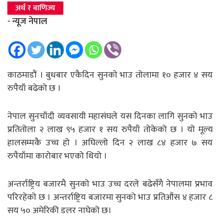
अर्थ र बाणिज्य
- न्यूज नेपाल
काठमाडौं । बुधबार एकैदिन सुनको भाउ तोलामा १० हजार ४ सय
रुपैयाँ बढेको छ ।
नेपाल सुनचाँदी व्यवसायी महासंघले यस दिनका लागि सुनको भाउ
प्रतितोला २ लाख ९५ हजार १ सय रुपैयाँ तोकेको छ । यो मूल्य
हालसम्मकै उच्च हो । अघिल्लो दिन २ लाख ८४ हजार ७ सय
रुपैयाँमा कारोबार भएको थियो ।
अन्तर्राष्ट्रिय बजारमै सुनको भाउ उच्च दरले बढेसँगै नेपालमा प्रभाव
परिरहेको छ । अन्तर्राष्ट्रिय बजारमा सुनको भाउ प्रतिऔंस ४ हजार ८
सय ५० अमेरिकी डलर नाघेको छ।