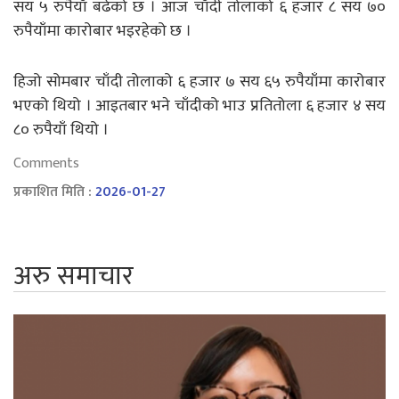
सय ५ रुपैयाँ बढेको छ । आज चाँदी तोलाको ६ हजार ८ सय ७०
रुपैयाँमा कारोबार भइरहेको छ ।
हिजो सोमबार चाँदी तोलाको ६ हजार ७ सय ६५ रुपैयाँमा कारोबार
भएको थियो । आइतबार भने चाँदीको भाउ प्रतितोला ६ हजार ४ सय
८० रुपैयाँ थियो ।
Comments
प्रकाशित मिति :
2026-01-27
अरु समाचार