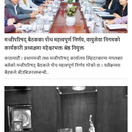
मन्त्रीपरिषद् बैठकका पाँच महत्त्वपूर्ण निर्णय, वायुसेवा निगमको
कार्यकारी अध्यक्षमा महेश्वरभक्त श्रेष्ठ नियुक्त
काठमाडौँ । प्रधानमन्त्री तथा मन्त्रीपरिषद् कार्यालय सिंहदरबारमा मंगलबार
बसेको मन्त्रीपरिषद् बैठकले पाँच महत्वपूर्ण निर्णय गरेको छ । यसैक्रममा
बैडकले बीउबिजनसम्बन्धी...