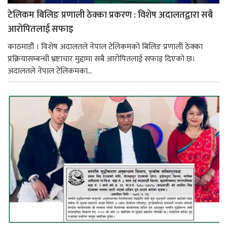
टेलिकम बिलिङ प्रणाली ठेक्का प्रकरण : विशेष अदालतद्वारा सबै
आरोपितलाई सफाइ
काठमाडौं । विशेष अदालतले नेपाल टेलिकमको बिलिङ प्रणाली ठेक्का
प्रक्रियासम्बन्धी भ्रष्टाचार मुद्दामा सबै आरोपितलाई सफाइ दिएको छ।
अदालतले नेपाल टेलिकमका...