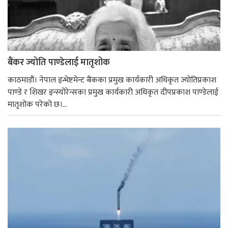
बैंकर ज्योति पाण्डेलाई मातृशोक
काठमाडौं। नेपाल इन्भेष्टमेन्ट बैंकका प्रमुख कार्यकारी अधिकृत ज्योतिप्रकाश
पाण्डे र शिखर इन्स्योरेन्सका प्रमुख कार्यकारी अधिकृत दीपप्रकाश पाण्डेलाई
मातृशोक परेको छ।...