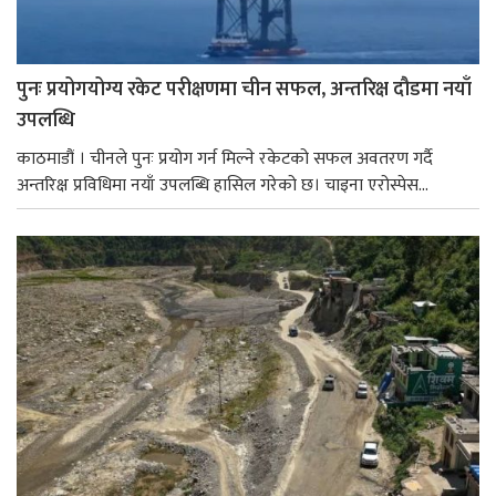
पुनः प्रयोगयोग्य रकेट परीक्षणमा चीन सफल, अन्तरिक्ष दौडमा नयाँ
उपलब्धि
काठमाडौं । चीनले पुनः प्रयोग गर्न मिल्ने रकेटको सफल अवतरण गर्दै
अन्तरिक्ष प्रविधिमा नयाँ उपलब्धि हासिल गरेको छ। चाइना एरोस्पेस...