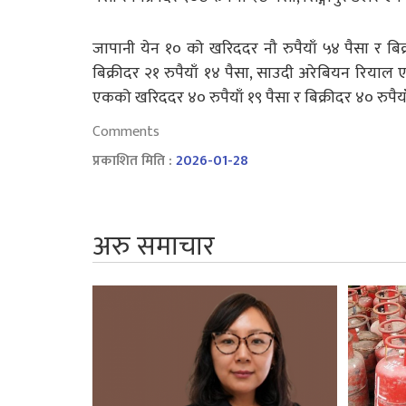
जापानी येन १० को खरिददर नौ रुपैयाँ ५४ पैसा र बिक
बिक्रीदर २१ रुपैयाँ १४ पैसा, साउदी अरेबियन रियाल 
एकको खरिददर ४० रुपैयाँ १९ पैसा र बिक्रीदर ४० रुपै
Comments
प्रकाशित मिति :
2026-01-28
अरु समाचार