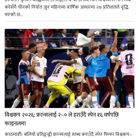
बनेसँगै चीनको निर्यात जुन महिनामा वार्षिक आधारमा २७ प्रतिशतले वृद्धि
भएको छ...
विश्वकप २०२६: फ्रान्सलाई २–० ले हराउँदै स्पेन १६ वर्षपछि
फाइनलमा
काठमाडौँ। बलियो प्रतिद्वन्द्वी फ्रान्सलाई स्तब्ध बनाउँदै स्पेन फिफा विश्वकप–