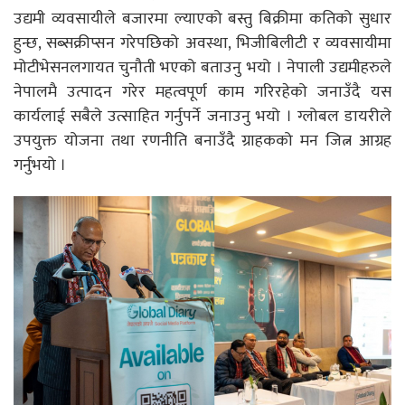
उद्यमी व्यवसायीले बजारमा ल्याएको बस्तु बिक्रीमा कतिको सुधार
हुन्छ, सब्सक्रीप्सन गरेपछिको अवस्था, भिजीबिलीटी र व्यवसायीमा
मोटीभेसनलगायत चुनौती भएको बताउनु भयो । नेपाली उद्यमीहरुले
नेपालमै उत्पादन गरेर महत्वपूर्ण काम गरिरहेको जनाउँदै यस
कार्यलाई सबैले उत्साहित गर्नुपर्ने जनाउनु भयो । ग्लोबल डायरीले
उपयुक्त योजना तथा रणनीति बनाउँदै ग्राहकको मन जित्न आग्रह
गर्नुभयो ।