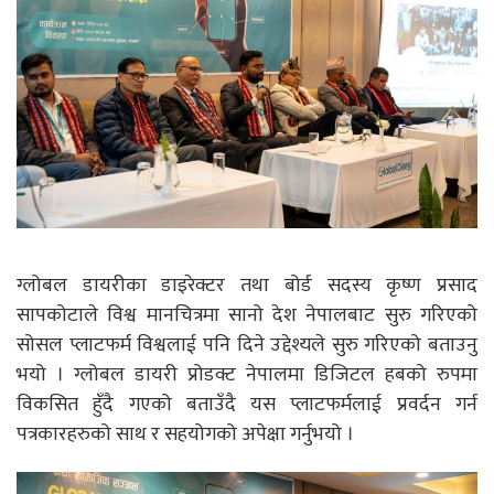
ग्लोबल डायरीका डाइरेक्टर तथा बोर्ड सदस्य कृष्ण प्रसाद
सापकोटाले विश्व मानचित्रमा सानो देश नेपालबाट सुरु गरिएको
सोसल प्लाटफर्म विश्वलाई पनि दिने उद्देश्यले सुरु गरिएको बताउनु
भयो । ग्लोबल डायरी प्रोडक्ट नेपालमा डिजिटल हबको रुपमा
विकसित हुँदै गएको बताउँदै यस प्लाटफर्मलाई प्रवर्दन गर्न
पत्रकारहरुको साथ र सहयोगको अपेक्षा गर्नुभयो ।