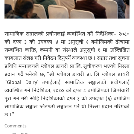
सामाजिक सञ्जालको प्रयोगलाई व्यवस्थित गर्ने निर्देशिका– २०८०
को दफा ३ को उपदफा ४ मा अनुसूची १ बमोजिमको ढाँचामा
सम्बन्धित व्यक्ति, कम्पनी वा संस्थाले अनुसूची १ मा उल्लिखित
कागजात संलग्न गरी निवेदन दिनुपर्ने व्यवस्था छ । सञ्चार तथा सूचना
प्रविधि मन्त्रालयले ग्लोबल डायरी प्रा.लि. सूचीकरण भएको निस्सा
प्रदान गर्दै भनेको छ, “श्री ग्लोबल डायरी प्रा. लि ग्लोबल डायरी
“Global Dairy’ तपाईलाई सामाजिक सञ्जालको प्रयोगलाई
व्यवस्थित गर्ने निर्देशिका, २०८० को दफा ८ बमोजिमको जिम्मेवारी
पूरा गर्ने गरी सोहि निर्देशिकाको दफा ३ को उपदफा (६) बमोजिम
सामाजिक सञ्जाल प्लेटफर्म सञ्चालन गर्न यो निस्सा प्रदान गरिएको
छ ।”
Comments