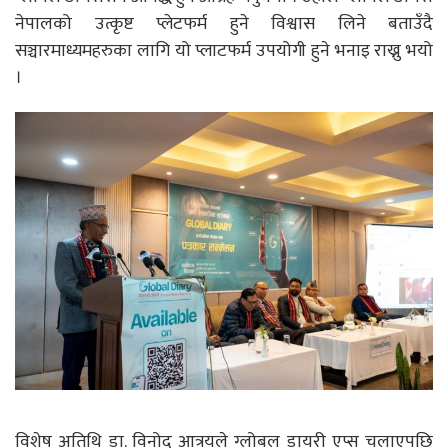
नेपालको उत्कृष्ट प्लेटफर्म हुने विश्वास लिने बताउँदै
सञ्चारमाध्यमहरुका लागि यो प्लाटफर्म उपयोगी हुने भनाइ राख्नु भयो
।
विशेष अतिथि डा. विनोद आत्रयले ग्लोबल डायरी एप्स चलाएपछि