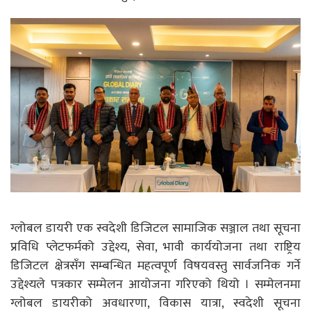
ग्लोबल डायरी एक स्वदेशी डिजिटल सामाजिक सञ्जाल तथा सूचना
प्रविधि प्लेटफर्मको उद्देश्य, सेवा, भावी कार्ययोजना तथा राष्ट्रिय
डिजिटल क्षेत्रसँग सम्बन्धित महत्वपूर्ण विषयवस्तु सार्वजनिक गर्ने
उद्देश्यले पत्रकार सम्मेलन आयोजना गरिएको थियो । सम्मेलनमा
ग्लोबल डायरीको अवधारणा, विकास यात्रा, स्वदेशी सूचना