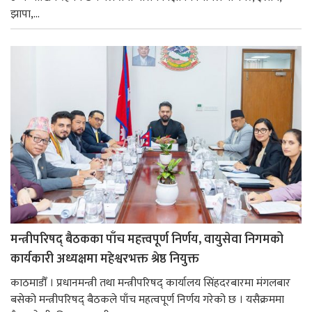
झापा,...
मन्त्रीपरिषद् बैठकका पाँच महत्त्वपूर्ण निर्णय, वायुसेवा निगमको
कार्यकारी अध्यक्षमा महेश्वरभक्त श्रेष्ठ नियुक्त
काठमाडौँ । प्रधानमन्त्री तथा मन्त्रीपरिषद् कार्यालय सिंहदरबारमा मंगलबार
बसेको मन्त्रीपरिषद् बैठकले पाँच महत्वपूर्ण निर्णय गरेको छ । यसैक्रममा