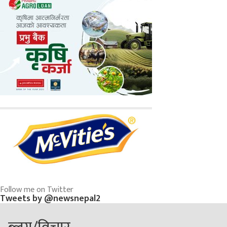
Follow me on Twitter
Tweets by @newsnepal2