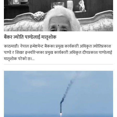
बैंकर ज्योति पाण्डेलाई मातृशोक
काठमाडौं। नेपाल इन्भेष्टमेन्ट बैंकका प्रमुख कार्यकारी अधिकृत ज्योतिप्रकाश
पाण्डे र शिखर इन्स्योरेन्सका प्रमुख कार्यकारी अधिकृत दीपप्रकाश पाण्डेलाई
मातृशोक परेको छ।...