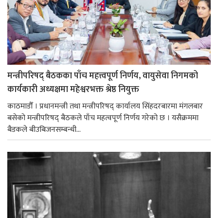
मन्त्रीपरिषद् बैठकका पाँच महत्त्वपूर्ण निर्णय, वायुसेवा निगमको
कार्यकारी अध्यक्षमा महेश्वरभक्त श्रेष्ठ नियुक्त
काठमाडौँ । प्रधानमन्त्री तथा मन्त्रीपरिषद् कार्यालय सिंहदरबारमा मंगलबार
बसेको मन्त्रीपरिषद् बैठकले पाँच महत्वपूर्ण निर्णय गरेको छ । यसैक्रममा
बैडकले बीउबिजनसम्बन्धी...