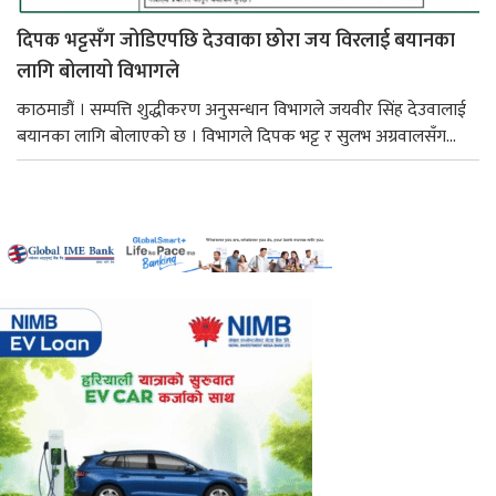
दिपक भट्टसँग जोडिएपछि देउवाका छोरा जय विरलाई बयानका
लागि बोलायो विभागले
काठमाडौं । सम्पत्ति शुद्धीकरण अनुसन्धान विभागले जयवीर सिंह देउवालाई
बयानका लागि बोलाएको छ । विभागले दिपक भट्ट र सुलभ अग्रवालसँग...