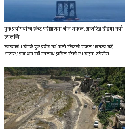
पुनः प्रयोगयोग्य रकेट परीक्षणमा चीन सफल, अन्तरिक्ष दौडमा नयाँ
उपलब्धि
काठमाडौं । चीनले पुनः प्रयोग गर्न मिल्ने रकेटको सफल अवतरण गर्दै
अन्तरिक्ष प्रविधिमा नयाँ उपलब्धि हासिल गरेको छ। चाइना एरोस्पेस...