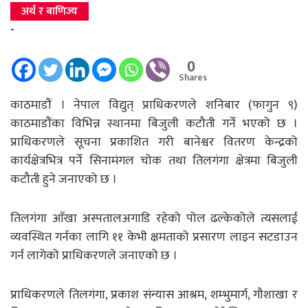
अर्थ र बाणिज्य
-
0
Shares
काठमाडौं । नेपाल विद्युत् प्राधिकरणले शनिबार (फागुन ९)
काठमाडौंका विभिन्न स्थानमा बिजुली कटौती गर्ने भएको छ ।
प्राधिकरणले सूचना प्रकाशित गरी बानेश्वर वितरण केन्द्रको
कार्यक्षेत्रभित्र पर्ने सिनामंगल चोक तथा तिलगंगा क्षेत्रमा बिजुली
कटौती हुने जनाएको छ ।
तिलगंगा आँखा अस्पतालअगाडि रहेको पोल ढल्केकोले त्यसलाई
व्यवस्थित गर्नका लागि ११ केभी क्षमताको प्रसारण लाइन सटडाउन
गर्न लागेको प्राधिकरणले जनाएको छ ।
प्राधिकरणले तिलगंगा, प्रकाश संन्यास आश्रम, शम्भुमार्ग, गौशाखा र