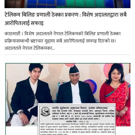
टेलिकम बिलिङ प्रणाली ठेक्का प्रकरण : विशेष अदालतद्वारा सबै
आरोपितलाई सफाइ
काठमाडौं । विशेष अदालतले नेपाल टेलिकमको बिलिङ प्रणाली ठेक्का
प्रक्रियासम्बन्धी भ्रष्टाचार मुद्दामा सबै आरोपितलाई सफाइ दिएको छ।
अदालतले नेपाल टेलिकमका...