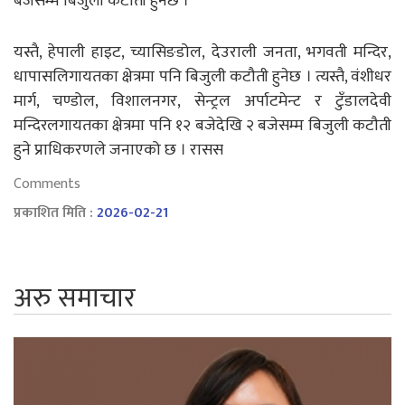
बजेसम्म बिजुली कटौती हुनेछ ।
यस्तै, हेपाली हाइट, च्यासिङडोल, देउराली जनता, भगवती मन्दिर,
धापासलिगायतका क्षेत्रमा पनि बिजुली कटौती हुनेछ । त्यस्तै, वंशीधर
मार्ग, चण्डोल, विशालनगर, सेन्ट्रल अर्पाटमेन्ट र टुँडालदेवी
मन्दिरलगायतका क्षेत्रमा पनि १२ बजेदेखि २ बजेसम्म बिजुली कटौती
हुने प्राधिकरणले जनाएको छ । रासस
Comments
प्रकाशित मिति :
2026-02-21
अरु समाचार