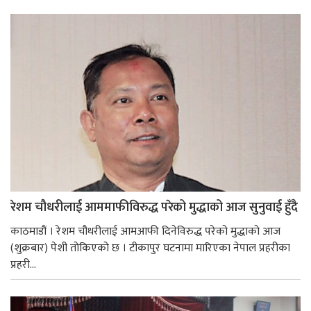
रेशम चौधरीलाई आममाफीविरुद्ध परेको मुद्धाको आज सुनुवाई हुँदै
काठमाडौं । रेशम चौधरीलाई आमआफी दिनेविरुद्ध परेको मुद्धाको आज
(शुक्रबार) पेशी तोकिएको छ । टीकापुर घटनामा मारिएका नेपाल प्रहरीका
प्रहरी...