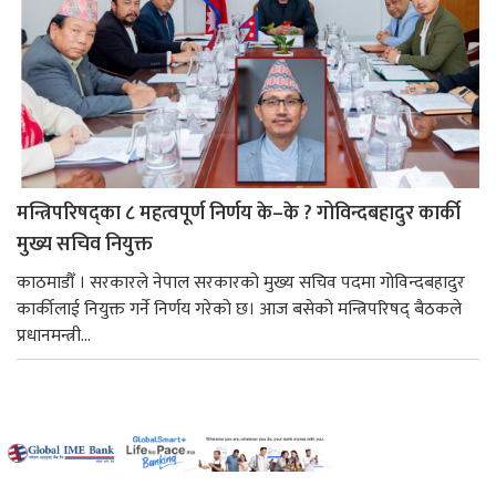
मन्त्रिपरिषद्का ८ महत्वपूर्ण निर्णय के–के ? गोविन्दबहादुर कार्की
मुख्य सचिव नियुक्त
काठमाडौँ । सरकारले नेपाल सरकारको मुख्य सचिव पदमा गोविन्दबहादुर
कार्कीलाई नियुक्त गर्ने निर्णय गरेको छ। आज बसेको मन्त्रिपरिषद् बैठकले
प्रधानमन्त्री...