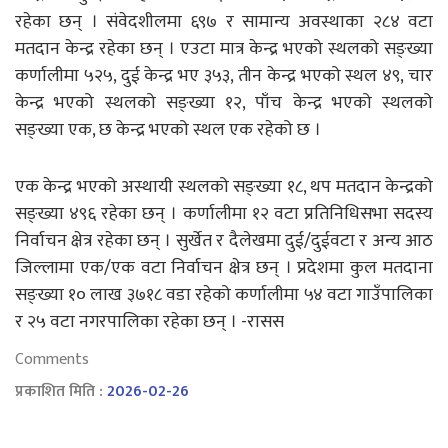
रहेका छन् । संवेदशीलमा ६९७ र सामान्य अवस्थाका २८४ वटा
मतदान केन्द्र रहेका छन् । एउटा मात्र केन्द्र भएको स्थलको सङ्ख्या
कर्णालीमा ५२५, दुई केन्द्र भए ३५३, तीन केन्द्र भएको स्थल ४९, चार
केन्द्र भएको स्थलको सङ्ख्या १२, पाँच केन्द्र भएको स्थलको
सङ्ख्या एक, छ केन्द्र भएको स्थल एक रहेको छ ।
एक केन्द्र भएको अस्थायी स्थलको सङ्ख्या १८, थप मतदान केन्द्रको
सङ्ख्या ४९६ रहेका छन् । कर्णालीमा १२ वटा प्रतिनिधिसभा सदस्य
निर्वाचन क्षेत्र रहेका छन् । सुर्खेत र दैलेखमा दुई/दुईवटा र अन्य आठ
जिल्लामा एक/एक वटा निर्वाचन क्षेत्र छन् । प्रदेशमा कुल मतदाना
सङ्ख्या १० लाख ३७१८ वडा रहेको कर्णालीमा ५४ वटा गाउँपालिका
र २५ वटा नगरपालिका रहेका छन् । -रासस
Comments
प्रकाशित मिति :
2026-02-26