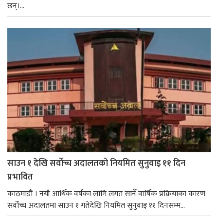
छन्।...
साउन १ देखि सर्वोच्च अदालतको नियमित सुनुवाइ ११ दिन
प्रभावित
काठमाडौं । नयाँ आर्थिक वर्षका लागि लगत सार्ने वार्षिक प्रक्रियाका कारण
सर्वोच्च अदालतमा साउन १ गतेदेखि नियमित सुनुवाइ ११ दिनसम्म...