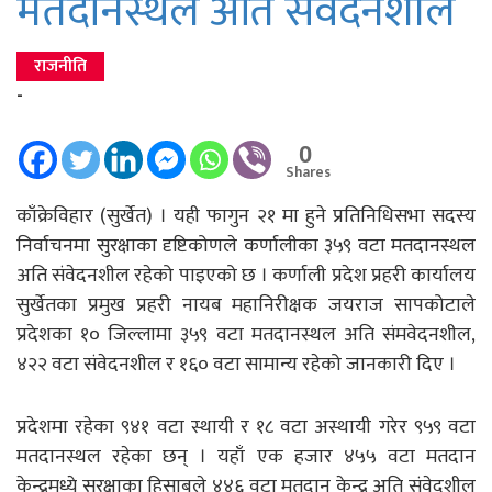
मतदानस्थल अति संवेदनशील
राजनीति
-
0
Shares
काँक्रेविहार (सुर्खेत) । यही फागुन २१ मा हुने प्रतिनिधिसभा सदस्य
निर्वाचनमा सुरक्षाका दृष्टिकोणले कर्णालीका ३५९ वटा मतदानस्थल
अति संवेदनशील रहेको पाइएको छ । कर्णाली प्रदेश प्रहरी कार्यालय
सुर्खेतका प्रमुख प्रहरी नायब महानिरीक्षक जयराज सापकोटाले
प्रदेशका १० जिल्लामा ३५९ वटा मतदानस्थल अति संमवेदनशील,
४२२ वटा संवेदनशील र १६० वटा सामान्य रहेको जानकारी दिए ।
प्रदेशमा रहेका ९४१ वटा स्थायी र १८ वटा अस्थायी गरेर ९५९ वटा
मतदानस्थल रहेका छन् । यहाँ एक हजार ४५५ वटा मतदान
केन्द्रमध्ये सुरक्षाका हिसाबले ४४६ वटा मतदान केन्द्र अति संवेदशील