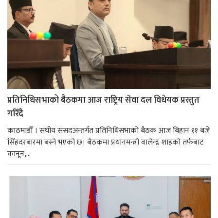
प्रतिनिधिसभाको बैठकमा आज राष्ट्रिय सेवा दल विधेयक प्रस्तुत
गरिँदै
काठमाडौँ । संघीय संसदअन्तर्गत प्रतिनिधिसभाको बैठक आज बिहान ११ बजे
सिंहदरबारमा बस्ने भएको छ। बैठकमा प्रधानमन्त्री वालेन्द्र शाहको तर्फबाट
कानून,...