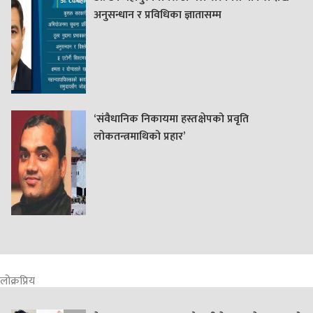
अनुसन्धान र प्रविधिका ज्ञातासम्म
‘संवैधानिक निकायमा हस्तक्षेपको प्रवृति
लोकतन्त्रमाथिको प्रहार’
लोक्रप्रिय