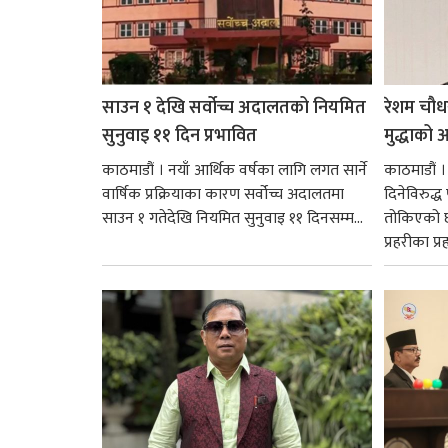
साउन १ देखि सर्वोच्च अदालतको नियमित
रेशम चौध
सुनुवाइ ११ दिन प्रभावित
मुद्धाको आ
काठमाडौं । नयाँ आर्थिक वर्षका लागि लगत सार्ने
काठमाडौं
वार्षिक प्रक्रियाका कारण सर्वोच्च अदालतमा
दिनेविरुद्ध
साउन १ गतेदेखि नियमित सुनुवाइ ११ दिनसम्म...
तोकिएको छ
प्रहरीका प्रह