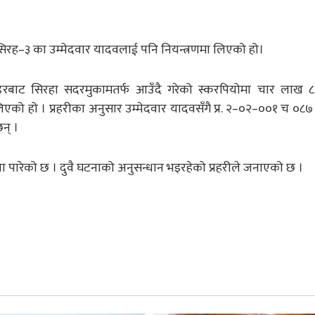
ा सिरह–३ का उम्मेदवार यादवलाई पनि नियन्त्रणमा लिएको हो।
ाडरबाट सिरहा सदरमुकामतर्फ आउँदै गरेको स्करपियोमा चार लाख 
लिएको हो । प्रहरीका अनुसार उम्मेदवार यादवसँगै प्र. २–०२–००१ च ०८७
न् ।
ला पारेको छ । दुवै घटनाको अनुसन्धान भइरहेको प्रहरीले जनाएको छ ।