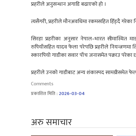
प्रहरीले अनुसन्धान अगाडि बढाएको हो ।
त्यसैगरी, प्रहरीले मौनअवधिमा रकमसहित हिँड्दै गरेक
सिरहा प्रहरीका अनुसार नेपाल–भारत सीमास्थित म
रुपियाँसहित यादव फेला परेपछि प्रहरीले नियन्त्रणमा 
स्कारपियो गाडीका सवार पाँच जनासमेत पक्राउ परेका छ
प्रहरीले उनको गाडीबाट अन्य शंकास्पद सामग्रीसमेत फे
Comments
प्रकाशित मिति :
2026-03-04
अरु समाचार