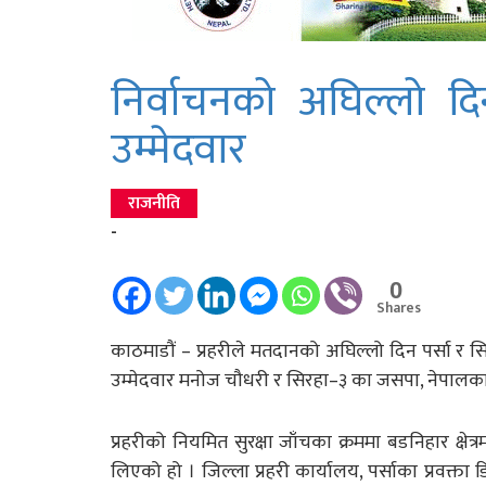
निर्वाचनको अघिल्लो दि
उम्मेदवार
राजनीति
-
0
Shares
काठमाडौं – प्रहरीले मतदानको अघिल्लो दिन पर्सा र 
उम्मेदवार मनोज चौधरी र सिरहा–३ का जसपा, नेपालका उ
प्रहरीको नियमित सुरक्षा जाँचका क्रममा बडनिहार क्षेत्
लिएको हो । जिल्ला प्रहरी कार्यालय, पर्साका प्रवक्