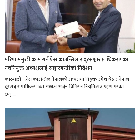
परिणाममुखी काम गर्न प्रेस काउन्सिल र दूरसञ्चार प्राधिकरणका
नवनियुक्त अध्यक्षलाई सञ्चारमन्त्रीको निर्देशन
काठमाडौँ । प्रेस काउन्सिल नेपालको अध्यक्षमा नियुक्त उमेश श्रेष्ठ र नेपाल
दूरसञ्चार प्राधिकरणका अध्यक्ष अर्जुन घिमिरेले नियुक्तिपत्र ग्रहण गरेका
छन्।...