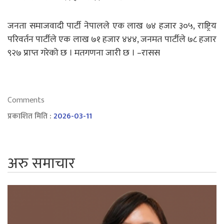
जनता समाजवादी पार्टी नेपालले एक लाख ७४ हजार ३०५, राष्ट्रिय
परिवर्तन पार्टीले एक लाख ७१ हजार ४४४, जनमत पार्टीले ७८ हजार
९२७ प्राप्त गरेको छ । मतगणना जारी छ । –रासस
Comments
प्रकाशित मिति :
2026-03-11
अरु समाचार