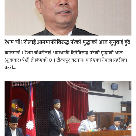
रेशम चौधरीलाई आममाफीविरुद्ध परेको मुद्धाको आज सुनुवाई हुँदै
काठमाडौं । रेशम चौधरीलाई आमआफी दिनेविरुद्ध परेको मुद्धाको आज
(शुक्रबार) पेशी तोकिएको छ । टीकापुर घटनामा मारिएका नेपाल प्रहरीका
प्रहरी...