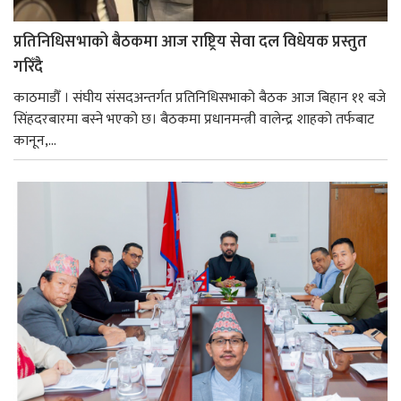
प्रतिनिधिसभाको बैठकमा आज राष्ट्रिय सेवा दल विधेयक प्रस्तुत
गरिँदै
काठमाडौँ । संघीय संसदअन्तर्गत प्रतिनिधिसभाको बैठक आज बिहान ११ बजे
सिंहदरबारमा बस्ने भएको छ। बैठकमा प्रधानमन्त्री वालेन्द्र शाहको तर्फबाट
कानून,...