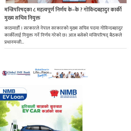
मन्त्रिपरिषद्का ८ महत्वपूर्ण निर्णय के–के ? गोविन्दबहादुर कार्की
मुख्य सचिव नियुक्त
काठमाडौँ । सरकारले नेपाल सरकारको मुख्य सचिव पदमा गोविन्दबहादुर
कार्कीलाई नियुक्त गर्ने निर्णय गरेको छ। आज बसेको मन्त्रिपरिषद् बैठकले
प्रधानमन्त्री...