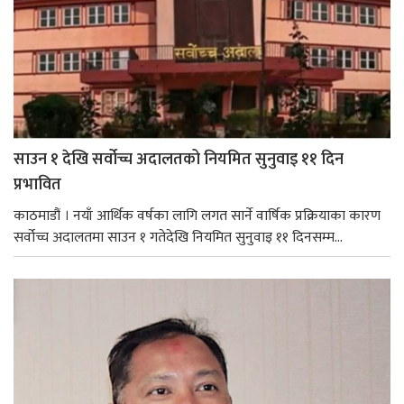
साउन १ देखि सर्वोच्च अदालतको नियमित सुनुवाइ ११ दिन
प्रभावित
काठमाडौं । नयाँ आर्थिक वर्षका लागि लगत सार्ने वार्षिक प्रक्रियाका कारण
सर्वोच्च अदालतमा साउन १ गतेदेखि नियमित सुनुवाइ ११ दिनसम्म...