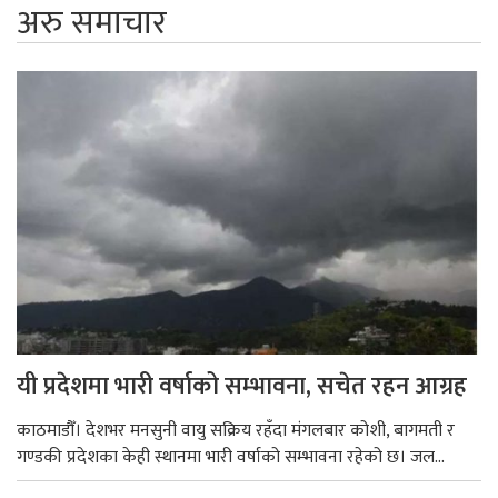
अरु समाचार
यी प्रदेशमा भारी वर्षाको सम्भावना, सचेत रहन आग्रह
काठमाडौँ। देशभर मनसुनी वायु सक्रिय रहँदा मंगलबार कोशी, बागमती र
गण्डकी प्रदेशका केही स्थानमा भारी वर्षाको सम्भावना रहेको छ। जल...