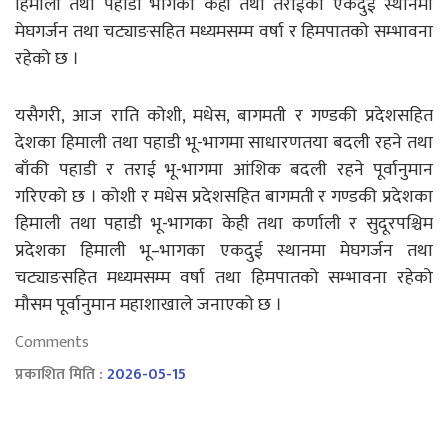
हिमाली तथा पहाडी भागका केही तथा तराईका एकदुई स्थानमा
मेघगर्जन तथा चट्याङसहित मध्यमसम्म वर्षा र हिमपातको सम्भावना
रहेको छ ।
यसैगरी, आज राति कोशी, मधेस, बागमती र गण्डकी प्रदेशसहित
देशका हिमाली तथा पहाडी भू-भागमा साधारणतया बदली रहने तथा
बाँकी पहाडी र तराई भू-भागमा आंशिक बदली रहने पूर्वानुमान
गरिएको छ । कोशी र मधेस प्रदेशसहित बागमती र गण्डकी प्रदेशका
हिमाली तथा पहाडी भू-भागका केही तथा कर्णाली र सुदूरपश्चिम
प्रदेशका हिमाली भू–भागका एकदुई स्थानमा मेघगर्जन तथा
चट्याङसहित मध्यमसम्म वर्षा तथा हिमपातको सम्भावना रहेको
मौसम पूर्वानुमान महाशाखाले जनाएको छ ।
Comments
प्रकाशित मिति :
2026-05-15