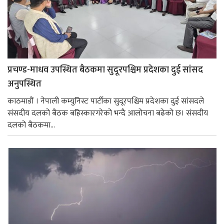
प्रचण्ड-माधव उपस्थित बैठकमा सुदूरपश्चिम प्रदेशका दुई सांसद
अनुपस्थित
काठमाडौं । नेपाली कम्युनिस्ट पार्टीका सुदूरपश्चिम प्रदेशका दुई सांसदले
संसदीय दलको बैठक बहिस्कारगरेको भन्दै आलोचना बढेको छ। स‌ंसदीय
दलको बैठकमा...