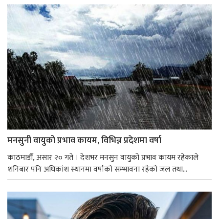
मनसुनी वायुको प्रभाव कायम, विभिन्न प्रदेशमा वर्षा
काठमाडौँ, असार २० गते । देशभर मनसुन वायुको प्रभाव कायम रहेकाले
शनिबार पनि अधिकांश स्थानमा वर्षाको सम्भावना रहेको जल तथा...