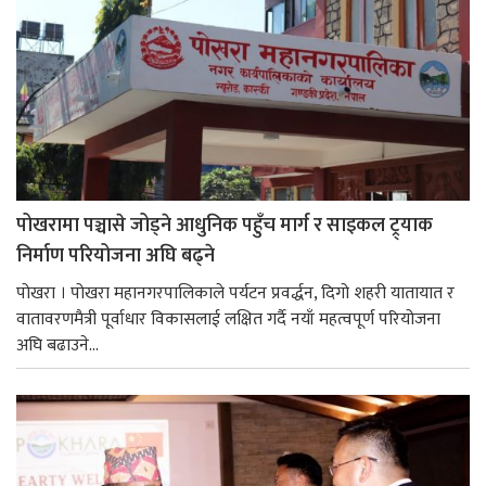
पोखरामा पञ्चासे जोड्ने आधुनिक पहुँच मार्ग र साइकल ट्र्याक
निर्माण परियोजना अघि बढ्ने
पोखरा । पोखरा महानगरपालिकाले पर्यटन प्रवर्द्धन, दिगो शहरी यातायात र
वातावरणमैत्री पूर्वाधार विकासलाई लक्षित गर्दै नयाँ महत्वपूर्ण परियोजना
अघि बढाउने...