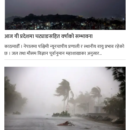
आज यी प्रदेशमा चट्याङसहित वर्षाको सम्भावना
काठमाडौँ । नेपालमा पश्चिमी न्यूनचापीय प्रणाली र स्थानीय वायु प्रभाव रहेको
छ । जल तथा मौसम विज्ञान पूर्वानुमान महाशाखाका अनुसार...