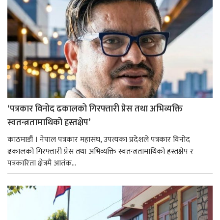
‘पत्रकार विनोद ढकालको गिरफ्तारी प्रेस तथा अभिव्यक्ति
स्वतन्त्रतामाथिको हस्तक्षेप’
काठमाडौं । नेपाल पत्रकार महासंघ, उपत्यका प्रदेशले पत्रकार विनोद
ढकालको गिरफ्तारी प्रेस तथा अभिव्यक्ति स्वतन्त्रतामाथिको हस्तक्षेप र
पत्रकारिता क्षेत्रमै आतंक...