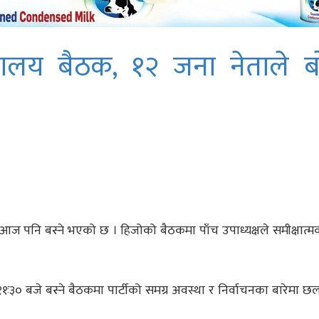
य बैठक, १२ जना नेताले बोल
 आज पनि बस्ने भएको छ । हिजोको बैठकमा पाँच उपाध्यक्षले समीक्षात्
१ः३० बजे बस्ने बैठकमा पार्टीको समग्र अवस्था र निर्वाचनका बारेमा छ