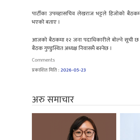
पार्टीका उपमहासचिव लेखराज भट्टले हिजोको बैठकम
भएको बताए ।
आजको बैठकमा १२ जना पदाधिकारीले बोल्ने सूची 
बैठक गुण्डुस्थित अध्यक्ष निवासमै बस्नेछ ।
Comments
प्रकाशित मिति :
2026-05-23
अरु समाचार