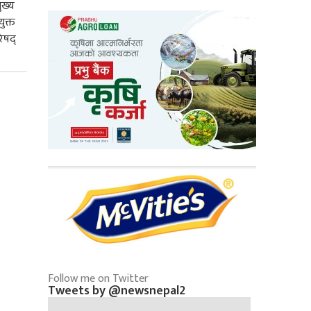
ुख्य
ुक्त
िषद्
Follow me on Twitter
Tweets by @newsnepal2