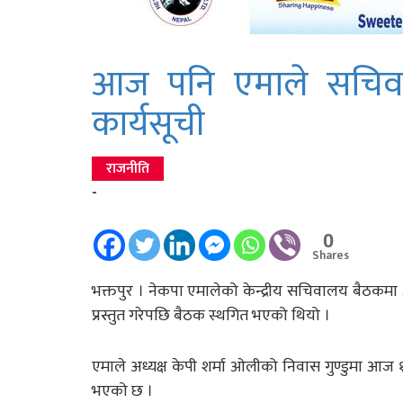
आज पनि एमाले सचिवाल
कार्यसूची
राजनीति
-
0
Shares
भक्तपुर । नेकपा एमालेको केन्द्रीय सचिवालय बैठकमा
प्रस्तुत गरेपछि बैठक स्थगित भएको थियो ।
एमाले अध्यक्ष केपी शर्मा ओलीको निवास गुण्डुमा आज १
भएको छ ।