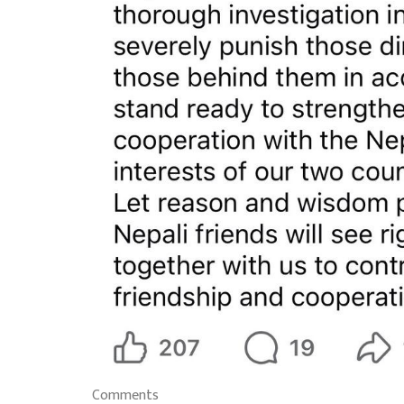
Comments