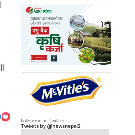
Follow me on Twitter
Tweets by @newsnepal2