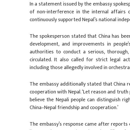
In a statement issued by the embassy spokespe
of non-interference in the internal affairs
continuously supported Nepal’s national indepe
The spokesperson stated that China has been 
development, and improvements in people’s
authorities to conduct a serious, thorough, 
circulated. It also called for strict legal 
including those allegedly involved in orchestra
The embassy additionally stated that China 
cooperation with Nepal. ‘Let reason and truth
believe the Nepali people can distinguish r
China–Nepal friendship and cooperation.’
The embassy’s response came after reports 