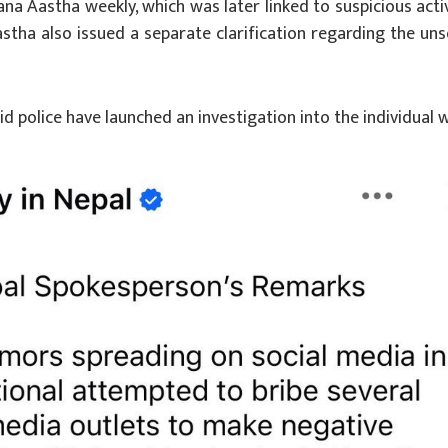
ana Aastha weekly, which was later linked to suspicious activ
stha also issued a separate clarification regarding the uns
id police have launched an investigation into the individual 