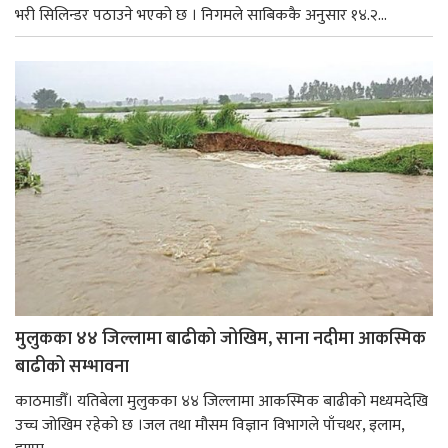
भरी सिलिन्डर पठाउने भएको छ । निगमले साबिककै अनुसार १४.२...
मुलुकका ४४ जिल्लामा बाढीको जोखिम, साना नदीमा आकस्मिक
बाढीको सम्भावना
काठमाडौँ। यतिबेला मुलुकका ४४ जिल्लामा आकस्मिक बाढीको मध्यमदेखि
उच्च जोखिम रहेको छ ।जल तथा मौसम विज्ञान विभागले पाँचथर, इलाम,