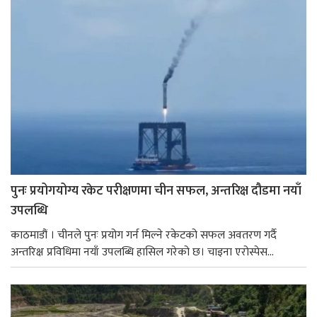
पुनः प्रयोगयोग्य रकेट परीक्षणमा चीन सफल, अन्तरिक्ष दौडमा नयाँ
उपलब्धि
काठमाडौं । चीनले पुनः प्रयोग गर्न मिल्ने रकेटको सफल अवतरण गर्दै
अन्तरिक्ष प्रविधिमा नयाँ उपलब्धि हासिल गरेको छ। चाइना एरोस्पेस...