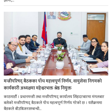
झापा,...
मन्त्रीपरिषद् बैठकका पाँच महत्त्वपूर्ण निर्णय, वायुसेवा निगमको
कार्यकारी अध्यक्षमा महेश्वरभक्त श्रेष्ठ नियुक्त
काठमाडौँ । प्रधानमन्त्री तथा मन्त्रीपरिषद् कार्यालय सिंहदरबारमा मंगलबार
बसेको मन्त्रीपरिषद् बैठकले पाँच महत्वपूर्ण निर्णय गरेको छ । यसैक्रममा
बैडकले बीउबिजनसम्बन्धी...