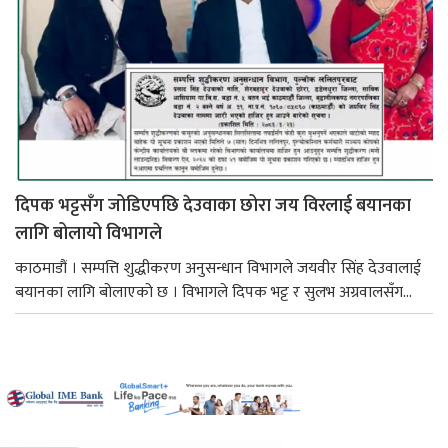
दिपक भट्टसँग जोडिएपछि देउवाका छोरा जय विरलाई बयानका
लागि बोलायो विभागले
काठमाडौं । सम्पत्ति शुद्धीकरण अनुसन्धान विभागले जयवीर सिंह देउवालाई
बयानका लागि बोलाएको छ । विभागले दिपक भट्ट र सुलभ अग्रवालसँग...