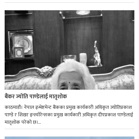
बैंकर ज्योति पाण्डेलाई मातृशोक
काठमाडौं। नेपाल इन्भेष्टमेन्ट बैंकका प्रमुख कार्यकारी अधिकृत ज्योतिप्रकाश
पाण्डे र शिखर इन्स्योरेन्सका प्रमुख कार्यकारी अधिकृत दीपप्रकाश पाण्डेलाई
मातृशोक परेको छ।...