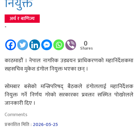
नियुक्त
अर्थ र बाणिज्य
-
0
Shares
काठमाडौं । नेपाल नागरिक उड्ययन प्राधिकरणको महानिर्देशकमा
सहसचिव मुकेश डंगोल नियुक्त भएका छन् ।
सोमबार बसेको मन्त्रिपरिषद् बैठकले डंगोललाई महानिर्देशक
नियुक्त गर्ने निर्णय गरेको सरकारका प्रवक्ता सस्मित पोखरेलले
जानकारी दिए ।
Comments
प्रकाशित मिति :
2026-05-25