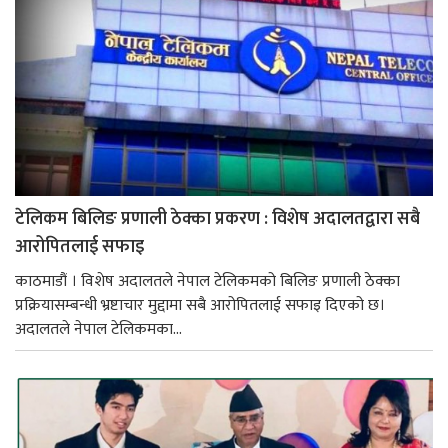
टेलिकम बिलिङ प्रणाली ठेक्का प्रकरण : विशेष अदालतद्वारा सबै
आरोपितलाई सफाइ
काठमाडौं । विशेष अदालतले नेपाल टेलिकमको बिलिङ प्रणाली ठेक्का
प्रक्रियासम्बन्धी भ्रष्टाचार मुद्दामा सबै आरोपितलाई सफाइ दिएको छ।
अदालतले नेपाल टेलिकमका...