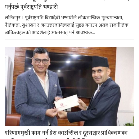
गर्नुपर्छः पूर्वराष्ट्रपति भण्डारी
ललितपुर । पूर्वराष्ट्रपति विद्यादेवी भण्डारीले लोकतान्त्रिक मूल्यमान्यता,
नैतिकता, सुशासन र जनउत्तरदायित्वलाई सुदृढ बनाउन अग्रज राजनीतिक
व्यक्तित्वहरूको आदर्शलाई आत्मसात् गर्न आवश्यक...
परिणाममुखी काम गर्न प्रेस काउन्सिल र दूरसञ्चार प्राधिकरणका