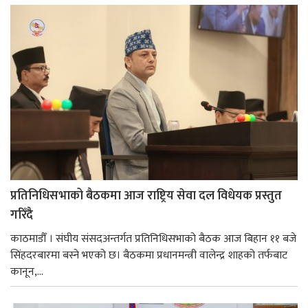
प्रतिनिधिसभाको बैठकमा आज राष्ट्रिय सेवा दल विधेयक प्रस्तुत
गरिँदै
काठमाडौँ । संघीय संसदअन्तर्गत प्रतिनिधिसभाको बैठक आज बिहान ११ बजे
सिंहदरबारमा बस्ने भएको छ। बैठकमा प्रधानमन्त्री वालेन्द्र शाहको तर्फबाट
कानून,...