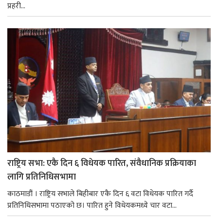
प्रहरी...
राष्ट्रिय सभा: एकै दिन ६ विधेयक पारित, संवैधानिक प्रक्रियाका
लागि प्रतिनिधिसभामा
काठमाडौं । राष्ट्रिय सभाले बिहीबार एकै दिन ६ वटा विधेयक पारित गर्दै
प्रतिनिधिसभामा पठाएको छ। पारित हुने विधेयकमध्ये चार वटा...