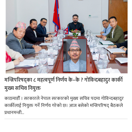
मन्त्रिपरिषद्का ८ महत्वपूर्ण निर्णय के–के ? गोविन्दबहादुर कार्की
मुख्य सचिव नियुक्त
काठमाडौँ । सरकारले नेपाल सरकारको मुख्य सचिव पदमा गोविन्दबहादुर
कार्कीलाई नियुक्त गर्ने निर्णय गरेको छ। आज बसेको मन्त्रिपरिषद् बैठकले
प्रधानमन्त्री...