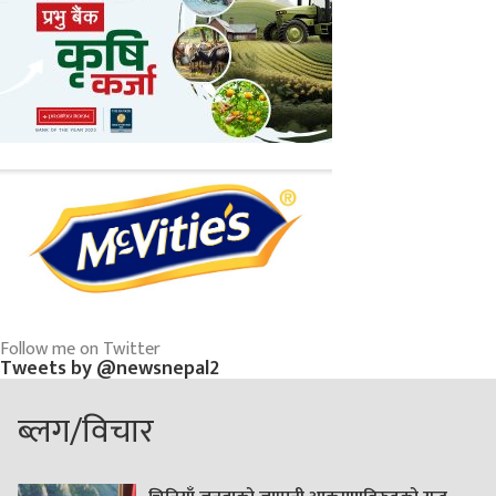
Follow me on Twitter
Tweets by @newsnepal2
ब्लग/विचार