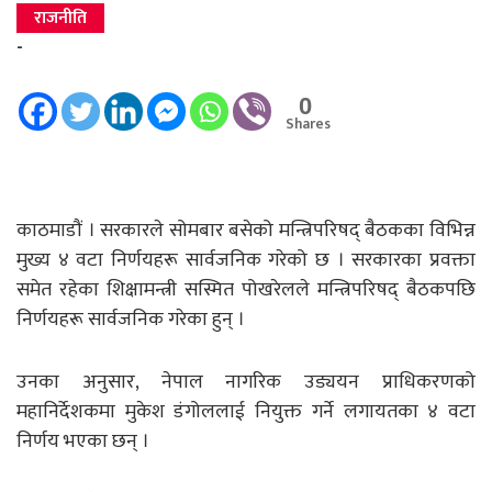
राजनीति
-
0
Shares
काठमाडौं । सरकारले सोमबार बसेको मन्त्रिपरिषद् बैठकका विभिन्न
मुख्य ४ वटा निर्णयहरू सार्वजनिक गरेको छ । सरकारका प्रवक्ता
समेत रहेका शिक्षामन्त्री सस्मित पोखरेलले मन्त्रिपरिषद् बैठकपछि
निर्णयहरू सार्वजनिक गरेका हुन् ।
उनका अनुसार, नेपाल नागरिक उड्ययन प्राधिकरणको
महानिर्देशकमा मुकेश डंगोललाई नियुक्त गर्ने लगायतका ४ वटा
निर्णय भएका छन् ।