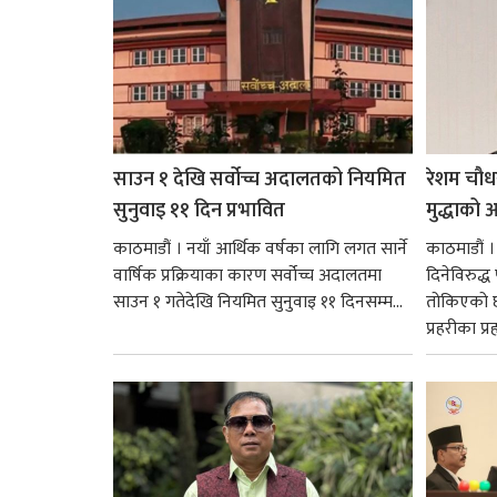
साउन १ देखि सर्वोच्च अदालतको नियमित
रेशम चौध
सुनुवाइ ११ दिन प्रभावित
मुद्धाको आ
काठमाडौं । नयाँ आर्थिक वर्षका लागि लगत सार्ने
काठमाडौं
वार्षिक प्रक्रियाका कारण सर्वोच्च अदालतमा
दिनेविरुद्ध
साउन १ गतेदेखि नियमित सुनुवाइ ११ दिनसम्म...
तोकिएको छ
प्रहरीका प्रह