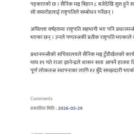
पड्काएको छ । सैनिक मञ्च बिहान ८ बजेदेखि सुरु हुने समा
सो समारोहलाई राष्ट्रपतिले सम्बोधन गर्नेछन् ।
अघिल्ला वर्षहरुमा राष्ट्रपति सहभागी भए पनि प्रधानमन्त्र
भएका छन् । उनले गणतन्त्रकी प्रतीक राष्ट्रपति भएकाले 
प्रधानमन्त्रीको सचिवालयले सैनिक मञ्च टुँडीखेलको कार्
माघ १९ गते राजा ज्ञानेन्द्रले शासन सत्ता आफ्नै हा
पूर्ण लोकतन्त्र स्थापनाका लागि १२ बुँदे समझदारी भएक
Comments
प्रकाशित मिति :
2026-05-29