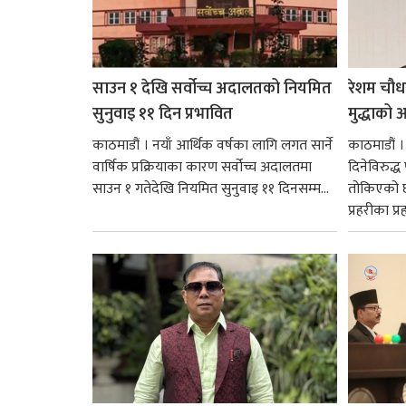
साउन १ देखि सर्वोच्च अदालतको नियमित
रेशम चौध
सुनुवाइ ११ दिन प्रभावित
मुद्धाको आ
काठमाडौं । नयाँ आर्थिक वर्षका लागि लगत सार्ने
काठमाडौं
वार्षिक प्रक्रियाका कारण सर्वोच्च अदालतमा
दिनेविरुद्ध
साउन १ गतेदेखि नियमित सुनुवाइ ११ दिनसम्म...
तोकिएको छ
प्रहरीका प्रह