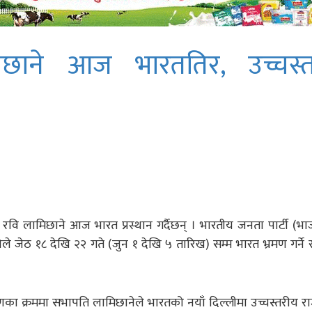
िछाने आज भारततिर, उच्चस्त
भापति रवि लामिछाने आज भारत प्रस्थान गर्दैछन् । भारतीय जनता पार्टी (
े जेठ १८ देखि २२ गते (जुन १ देखि ५ तारिख) सम्म भारत भ्रमण गर्ने र
भ्रमणका क्रममा सभापति लामिछानेले भारतको नयाँ दिल्लीमा उच्चस्तरीय 