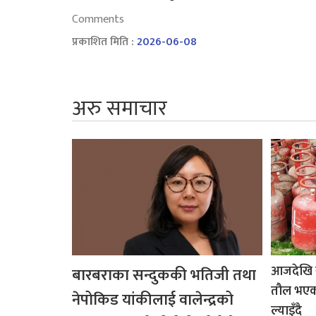
Comments
प्रकाशित मिति :
2026-06-08
अरु समाचार
आजदेखि 
बारबराका सन्दुककी भतिजी तथा
तौल भएको
नेपोकिड यांकीलाई वालेन्द्रको
ल्याइँदै