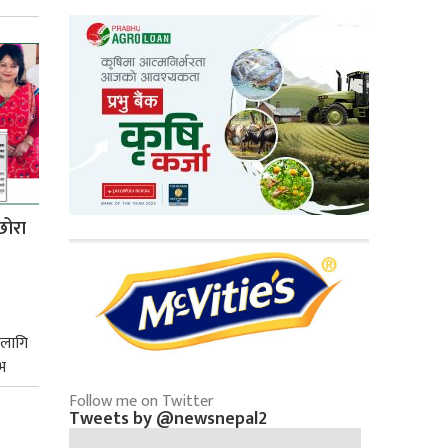
छोरा
 लागि
भ
Follow me on Twitter
Tweets by @newsnepal2