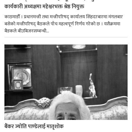
कार्यकारी अध्यक्षमा महेश्वरभक्त श्रेष्ठ नियुक्त
काठमाडौँ । प्रधानमन्त्री तथा मन्त्रीपरिषद् कार्यालय सिंहदरबारमा मंगलबार
बसेको मन्त्रीपरिषद् बैठकले पाँच महत्वपूर्ण निर्णय गरेको छ । यसैक्रममा
बैडकले बीउबिजनसम्बन्धी...
बैंकर ज्योति पाण्डेलाई मातृशोक