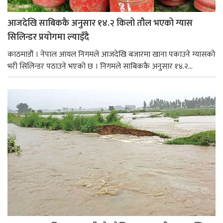
आजदेखि साबिककै अनुसार १४.२ किलो तौल भएको ग्यास
सिलिन्डर प्रयोगमा ल्याइँदै
काठमाडौं । नेपाल आयल निगमले आजदेखि बजारमा खाना पकाउने ग्यासको
भरी सिलिन्डर पठाउने भएको छ । निगमले साबिककै अनुसार १४.२...