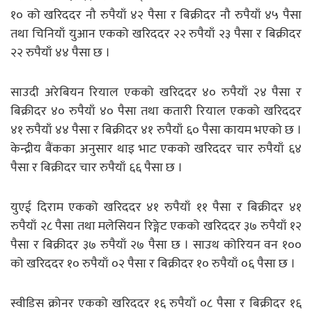
१० को खरिददर नौ रुपैयाँ ४२ पैसा र बिक्रीदर नौ रुपैयाँ ४५ पैसा
तथा चिनियाँ युआन एकको खरिददर २२ रुपैयाँ २३ पैसा र बिक्रीदर
२२ रुपैयाँ ४४ पैसा छ ।
साउदी अरेबियन रियाल एकको खरिददर ४० रुपैयाँ २४ पैसा र
बिक्रीदर ४० रुपैयाँ ४० पैसा तथा कतारी रियाल एकको खरिददर
४१ रुपैयाँ ४४ पैसा र बिक्रीदर ४१ रुपैयाँ ६० पैसा कायम भएको छ ।
केन्द्रीय बैंकका अनुसार थाइ भाट एकको खरिददर चार रुपैयाँ ६४
पैसा र बिक्रीदर चार रुपैयाँ ६६ पैसा छ ।
युएई दिराम एकको खरिददर ४१ रुपैयाँ ११ पैसा र बिक्रीदर ४१
रुपैयाँ २८ पैसा तथा मलेसियन रिङ्गेट एकको खरिददर ३७ रुपैयाँ १२
पैसा र बिक्रीदर ३७ रुपैयाँ २७ पैसा छ । साउथ कोरियन वन १००
को खरिददर १० रुपैयाँ ०२ पैसा र बिक्रीदर १० रुपैयाँ ०६ पैसा छ ।
स्वीडिस क्रोनर एकको खरिददर १६ रुपैयाँ ०८ पैसा र बिक्रीदर १६