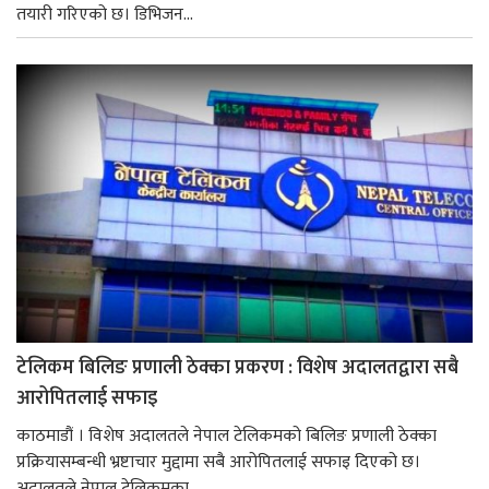
तयारी गरिएको छ। डिभिजन...
टेलिकम बिलिङ प्रणाली ठेक्का प्रकरण : विशेष अदालतद्वारा सबै
आरोपितलाई सफाइ
काठमाडौं । विशेष अदालतले नेपाल टेलिकमको बिलिङ प्रणाली ठेक्का
प्रक्रियासम्बन्धी भ्रष्टाचार मुद्दामा सबै आरोपितलाई सफाइ दिएको छ।
अदालतले नेपाल टेलिकमका...