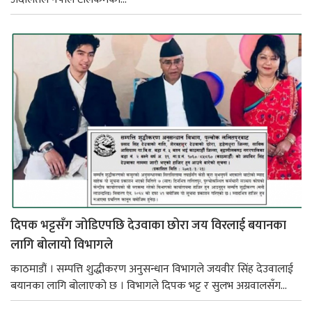
दिपक भट्टसँग जोडिएपछि देउवाका छोरा जय विरलाई बयानका
लागि बोलायो विभागले
काठमाडौं । सम्पत्ति शुद्धीकरण अनुसन्धान विभागले जयवीर सिंह देउवालाई
बयानका लागि बोलाएको छ । विभागले दिपक भट्ट र सुलभ अग्रवालसँग...