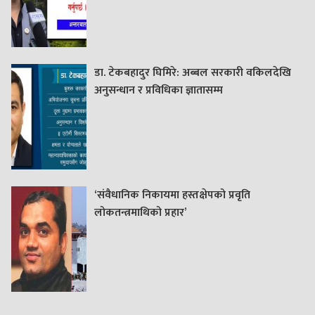
डा. टेकबहादुर घिमिरे: अब्बल सरकारी वकिलदेखि
अनुसन्धान र प्रविधिका ज्ञातासम्म
‘संवैधानिक निकायमा हस्तक्षेपको प्रवृति
लोकतन्त्रमाथिको प्रहार’