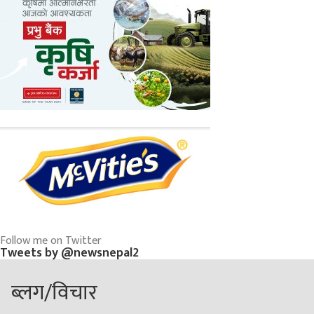
Follow me on Twitter
Tweets by @newsnepal2
ब्लग/विचार