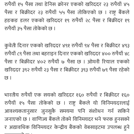
रुपैयाँ १५ पैसा तथा डेनिस क्रोनर एकको खरिददर २३ रुपैयाँ ४५
पैसा र बिक्रीदर २३ रुपैयाँ ५५ पैसा तोकिएको छ । राष्ट्र बैंकले
हङकङ डलर एकको खरिददर १९ रुपैयाँ २८ पैसा र बिक्रीदर १९
रुपैयाँ ३५ पैसा तोकेको छ ।
कुवेती दिनार एकको खरिददर ४९१ रुपैयाँ ९४ पैसा र बिक्रीदर ४९३
रुपैयाँ ८९ पैसा तथा बहराइन दिनार एकको खरिददर ४०० रुपैयाँ ४८
पैसा र बिक्रीदर ४०२ रुपैयाँ ७ पैसा छ । ओमनी रियाल एकको
खरिददर ३९२ रुपैयाँ २३ पैसा र बिक्रीदर ३९३ रुपैयाँ ७९ पैसा रहेको
छ ।
भारतीय रुपैयाँ एक सयको खरिददर १६० रुपैयाँ र बिक्रीदर १६०
रुपैयाँ १५ पैसा तोकेको छ । राष्ट्र बैंकले यो विनिमयदरलाई
आवश्यकतानुसार जुनसुकै समयमा पनि संशोधन गर्न सकिने
जनाएको छ । वाणिज्य बैंकले तोक्ने विनिमयदर भने फरक हुनसक्ने
र अद्यावधिक विनिमयदर केन्द्रीय बैंकको वेबसाइटमा उपलब्ध हुने