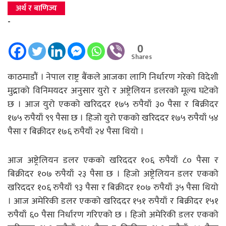
अर्थ र बाणिज्य
-
0
Shares
काठमाडौं । नेपाल राष्ट्र बैंकले आजका लागि निर्धारण गरेको विदेशी
मुद्राको विनिमयदर अनुसार युरो र अष्ट्रेलियन डलरको मूल्य घटेको
छ । आज युरो एकको खरिददर १७५ रुपैयाँ ३० पैसा र बिक्रीदर
१७५ रुपैयाँ ९९ पैसा छ । हिजो युरो एकको खरिददर १७५ रुपैयाँ ५४
पैसा र बिक्रीदर १७६ रुपैयाँ २४ पैसा थियो ।
आज अष्ट्रेलियन डलर एकको खरिददर १०६ रुपैयाँ ८० पैसा र
बिक्रीदर १०७ रुपैयाँ २३ पैसा छ । हिजो अष्ट्रेलियन डलर एकको
खरिददर १०६ रुपैयाँ ९३ पैसा र बिक्रीदर १०७ रुपैयाँ ३५ पैसा थियो
। आज अमेरिकी डलर एकको खरिददर १५१ रुपैयाँ र बिक्रीदर १५१
रुपैयाँ ६० पैसा निर्धारण गरिएको छ । हिजो अमेरिकी डलर एकको