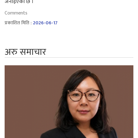
जनाइएको छ ।
Comments
प्रकाशित मिति :
2026-06-17
अरु समाचार