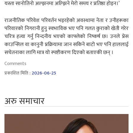
यस्ता सानोतिनो अल्झनमा अल्झिने मेरो समय र प्रतिष्ठा होइन।’
राजनीतिक परिवेश परिवर्तन भइरहेको अवस्थामा नेता र उनीहरूका
परिवारको निगरानी हुनु स्वभाविक भए पनि गलत कुराको खेती गरेर
चरित्र हत्या गर्नु निन्दनीय भएको काफ्लेको निष्कर्ष छ। उनले प्रेस
काउन्सिल वा कानुनी प्रक्रियामा जान सकिने बाटो भए पनि हाललाई
सचेतनाका लागि मात्र यो स्पष्टीकरण दिएको बताएकी छन् ।
Comments
प्रकाशित मिति :
2026-06-25
अरु समाचार