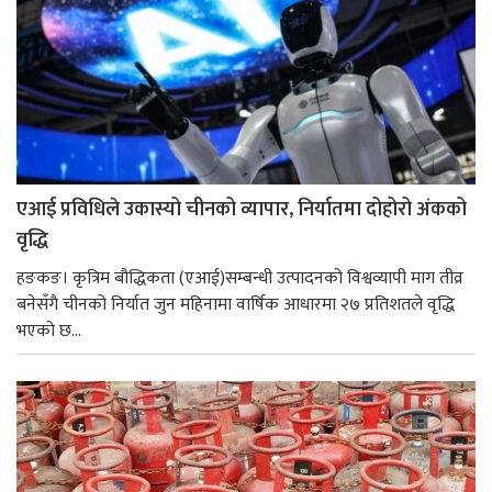
एआई प्रविधिले उकास्यो चीनको व्यापार, निर्यातमा दोहोरो अंकको
वृद्धि
हङकङ। कृत्रिम बौद्धिकता (एआई)सम्बन्धी उत्पादनको विश्वव्यापी माग तीव्र
बनेसँगै चीनको निर्यात जुन महिनामा वार्षिक आधारमा २७ प्रतिशतले वृद्धि
भएको छ...