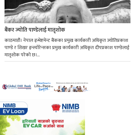
बैंकर ज्योति पाण्डेलाई मातृशोक
काठमाडौं। नेपाल इन्भेष्टमेन्ट बैंकका प्रमुख कार्यकारी अधिकृत ज्योतिप्रकाश
पाण्डे र शिखर इन्स्योरेन्सका प्रमुख कार्यकारी अधिकृत दीपप्रकाश पाण्डेलाई
मातृशोक परेको छ।...