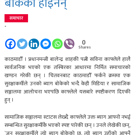
बोकेका होइनन्
समाचार
-
0
Shares
काठमाडौँ । प्रधानमन्त्री बालेन्द्र शाहकी पत्नी सविना काफ्लेले हालै
सार्वजनिक भएको एक तस्बिरका आधारमा निर्मित समाचारको
खण्डन गरेकी छन् । चितवनबाट काठमाडौँ फर्कने क्रममा एक
सुरक्षाकर्मीले उनको ब्याग बोकेको भन्दै केही मिडिया र सामाजिक
सञ्जालमा आलोचना भएपछि काफ्लेले यसबारे स्पष्टीकरण दिएकी
हुन् ।
सामाजिक सञ्जालमा स्टाटस लेख्दै काफ्लेले उक्त ब्याग आफ्नो नभई
सम्बन्धित सुरक्षाकर्मीकै भएको स्पष्ट पारेकी छन् । उनले लेखेकी छन्,
`जुन सुरक्षाकर्मीले त्यो ब्याग बोकेको छ, त्यो ब्याग उहाँको आफ्नै