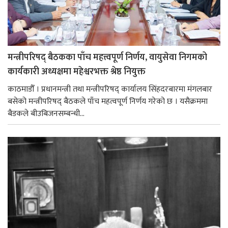
मन्त्रीपरिषद् बैठकका पाँच महत्त्वपूर्ण निर्णय, वायुसेवा निगमको
कार्यकारी अध्यक्षमा महेश्वरभक्त श्रेष्ठ नियुक्त
काठमाडौँ । प्रधानमन्त्री तथा मन्त्रीपरिषद् कार्यालय सिंहदरबारमा मंगलबार
बसेको मन्त्रीपरिषद् बैठकले पाँच महत्वपूर्ण निर्णय गरेको छ । यसैक्रममा
बैडकले बीउबिजनसम्बन्धी...