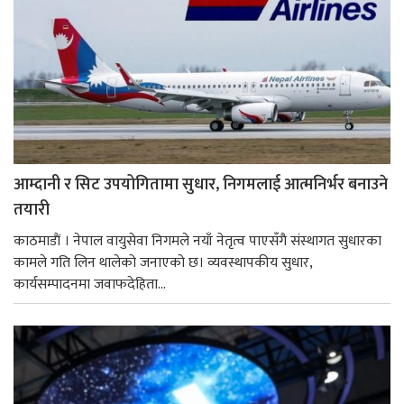
आम्दानी र सिट उपयोगितामा सुधार, निगमलाई आत्मनिर्भर बनाउने
तयारी
काठमाडाैं । नेपाल वायुसेवा निगमले नयाँ नेतृत्व पाएसँगै संस्थागत सुधारका
कामले गति लिन थालेको जनाएको छ। व्यवस्थापकीय सुधार,
कार्यसम्पादनमा जवाफदेहिता...