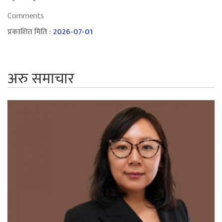
Comments
प्रकाशित मिति :
2026-07-01
अरु समाचार