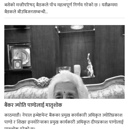
बसेको मन्त्रीपरिषद् बैठकले पाँच महत्वपूर्ण निर्णय गरेको छ । यसैक्रममा
बैडकले बीउबिजनसम्बन्धी...
बैंकर ज्योति पाण्डेलाई मातृशोक
काठमाडौं। नेपाल इन्भेष्टमेन्ट बैंकका प्रमुख कार्यकारी अधिकृत ज्योतिप्रकाश
पाण्डे र शिखर इन्स्योरेन्सका प्रमुख कार्यकारी अधिकृत दीपप्रकाश पाण्डेलाई