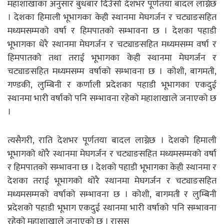
महाशाखाका अनुसार बुधबार दिउँसो देशभर पूर्णतया बादल लाग्नेछ
। देशका हिमाली भूभागका केही स्थानमा मेघगर्जन र चट्याङसहित
मध्यमसम्मको वर्षा र हिमपातको सम्भावना छ । देशका पहाडी
भूभागका धेरै स्थानमा मेघगर्जन र चट्याङसहित मध्यमसम्म वर्षा र
हिमपातको तथा तराई भूभागका केही स्थानमा मेघगर्जन र
चट्याङसहित मध्यमसम्म वर्षाको सम्भावना छ । कोशी, बागमती,
गण्डकी, लुम्बिनी र कर्णाली प्रदेशका पहाडी भूभागका एकदुई
स्थानमा भारी वर्षाको पनि सम्भावना रहेको महाशाखाले जनाएको छ
।
त्यसैगरी, राति देशभर पूर्णतया बादल लाग्नेछ । देशको हिमाली
भूभागको थोरै स्थानमा मेघगर्जन र चट्याङसहित मध्यमसम्मको वर्षा
र हिमपातको सम्भावना छ । देशको पहाडी भूभागका केही स्थानमा र
देशका तराई भूभागको थोरै स्थानमा मेघगर्जन र चट्याङसहित
मध्यमसम्मको वर्षाको सम्भावना छ । कोशी, बागमती र लुम्बिनी
प्रदेशको पहाडी भूभाग एकदुई स्थानमा भारी वर्षाको पनि सम्भावना
रहेको महाशाखाले जनाएको छ । रासस