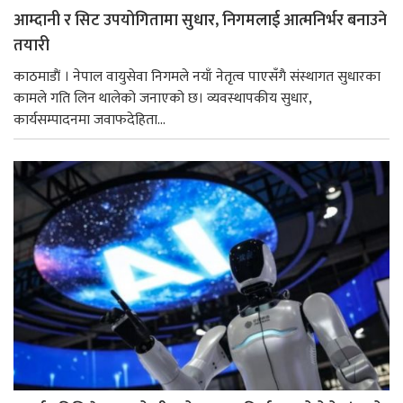
आम्दानी र सिट उपयोगितामा सुधार, निगमलाई आत्मनिर्भर बनाउने
तयारी
काठमाडाैं । नेपाल वायुसेवा निगमले नयाँ नेतृत्व पाएसँगै संस्थागत सुधारका
कामले गति लिन थालेको जनाएको छ। व्यवस्थापकीय सुधार,
कार्यसम्पादनमा जवाफदेहिता...