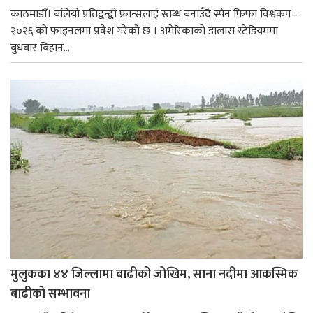
काठमाडौँ। बलियो प्रतिद्वन्द्वी फ्रान्सलाई स्तब्ध बनाउँदै स्पेन फिफा विश्वकप–
२०२६ को फाइनलमा प्रवेश गरेको छ । अमेरिकाको डालास स्टेडियममा
बुधबार बिहान...
मुलुकका ४४ जिल्लामा बाढीको जोखिम, साना नदीमा आकस्मिक
बाढीको सम्भावना