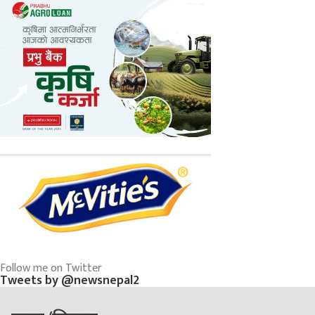
Follow me on Twitter
Tweets by @newsnepal2