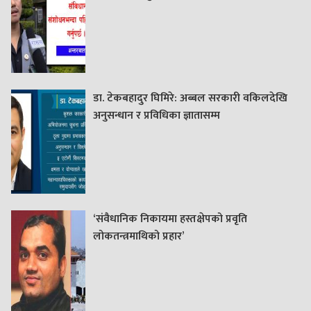
डा. टेकबहादुर घिमिरे: अब्बल सरकारी वकिलदेखि
अनुसन्धान र प्रविधिका ज्ञातासम्म
‘संवैधानिक निकायमा हस्तक्षेपको प्रवृति
लोकतन्त्रमाथिको प्रहार’