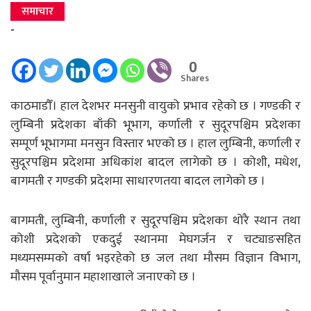
समाचार
-
0
Shares
काठमाडौँ। हाल देशभर मनसुनी वायुको प्रभाव रहेको छ । गण्डकी र
लुम्बिनी प्रदेशका बाँकी भूभाग, कर्णाली र सुदूरपश्चिम प्रदेशका
सम्पूर्ण भूभागमा मनसुन विस्तार भएको छ । हाल लुम्बिनी, कर्णाली र
सुदूरपश्चिम प्रदेशमा अधिकांश बादल लागेको छ । कोशी, मधेश,
बागमती र गण्डकी प्रदेशमा साधारणतया बादल लागेको छ ।
बागमती, लुम्बिनी, कर्णाली र सुदूरपश्चिम प्रदेशका थोरै स्थान तथा
कोशी प्रदेशको एकदुई स्थानमा मेघगर्जन र चट्याङसहित
मध्यमसम्मको वर्षा भइरहेको छ जल तथा मौसम विज्ञान विभाग,
मौसम पूर्वानुमान महाशाखाले जनाएको छ ।