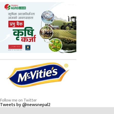
Follow me on Twitter
Tweets by @newsnepal2