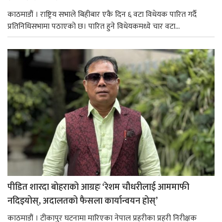
काठमाडौं । राष्ट्रिय सभाले बिहीबार एकै दिन ६ वटा विधेयक पारित गर्दै
प्रतिनिधिसभामा पठाएको छ। पारित हुने विधेयकमध्ये चार वटा...
पीडित शारदा बोहराको आग्रहः ‘रेशम चौधरीलाई आममाफी
नदिइयोस्, अदालतको फैसला कार्यान्वयन होस्’
काठमाडौं । टीकापुर घटनामा मारिएका नेपाल प्रहरीका प्रहरी निरीक्षक