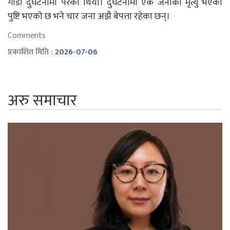
गाडी दुर्घटनामा परेको थियो। दुर्घटनामा एक जनाको मृत्यु भएको
पुष्टि भएको छ भने चार जना अझै बेपत्ता रहेका छन्।
Comments
प्रकाशित मिति :
2026-07-06
अरु समाचार