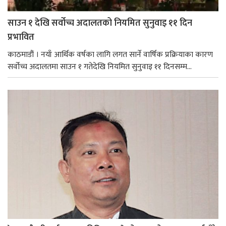
साउन १ देखि सर्वोच्च अदालतको नियमित सुनुवाइ ११ दिन
प्रभावित
काठमाडौं । नयाँ आर्थिक वर्षका लागि लगत सार्ने वार्षिक प्रक्रियाका कारण
सर्वोच्च अदालतमा साउन १ गतेदेखि नियमित सुनुवाइ ११ दिनसम्म...