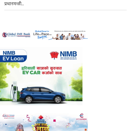
प्रधानमन्त्री...