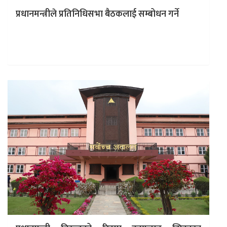
प्रधानमन्त्रीले प्रतिनिधिसभा बैठकलाई सम्बोधन गर्ने
काठमाडाैं । भाेली शुक्रबार बस्ने प्रतिनिधिसभा बैठकमा प्रधानमन्त्री
केपी शर्मा ओलीले सम्बोधन गर्ने भएका छन् । बिहीबार
सिंहदरबारमा बसेको प्रमुख…