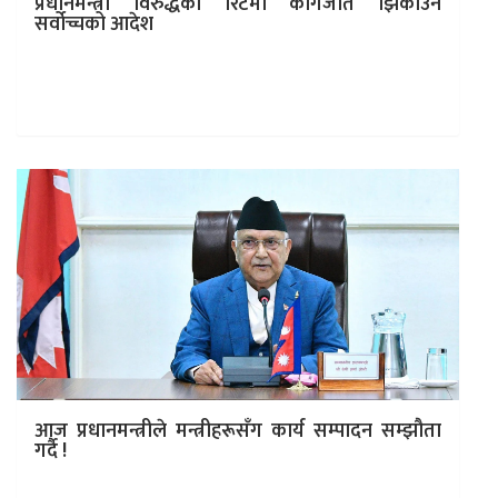
प्रधानमन्त्री विरुद्धको रिटमा कागजात झिकाउन
सर्वोच्चको आदेश
काठमाडौं । सर्वोच्च अदालतले प्रधानमन्त्री केपी शर्मा ओलीले
विश्वासको मत लिनुपर्ने भन्दै परेको रिटमा कागजात झिकाउने
आदेश दिएको छ ।…
आज प्रधानमन्त्रीले मन्त्रीहरूसँग कार्य सम्पादन सम्झौता
गर्दै !
काठमाडौं । प्रधानमन्त्री केपी शर्मा ओलीसँग चालु आर्थिक वर्षमा