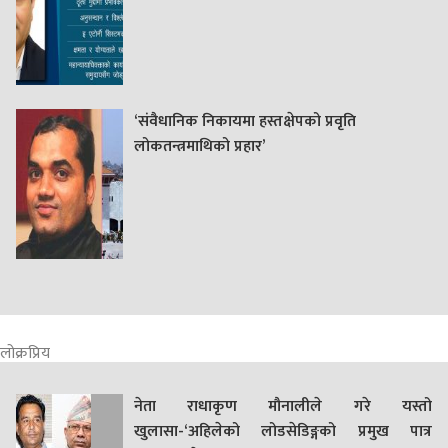
‘संवैधानिक निकायमा हस्तक्षेपको प्रवृति
लोकतन्त्रमाथिको प्रहार’
लोक्रप्रिय
नेता राधाकृण मौनालीले गरे यस्तो
खुलासा-‘अहिलेको लोडसेडिङ्गको प्रमुख पात्र