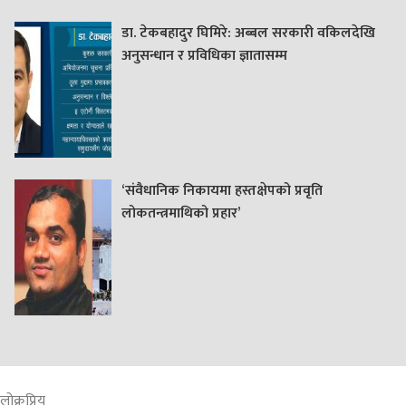
डा. टेकबहादुर घिमिरे: अब्बल सरकारी वकिलदेखि
अनुसन्धान र प्रविधिका ज्ञातासम्म
‘संवैधानिक निकायमा हस्तक्षेपको प्रवृति
लोकतन्त्रमाथिको प्रहार’
लोक्रप्रिय