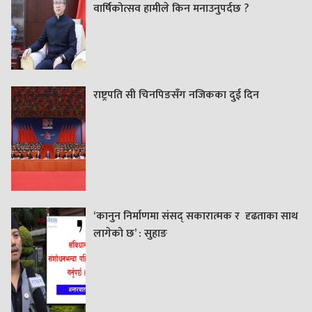
वार्षिकोत्सव हामीले किन मनाउनुपर्दछ ?
राष्ट्रपति सी चिनपिङसँग नजिकका दुई दिन
‘कानुन निर्माणमा संसद् सकारात्मक र दृढताका साथ
लागेको छ’ : सुहाङ