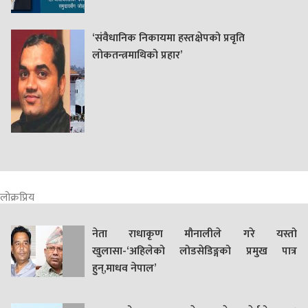
‘संवैधानिक निकायमा हस्तक्षेपको प्रवृति
लोकतन्त्रमाथिको प्रहार’
लोक्रप्रिय
नेता राधाकृण मौनालीले गरे यस्तो
खुलासा-‘अहिलेको लोडसेडिङ्गको प्रमुख पात्र
हुन्,माधव नेपाल’