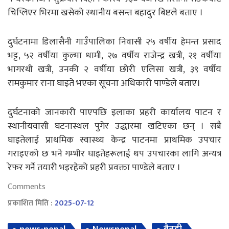
चिप्लिएर भिरमा खसेको स्थानीय बसन्त बहादुर बिष्टले बताए ।
दुर्घटनामा डिलासैनी गाउँपालिका निवासी २५ वर्षीय हेमन्त प्रसाद
भट्ट, ५२ वर्षीया कुल्मा धामी, २७ वर्षीय राजेन्द्र खत्री, २१ वर्षीया
भागरथी खत्री, उनकी २ वर्षीया छोरी एलिसा खत्री, ३९ वर्षीय
रामकुमार राना घाइते भएका सूचना अधिकारी पाण्डेले बताए।
दुर्घटनाको जानकारी पाएपछि इलाका प्रहरी कार्यालय पाटन र
स्थानीयवासी घटनास्थल पुगेर उद्धारमा खटिएका छन् । सबै
घाइतेलाई प्राथमिक स्वास्थ्य केन्द्र पाटनमा प्राथमिक उपचार
गराइएको छ भने गम्भीर घाइतेहरूलाई थप उपचारका लागि अन्यत्र
रेफर गर्ने तयारी भइरहेको प्रहरी प्रवक्ता पाण्डेले बताए ।
Comments
प्रकाशित मिति :
2025-07-12