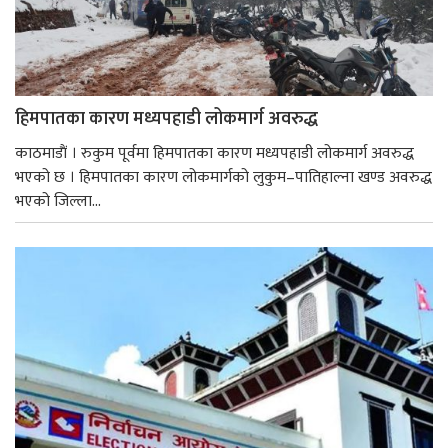
हिमपातका कारण मध्यपहाडी लोकमार्ग अवरुद्ध
काठमाडाैं । रुकुम पूर्वमा हिमपातका कारण मध्यपहाडी लोकमार्ग अवरुद्ध
भएको छ । हिमपातका कारण लोकमार्गको लुकुम–पातिहाल्ना खण्ड अवरुद्ध
भएको जिल्ला...