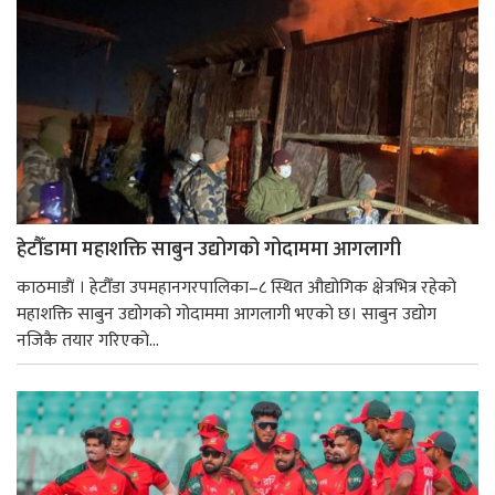
हेटौँडामा महाशक्ति साबुन उद्योगको गोदाममा आगलागी
काठमाडाैं । हेटौँडा उपमहानगरपालिका–८ स्थित औद्योगिक क्षेत्रभित्र रहेको
महाशक्ति साबुन उद्योगको गोदाममा आगलागी भएको छ। साबुन उद्योग
नजिकै तयार गरिएको...