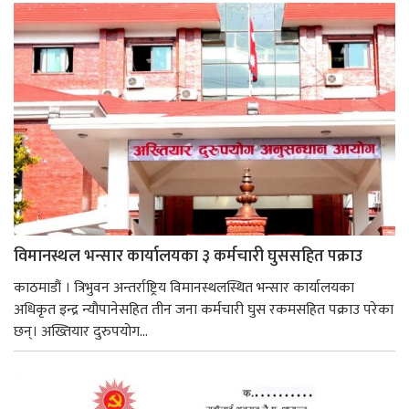
विमानस्थल भन्सार कार्यालयका ३ कर्मचारी घुससहित पक्राउ
काठमाडौं । त्रिभुवन अन्तर्राष्ट्रिय विमानस्थलस्थित भन्सार कार्यालयका
अधिकृत इन्द्र न्यौपानेसहित तीन जना कर्मचारी घुस रकमसहित पक्राउ परेका
छन्। अख्तियार दुरुपयोग...