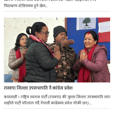
चिदम्बरम स्टेडियममा हुने खेल...
रास्वपा जिल्ला उपसभापति नै कांग्रेस प्रवेश
काठमाडाैं । राष्ट्रिय स्वतन्त्र पार्टी (रास्वपा) की जुम्ला जिल्ला उपसभापति तारा
शाहीले पार्टी परित्याग गर्दै नेपाली कांग्रेसमा प्रवेश गरेकी छन्।...