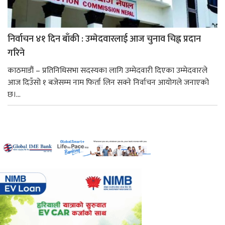
निर्वाचन ४१ दिन बाँकी : उम्मेदवारलाई आज चुनाव चिह्न प्रदान
गरिने
काठमाडौं – प्रतिनिधिसभा सदस्यका लागि उम्मेदवारी दिएका उम्मेदवारले
आज दिउँसो १ बजेसम्म नाम फिर्ता लिन सक्ने निर्वाचन आयोगले जनाएको
छ।...