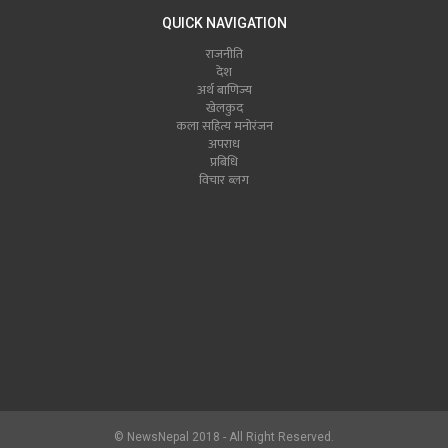
QUICK NAVIGATION
राजनीति
देश
अर्थ बाणिज्य
खेलकुद
कला सहित्य मनोरंजन
अपराध
प्रबिधि
विचार ब्लग
© NewsNepal 2018 - All Right Reserved.