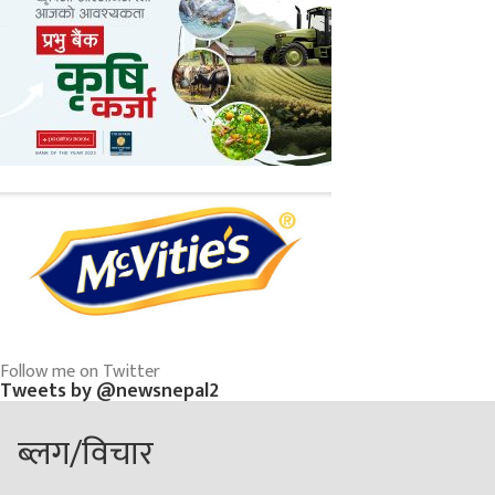
Follow me on Twitter
Tweets by @newsnepal2
ब्लग/विचार