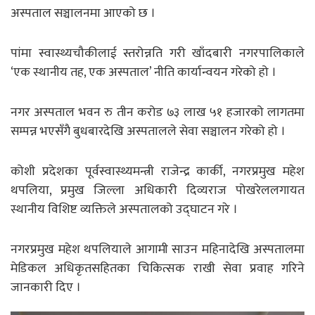
अस्पताल सञ्चालनमा आएको छ ।
पांमा स्वास्थ्यचौकीलाई स्तरोन्नति गरी खाँदबारी नगरपालिकाले
‘एक स्थानीय तह, एक अस्पताल’ नीति कार्यान्वयन गरेको हो ।
नगर अस्पताल भवन रु तीन करोड ७३ लाख ५१ हजारको लागतमा
सम्पन्न भएसँगै बुधबारदेखि अस्पतालले सेवा सञ्चालन गरेको हो ।
कोशी प्रदेशका पूर्वस्वास्थ्यमन्त्री राजेन्द्र कार्की, नगरप्रमुख महेश
थपलिया, प्रमुख जिल्ला अधिकारी दिव्यराज पोखरेललगायत
स्थानीय विशिष्ट व्यक्तिले अस्पतालको उद्घाटन गरे ।
नगरप्रमुख महेश थपलियाले आगामी साउन महिनादेखि अस्पतालमा
मेडिकल अधिकृतसहितका चिकित्सक राखी सेवा प्रवाह गरिने
जानकारी दिए ।