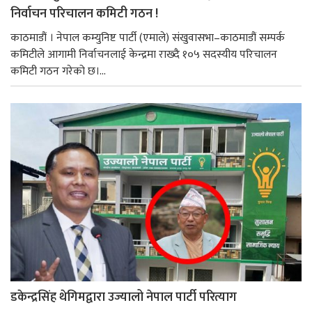
निर्वाचन परिचालन कमिटी गठन !
काठमाडौं । नेपाल कम्युनिष्ट पार्टी (एमाले) संखुवासभा–काठमाडौं सम्पर्क
कमिटीले आगामी निर्वाचनलाई केन्द्रमा राख्दै १०५ सदस्यीय परिचालन
कमिटी गठन गरेको छ।...
डकेन्द्रसिंह थेगिमद्वारा उज्यालो नेपाल पार्टी परित्याग