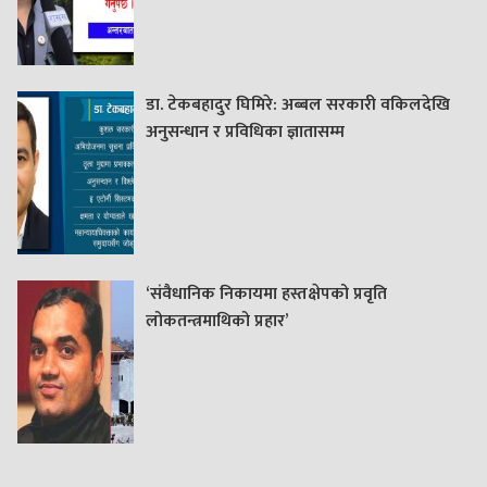
डा. टेकबहादुर घिमिरे: अब्बल सरकारी वकिलदेखि
अनुसन्धान र प्रविधिका ज्ञातासम्म
‘संवैधानिक निकायमा हस्तक्षेपको प्रवृति
लोकतन्त्रमाथिको प्रहार’