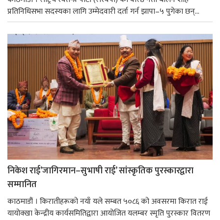
प्रतिनिधिसभा सदस्यका लागि उम्मेदवारी दर्ता गर्न झापा–५ पुगेका छन्...
निकेश राई’जागिरमान–सुभाषी राई’ सांस्कृतिक पुरस्कारद्वारा
सम्मानित
काठमाडौं । किरातीहरूको नयाँ यले सम्बत ५०८६ को अवसरमा किरात राई
यायोक्खा केन्द्रीय कार्यसमितिद्वारा आयोजित यलम्बर स्मृति पुरस्कार वितरण