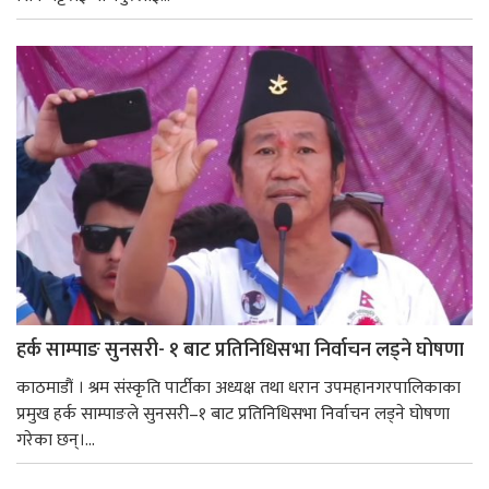
हर्क साम्पाङ सुनसरी- १ बाट प्रतिनिधिसभा निर्वाचन लड्ने घोषणा
काठमाडौं । श्रम संस्कृति पार्टीका अध्यक्ष तथा धरान उपमहानगरपालिकाका
प्रमुख हर्क साम्पाङले सुनसरी–१ बाट प्रतिनिधिसभा निर्वाचन लड्ने घोषणा
गरेका छन्।...