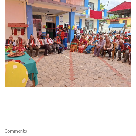
Comments