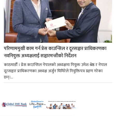
परिणाममुखी काम गर्न प्रेस काउन्सिल र दूरसञ्चार प्राधिकरणका
नवनियुक्त अध्यक्षलाई सञ्चारमन्त्रीको निर्देशन
काठमाडौँ । प्रेस काउन्सिल नेपालको अध्यक्षमा नियुक्त उमेश श्रेष्ठ र नेपाल
दूरसञ्चार प्राधिकरणका अध्यक्ष अर्जुन घिमिरेले नियुक्तिपत्र ग्रहण गरेका
छन्।...