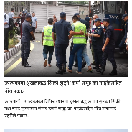
उपत्यकामा श्रृंखलाबद्ध सिक्री लुट्ने ‘कर्मा समूह’का नाइकेसहित
पाँच पक्राउ
काठमाडौं । उपत्यकाका विभिन्न स्थानमा श्रृंखलाबद्ध रूपमा सुनका सिक्री
तथा नगद लुटपाटमा संलग्न ‘कर्मा समूह’का नाइकेसहित पाँच जनालाई
प्रहरीले पक्राउ...