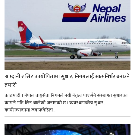
आम्दानी र सिट उपयोगितामा सुधार, निगमलाई आत्मनिर्भर बनाउने
तयारी
काठमाडाैं । नेपाल वायुसेवा निगमले नयाँ नेतृत्व पाएसँगै संस्थागत सुधारका
कामले गति लिन थालेको जनाएको छ। व्यवस्थापकीय सुधार,
कार्यसम्पादनमा जवाफदेहिता...