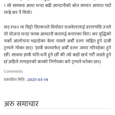
। सो समयमा आधा भन्दा बढी आम्दानीको श्रोत सामान आयात गर्दा
लाग्ने कर नै थियो।
सन् १९१२ मा विड्रो विल्सनले थियोडर रुजवेल्टलाई हराएपछि उनले
यो योजना भन्दा फरक आम्दानी करलाई बनाएका थिए। कर वृद्धिको
चर्को आलोचना भइरहेका बेला यसले अर्बौं डलर सञ्चित हुने दाबी
ट्रम्पले गरेका छन्। ‘हामी करमार्फत् अर्बौं डलर जम्मा गरिरहेका हुने
छौँ। साथमा हामी यत्ति धनी हुने छौँ की त्यो कहाँ खर्च गरौँ जस्तो हुने
छ’अहिले लगाइएको करको निर्णयका बारे ट्रम्पले भनेका छन्।
Comments
प्रकाशित मिति :
2025-03-14
अरु समाचार