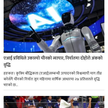
एआई प्रविधिले उकास्यो चीनको व्यापार, निर्यातमा दोहोरो अंकको
वृद्धि
हङकङ। कृत्रिम बौद्धिकता (एआई)सम्बन्धी उत्पादनको विश्वव्यापी माग तीव्र
बनेसँगै चीनको निर्यात जुन महिनामा वार्षिक आधारमा २७ प्रतिशतले वृद्धि
भएको छ...