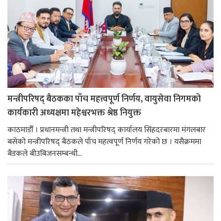
मन्त्रीपरिषद् बैठकका पाँच महत्त्वपूर्ण निर्णय, वायुसेवा निगमको
कार्यकारी अध्यक्षमा महेश्वरभक्त श्रेष्ठ नियुक्त
काठमाडौँ । प्रधानमन्त्री तथा मन्त्रीपरिषद् कार्यालय सिंहदरबारमा मंगलबार
बसेको मन्त्रीपरिषद् बैठकले पाँच महत्वपूर्ण निर्णय गरेको छ । यसैक्रममा
बैडकले बीउबिजनसम्बन्धी...