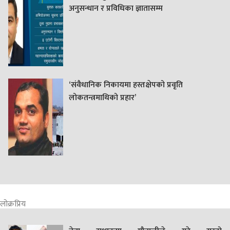
अनुसन्धान र प्रविधिका ज्ञातासम्म
‘संवैधानिक निकायमा हस्तक्षेपको प्रवृति
लोकतन्त्रमाथिको प्रहार’
लोक्रप्रिय