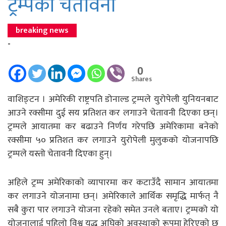
ट्रम्पको चेतावनी
breaking news
-
0
Shares
वाशिङ्टन । अमेरिकी राष्ट्रपति डोनाल्ड ट्रम्पले युरोपेली युनियनबाट
आउने रक्सीमा दुई सय प्रतिशत कर लगाउने चेतावनी दिएका छन्।
ट्रम्पले आयातमा कर बढाउने निर्णय गरेपछि अमेरिकामा बनेको
रक्सीमा ५० प्रतिशत कर लगाउने युरोपेली मुलुकको योजनापछि
ट्रम्पले यस्तो चेतावनी दिएका हुन्।
अहिले ट्रम्प अमेरिकाको व्यापारमा कर कटाउँदै सामान आयातमा
कर लगाउने योजनामा छन्। अमेरिकाले आर्थिक समृद्धि मार्फत् नै
सबै कुरा पार लगाउने योजना रहेको समेत उनले बताए। ट्रम्पको यो
योजनालाई पहिलो विश्व युद्ध अघिको अवस्थाको रूपमा हेरिएको छ