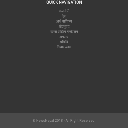
QUICK NAVIGATION
राजनीति
देश
अर्थ बाणिज्य
खेलकुद
कला सहित्य मनोरंजन
अपराध
प्रबिधि
विचार ब्लग
© NewsNepal 2018 - All Right Reserved.