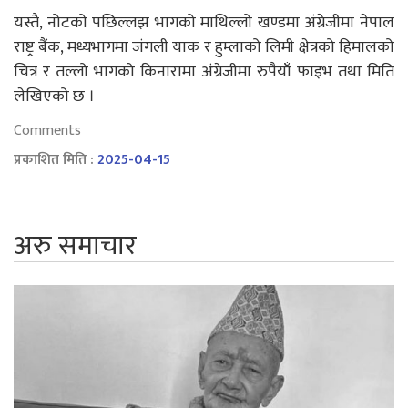
यस्तै, नोटको पछिल्लझ भागको माथिल्लो खण्डमा अंग्रेजीमा नेपाल
राष्ट्र बैंक, मध्यभागमा जंगली याक र हुम्लाको लिमी क्षेत्रको हिमालको
चित्र र तल्लो भागको किनारामा अंग्रेजीमा रुपैयाँ फाइभ तथा मिति
लेखिएको छ ।
Comments
प्रकाशित मिति :
2025-04-15
अरु समाचार