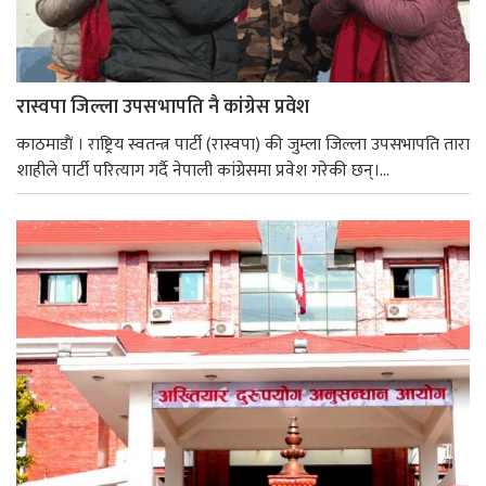
रास्वपा जिल्ला उपसभापति नै कांग्रेस प्रवेश
काठमाडाैं । राष्ट्रिय स्वतन्त्र पार्टी (रास्वपा) की जुम्ला जिल्ला उपसभापति तारा
शाहीले पार्टी परित्याग गर्दै नेपाली कांग्रेसमा प्रवेश गरेकी छन्।...