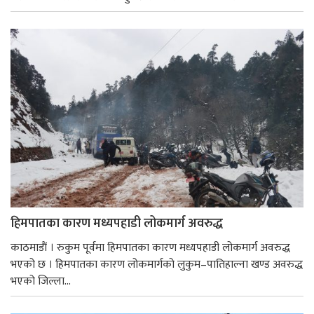
हिमपातका कारण मध्यपहाडी लोकमार्ग अवरुद्ध
काठमाडाैं । रुकुम पूर्वमा हिमपातका कारण मध्यपहाडी लोकमार्ग अवरुद्ध
भएको छ । हिमपातका कारण लोकमार्गको लुकुम–पातिहाल्ना खण्ड अवरुद्ध
भएको जिल्ला...