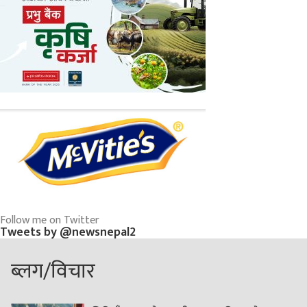
Follow me on Twitter
Tweets by @newsnepal2
ब्लग/विचार