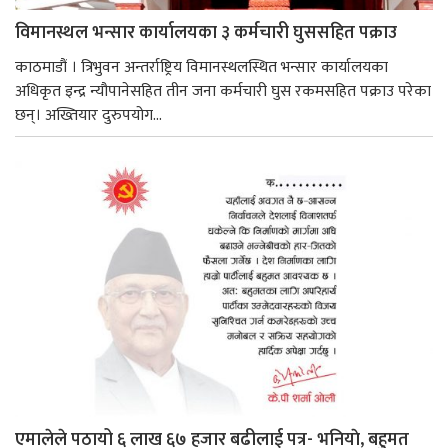
विमानस्थल भन्सार कार्यालयका ३ कर्मचारी घुससहित पक्राउ
काठमाडौं । त्रिभुवन अन्तर्राष्ट्रिय विमानस्थलस्थित भन्सार कार्यालयका
अधिकृत इन्द्र न्यौपानेसहित तीन जना कर्मचारी घुस रकमसहित पक्राउ परेका
छन्। अख्तियार दुरुपयोग...
एमालेले पठायो ६ लाख ६७ हजार बढीलाई पत्र- भनियाे, बहुमत