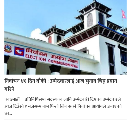
निर्वाचन ४१ दिन बाँकी : उम्मेदवारलाई आज चुनाव चिह्न प्रदान
गरिने
काठमाडौं – प्रतिनिधिसभा सदस्यका लागि उम्मेदवारी दिएका उम्मेदवारले
आज दिउँसो १ बजेसम्म नाम फिर्ता लिन सक्ने निर्वाचन आयोगले जनाएको
छ।...