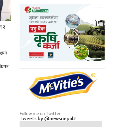
ल र
क्षमा
तिपत्र
Follow me on Twitter
Tweets by @newsnepal2