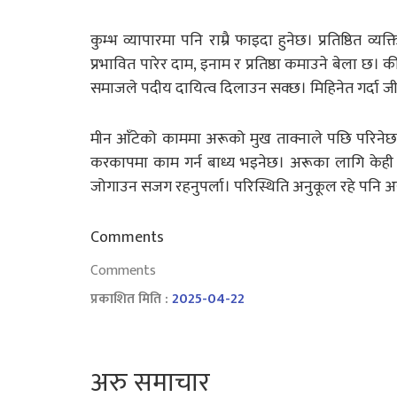
कुम्भ व्यापारमा पनि राम्रै फाइदा हुनेछ। प्रतिष्ठित 
प्रभावित पारेर दाम, इनाम र प्रतिष्ठा कमाउने बेला छ। की
समाजले पदीय दायित्व दिलाउन सक्छ। मिहिनेत गर्दा 
मीन आँटेको काममा अरूको मुख ताक्नाले पछि परिनेछ।
करकापमा काम गर्न बाध्य भइनेछ। अरूका लागि केही वस्तु
जोगाउन सजग रहनुपर्ला। परिस्थिति अनुकूल रहे पनि अरूक
Comments
Comments
प्रकाशित मिति :
2025-04-22
अरु समाचार