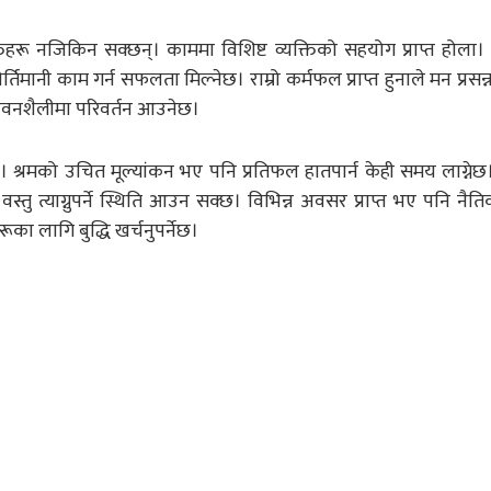
व्यक्तिहरू नजिकिन सक्छन्। काममा विशिष्ट व्यक्तिको सहयोग प्राप्त होल
र्तिमानी काम गर्न सफलता मिल्नेछ। राम्रो कर्मफल प्राप्त हुनाले मन प्रसन
जीवनशैलीमा परिवर्तन आउनेछ।
 श्रमको उचित मूल्यांकन भए पनि प्रतिफल हातपार्न केही समय लाग्ने
 त्याग्नुपर्ने स्थिति आउन सक्छ। विभिन्न अवसर प्राप्त भए पनि नैतिक प
ा लागि बुद्धि खर्चनुपर्नेछ।