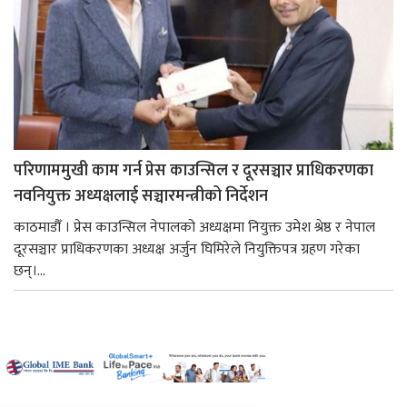
परिणाममुखी काम गर्न प्रेस काउन्सिल र दूरसञ्चार प्राधिकरणका
नवनियुक्त अध्यक्षलाई सञ्चारमन्त्रीको निर्देशन
काठमाडौँ । प्रेस काउन्सिल नेपालको अध्यक्षमा नियुक्त उमेश श्रेष्ठ र नेपाल
दूरसञ्चार प्राधिकरणका अध्यक्ष अर्जुन घिमिरेले नियुक्तिपत्र ग्रहण गरेका
छन्।...