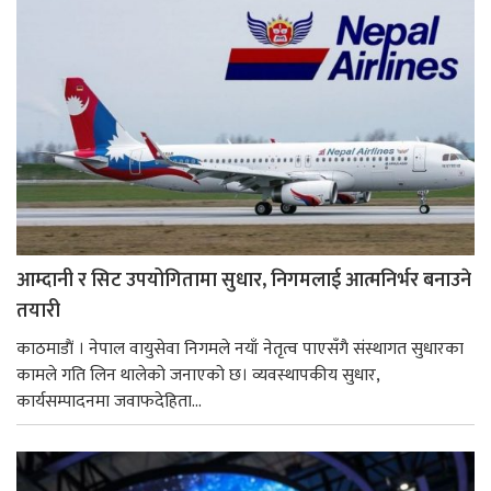
आम्दानी र सिट उपयोगितामा सुधार, निगमलाई आत्मनिर्भर बनाउने
तयारी
काठमाडाैं । नेपाल वायुसेवा निगमले नयाँ नेतृत्व पाएसँगै संस्थागत सुधारका
कामले गति लिन थालेको जनाएको छ। व्यवस्थापकीय सुधार,
कार्यसम्पादनमा जवाफदेहिता...