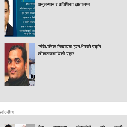
अनुसन्धान र प्रविधिका ज्ञातासम्म
‘संवैधानिक निकायमा हस्तक्षेपको प्रवृति
लोकतन्त्रमाथिको प्रहार’
लोक्रप्रिय