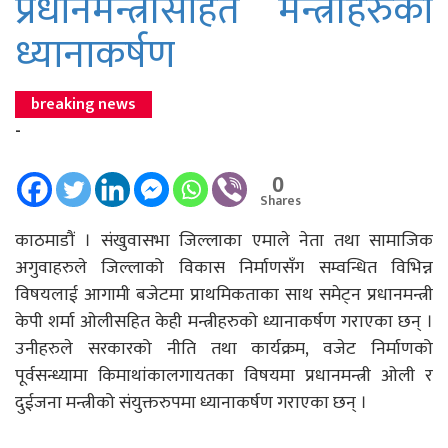
प्रधानमन्त्रीसहित मन्त्रीहरुको
ध्यानाकर्षण
breaking news
-
0
Shares
काठमाडौं । संखुवासभा जिल्लाका एमाले नेता तथा सामाजिक
अगुवाहरुले जिल्लाको विकास निर्माणसँग सम्वन्धित विभिन्न
विषयलाई आगामी बजेटमा प्राथमिकताका साथ समेट्न प्रधानमन्त्री
केपी शर्मा ओलीसहित केही मन्त्रीहरुको ध्यानाकर्षण गराएका छन् ।
उनीहरुले सरकारको नीति तथा कार्यक्रम, वजेट निर्माणको
पूर्वसन्ध्यामा किमाथांकालगायतका विषयमा प्रधानमन्त्री ओली र
दुईजना मन्त्रीको संयुक्तरुपमा ध्यानाकर्षण गराएका छन् ।