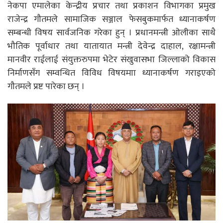
नेकपा एमालेका केन्द्रीय प्रचार तथा प्रकाशन विभागका प्रमुख
राजेन्द्र गौतमले सामाजिक सञ्जाल फेसबुकमार्फत ध्यानाकर्षण
सम्बन्धी विषय सार्वजनिक गरेका हुन् । प्रधानमन्त्री ओलीका साथै
भौतिक पूर्वाधार तथा यातायात मन्त्री देवेन्द्र दाहाल, रक्षामन्त्री
मानवीर राईलाई संयुक्तरुपमा भेटेर संखुवासभा जिल्लाको विकास
निर्माणसँग सम्वन्धित विविध विषयमाा ध्यानाकर्षण गराइएको
गौतमले प्रष्ट पारेका छन् ।