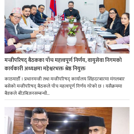
मन्त्रीपरिषद् बैठकका पाँच महत्त्वपूर्ण निर्णय, वायुसेवा निगमको
कार्यकारी अध्यक्षमा महेश्वरभक्त श्रेष्ठ नियुक्त
काठमाडौँ । प्रधानमन्त्री तथा मन्त्रीपरिषद् कार्यालय सिंहदरबारमा मंगलबार
बसेको मन्त्रीपरिषद् बैठकले पाँच महत्वपूर्ण निर्णय गरेको छ । यसैक्रममा
बैडकले बीउबिजनसम्बन्धी...