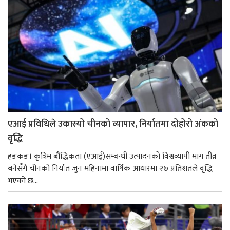
एआई प्रविधिले उकास्यो चीनको व्यापार, निर्यातमा दोहोरो अंकको
वृद्धि
हङकङ। कृत्रिम बौद्धिकता (एआई)सम्बन्धी उत्पादनको विश्वव्यापी माग तीव्र
बनेसँगै चीनको निर्यात जुन महिनामा वार्षिक आधारमा २७ प्रतिशतले वृद्धि
भएको छ...