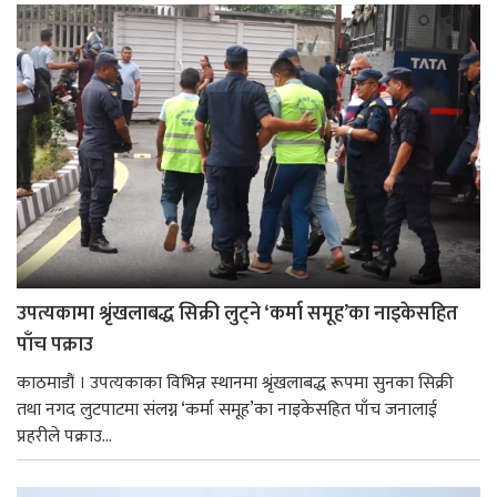
उपत्यकामा श्रृंखलाबद्ध सिक्री लुट्ने ‘कर्मा समूह’का नाइकेसहित
पाँच पक्राउ
काठमाडौं । उपत्यकाका विभिन्न स्थानमा श्रृंखलाबद्ध रूपमा सुनका सिक्री
तथा नगद लुटपाटमा संलग्न ‘कर्मा समूह’का नाइकेसहित पाँच जनालाई
प्रहरीले पक्राउ...