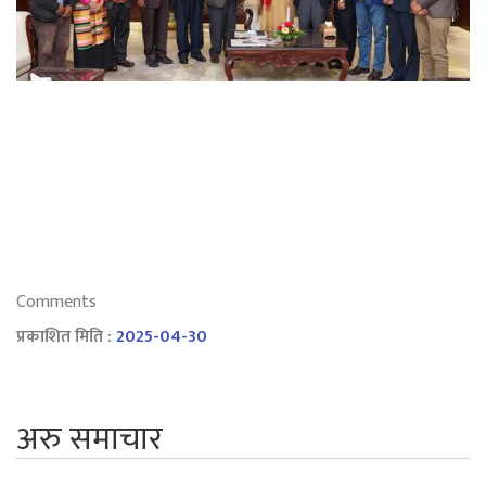
Comments
प्रकाशित मिति :
2025-04-30
अरु समाचार