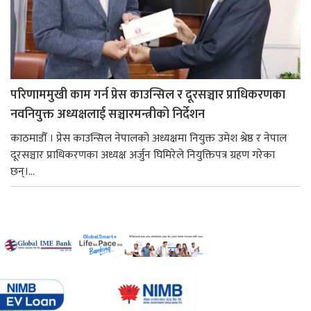
परिणाममुखी काम गर्न प्रेस काउन्सिल र दूरसञ्चार प्राधिकरणका
नवनियुक्त अध्यक्षलाई सञ्चारमन्त्रीको निर्देशन
काठमाडौँ । प्रेस काउन्सिल नेपालको अध्यक्षमा नियुक्त उमेश श्रेष्ठ र नेपाल
दूरसञ्चार प्राधिकरणका अध्यक्ष अर्जुन घिमिरेले नियुक्तिपत्र ग्रहण गरेका
छन्।...