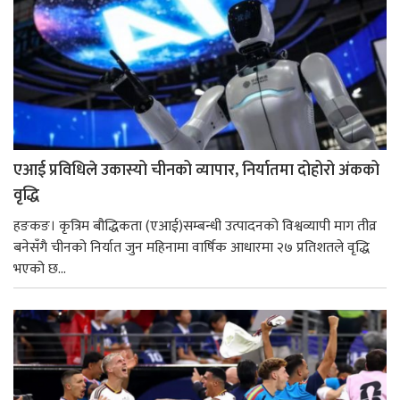
एआई प्रविधिले उकास्यो चीनको व्यापार, निर्यातमा दोहोरो अंकको
वृद्धि
हङकङ। कृत्रिम बौद्धिकता (एआई)सम्बन्धी उत्पादनको विश्वव्यापी माग तीव्र
बनेसँगै चीनको निर्यात जुन महिनामा वार्षिक आधारमा २७ प्रतिशतले वृद्धि
भएको छ...