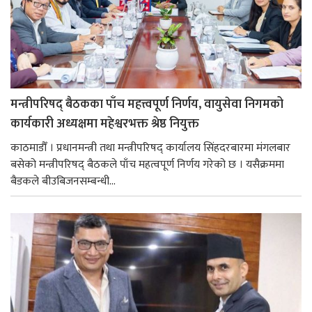
मन्त्रीपरिषद् बैठकका पाँच महत्त्वपूर्ण निर्णय, वायुसेवा निगमको
कार्यकारी अध्यक्षमा महेश्वरभक्त श्रेष्ठ नियुक्त
काठमाडौँ । प्रधानमन्त्री तथा मन्त्रीपरिषद् कार्यालय सिंहदरबारमा मंगलबार
बसेको मन्त्रीपरिषद् बैठकले पाँच महत्वपूर्ण निर्णय गरेको छ । यसैक्रममा
बैडकले बीउबिजनसम्बन्धी...