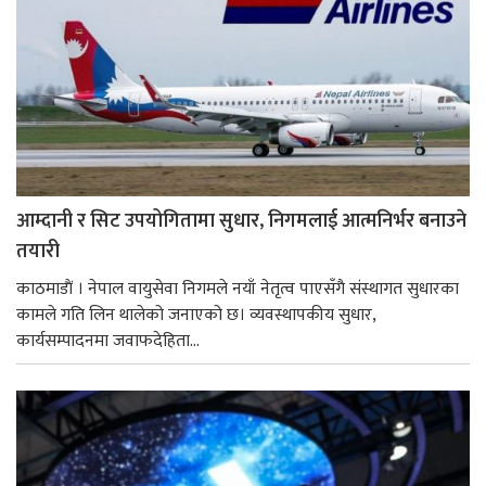
आम्दानी र सिट उपयोगितामा सुधार, निगमलाई आत्मनिर्भर बनाउने
तयारी
काठमाडाैं । नेपाल वायुसेवा निगमले नयाँ नेतृत्व पाएसँगै संस्थागत सुधारका
कामले गति लिन थालेको जनाएको छ। व्यवस्थापकीय सुधार,
कार्यसम्पादनमा जवाफदेहिता...