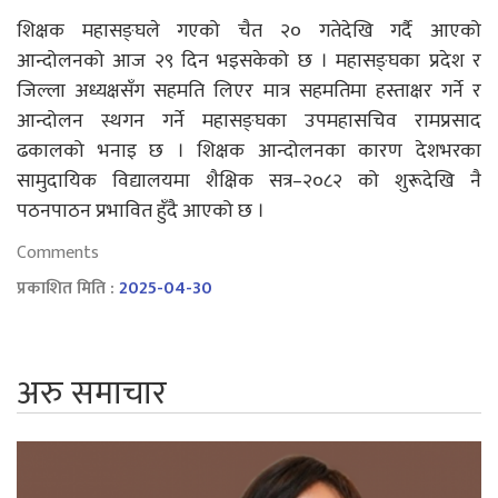
शिक्षक महासङ्घले गएको चैत २० गतेदेखि गर्दै आएको
आन्दोलनको आज २९ दिन भइसकेको छ । महासङ्घका प्रदेश र
जिल्ला अध्यक्षसँग सहमति लिएर मात्र सहमतिमा हस्ताक्षर गर्ने र
आन्दोलन स्थगन गर्ने महासङ्घका उपमहासचिव रामप्रसाद
ढकालको भनाइ छ । शिक्षक आन्दोलनका कारण देशभरका
सामुदायिक विद्यालयमा शैक्षिक सत्र–२०८२ को शुरूदेखि नै
पठनपाठन प्रभावित हुँदै आएको छ ।
Comments
प्रकाशित मिति :
2025-04-30
अरु समाचार