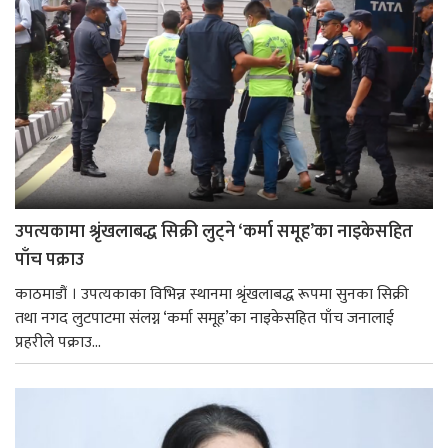
उपत्यकामा श्रृंखलाबद्ध सिक्री लुट्ने ‘कर्मा समूह’का नाइकेसहित
पाँच पक्राउ
काठमाडौं । उपत्यकाका विभिन्न स्थानमा श्रृंखलाबद्ध रूपमा सुनका सिक्री
तथा नगद लुटपाटमा संलग्न ‘कर्मा समूह’का नाइकेसहित पाँच जनालाई
प्रहरीले पक्राउ...