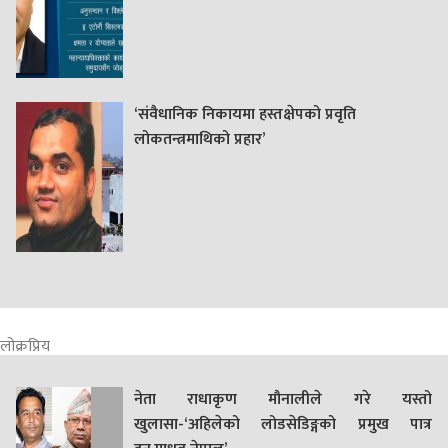
‘संवैधानिक निकायमा हस्तक्षेपको प्रवृति
लोकतन्त्रमाथिको प्रहार’
लोक्रप्रिय
नेता राधाकृण मौनालीले गरे यस्तो
खुलासा-‘अहिलेको लोडसेडिङ्गको प्रमुख पात्र