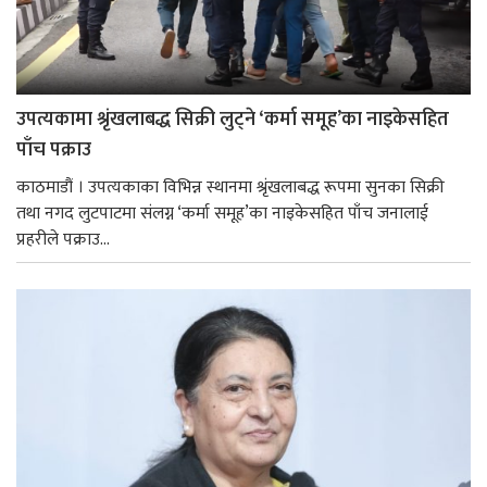
उपत्यकामा श्रृंखलाबद्ध सिक्री लुट्ने ‘कर्मा समूह’का नाइकेसहित
पाँच पक्राउ
काठमाडौं । उपत्यकाका विभिन्न स्थानमा श्रृंखलाबद्ध रूपमा सुनका सिक्री
तथा नगद लुटपाटमा संलग्न ‘कर्मा समूह’का नाइकेसहित पाँच जनालाई
प्रहरीले पक्राउ...