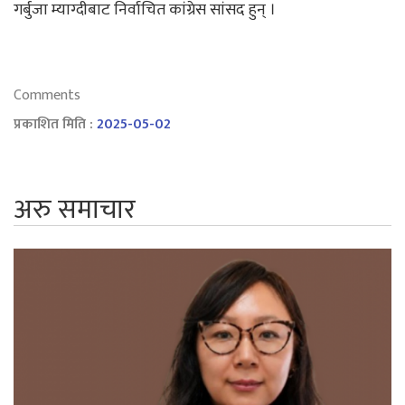
गर्बुजा म्याग्दीबाट निर्वाचित कांग्रेस सांसद हुन् ।
Comments
प्रकाशित मिति :
2025-05-02
अरु समाचार