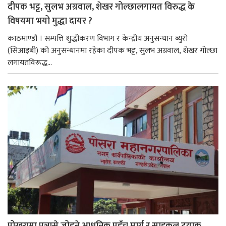
दीपक भट्ट, सुलभ अग्रवाल, शेखर गोल्छालगायत विरुद्ध के
विषयमा भयो मुद्धा दायर ?
काठमाण्डौ । सम्पत्ति शुद्धीकरण विभाग र केन्द्रीय अनुसन्धान ब्युरो
(सिआइबी) को अनुसन्धानमा रहेका दीपक भट्ट, सुलभ अग्रवाल, शेखर गोल्छा
लगायतविरूद्ध...