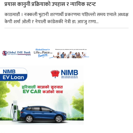
प्रयास कानुनी प्रक्रियाको उपहास र न्यायिक स्टन्ट
काठमाडौं । नक्कली भुटानी शरणार्थी प्रकरणमा पछिल्लो समय एमाले अध्यक्ष
केपी शर्मा ओली र नेपाली कांग्रेसकी नेत्री डा. आरजु राणा...