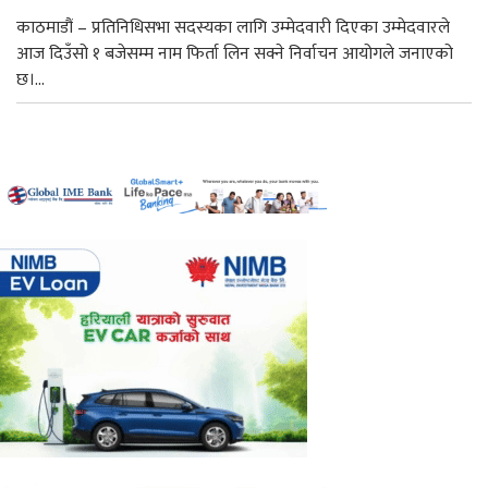
काठमाडौं – प्रतिनिधिसभा सदस्यका लागि उम्मेदवारी दिएका उम्मेदवारले
आज दिउँसो १ बजेसम्म नाम फिर्ता लिन सक्ने निर्वाचन आयोगले जनाएको
छ।...