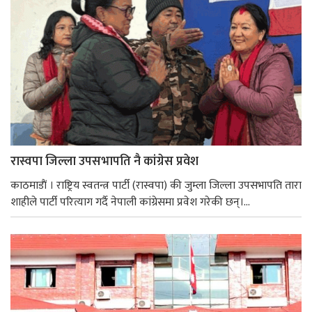
रास्वपा जिल्ला उपसभापति नै कांग्रेस प्रवेश
काठमाडाैं । राष्ट्रिय स्वतन्त्र पार्टी (रास्वपा) की जुम्ला जिल्ला उपसभापति तारा
शाहीले पार्टी परित्याग गर्दै नेपाली कांग्रेसमा प्रवेश गरेकी छन्।...