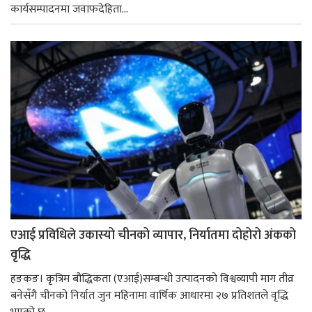
कार्यसम्पादनमा जवाफदेहिता...
एआई प्रविधिले उकास्यो चीनको व्यापार, निर्यातमा दोहोरो अंकको
वृद्धि
हङकङ। कृत्रिम बौद्धिकता (एआई)सम्बन्धी उत्पादनको विश्वव्यापी माग तीव्र
बनेसँगै चीनको निर्यात जुन महिनामा वार्षिक आधारमा २७ प्रतिशतले वृद्धि