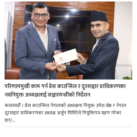
परिणाममुखी काम गर्न प्रेस काउन्सिल र दूरसञ्चार प्राधिकरणका
नवनियुक्त अध्यक्षलाई सञ्चारमन्त्रीको निर्देशन
काठमाडौँ । प्रेस काउन्सिल नेपालको अध्यक्षमा नियुक्त उमेश श्रेष्ठ र नेपाल
दूरसञ्चार प्राधिकरणका अध्यक्ष अर्जुन घिमिरेले नियुक्तिपत्र ग्रहण गरेका
छन्।...