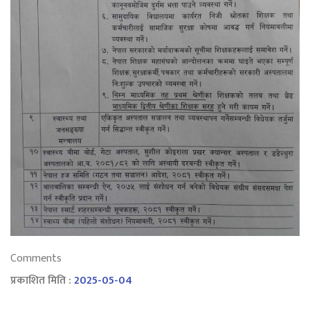
Comments
प्रकाशित मिति :
2025-05-04