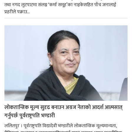
तथा नगद लुटपाटमा संलग्न ‘कर्मा समूह’का नाइकेसहित पाँच जनालाई
प्रहरीले पक्राउ...
लोकतान्त्रिक मूल्य सुदृढ बनाउन अग्रज नेताको आदर्श आत्मसात्
गर्नुपर्छः पूर्वराष्ट्रपति भण्डारी
ललितपुर । पूर्वराष्ट्रपति विद्यादेवी भण्डारीले लोकतान्त्रिक मूल्यमान्यता,