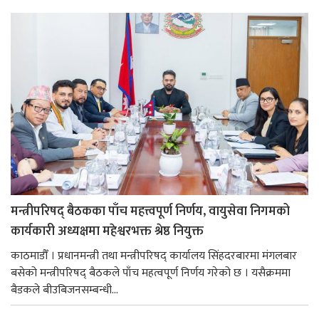
मन्त्रीपरिषद् बैठकका पाँच महत्त्वपूर्ण निर्णय, वायुसेवा निगमको
कार्यकारी अध्यक्षमा महेश्वरभक्त श्रेष्ठ नियुक्त
काठमाडौँ । प्रधानमन्त्री तथा मन्त्रीपरिषद् कार्यालय सिंहदरबारमा मंगलबार
बसेको मन्त्रीपरिषद् बैठकले पाँच महत्वपूर्ण निर्णय गरेको छ । यसैक्रममा
बैडकले बीउबिजनसम्बन्धी...