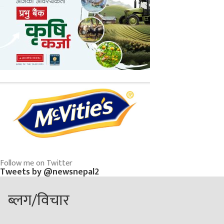
Follow me on Twitter
Tweets by @newsnepal2
ब्लग/विचार