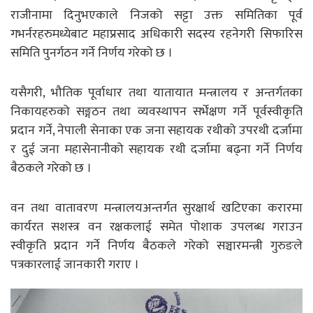
राजीनामा दिनुभएकाले निजको सट्टा उक्त समितिका पूर्व
गभर्नरहरुमध्येबाट महाप्रसाद अधिकारी सदस्य रहनेगरी सिफारिस
समिति पुनर्गठन गर्ने निर्णय गरेको छ ।
यसैगरी, भौतिक पूर्वाधार तथा यातायात मन्त्रालय र अन्तर्गतका
निकायहरुको सङ्गठन तथा व्यवस्थापन सर्भेक्षण गर्ने पूर्वस्वीकृति
प्रदान गर्ने, नेपाली सेनाका एक जना सहायक रथीको उपरथी दर्जामा
र दुई जना महासेनानीको सहायक रथी दर्जामा बढ्ना गर्ने निर्णय
बैठकले गरेको छ ।
वन तथा वातावरण मन्त्रालयअन्तर्गत सुरक्षार्थ खटिएका करारमा
कार्यरत सशस्त्र वन रक्षकलाई समेत पोशाक उपलब्ध गराउन
स्वीकृति प्रदान गर्ने निर्णय बैठकले गरेको सञ्चारमन्त्री गुरुङले
पत्रकारलाई जानकारी गराए ।