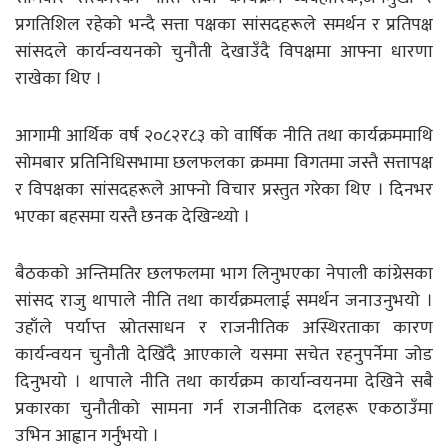
प्रगतिशिल रहेको भन्दै सत्ता पक्षका सांसदहरूले समर्थन र प्रतिपक्ष
सांसदले कार्यन्वयनको चुनौती देखाउँदै विपक्षमा आफ्ना धारणा
राखेका थिए ।
आगामी आर्थिक वर्ष २०८२र८३ को वार्षिक नीति तथा कार्यक्रममाथि
सोमबार प्रतिनिधिसभामा छलफलका क्रममा विगतमा जस्तै सत्तापक्ष
र विपक्षका सांसदहरूले आफ्नो विचार प्रस्तुत गरेका थिए । दिनभर
भएका बहसमा यस्तै छनक देखिन्थ्यो ।
बैठकको अन्तिमतिर छलफलमा भाग लिनुभएका नेपाली कांग्रेसका
सांसद राजु थापाले नीति तथा कार्यक्रमलाई समर्थन जनाउनुभयो ।
उहाँले पर्याप्त स्रोतसाधन र राजनीतिक अस्थिरताका कारण
कार्यन्वयन चुनौती देखिँदै आएकाले यसमा सचेत रहनुपर्नेमा जोड
दिनुभयो । थापाले नीति तथा कार्यक्रम कार्यान्वयनमा देखिने सबै
प्रकारका चुनौतीको सामना गर्न राजनीतिक दलहरू एकठाउँमा
उभिन आह्वान गर्नुभयो ।