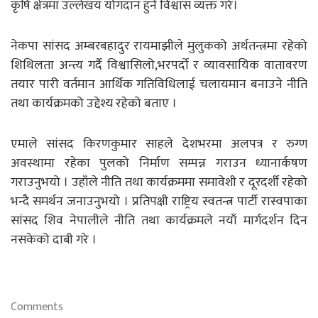
कृषि क्षेत्रमा उल्लेखय योगदान हुने विश्वास व्यक्त गरे।
नेकपा सांसद अम्बरबहादुर रायमाझीले मुलुकको अर्थतन्त्रमा रहेको
शिथिलता अन्त्य गर्दै विश्वासिलो,भरपर्दो र व्यावसायिक वातावरण
तयार पारी वर्तमान आर्थिक गतिविधिलाई चलायमान बनाउने नीति
तथा कार्यक्रमको उद्देश्य रहेको बताए ।
एमाले सांसद किरणकुमार साहले देशभरमा अलपत्र र रुग्ण
अवस्थामा रहेका पुलको निर्माण सम्पन्न गराउन ध्यानार्कषण
गराउनुभयो । उहाँले नीति तथा कार्यक्रममा समावेशी र दूरदर्शी रहेको
भन्दै समर्थन जनाउनुभयो । प्रतिपक्षी राष्ट्रिय स्वतन्त्र पार्टी रास्वपाका
सांसद शिव नेपालीले नीति तथा कार्यक्रमले नयाँ मार्गदर्शन दिन
नसकेको दाबी गरे ।
Comments