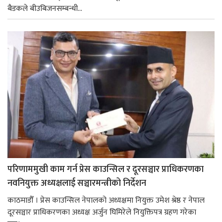
बैडकले बीउबिजनसम्बन्धी...
परिणाममुखी काम गर्न प्रेस काउन्सिल र दूरसञ्चार प्राधिकरणका
नवनियुक्त अध्यक्षलाई सञ्चारमन्त्रीको निर्देशन
काठमाडौँ । प्रेस काउन्सिल नेपालको अध्यक्षमा नियुक्त उमेश श्रेष्ठ र नेपाल
दूरसञ्चार प्राधिकरणका अध्यक्ष अर्जुन घिमिरेले नियुक्तिपत्र ग्रहण गरेका