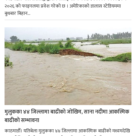
२०२६ को फाइनलमा प्रवेश गरेको छ । अमेरिकाको डालास स्टेडियममा
बुधबार बिहान...
मुलुकका ४४ जिल्लामा बाढीको जोखिम, साना नदीमा आकस्मिक
बाढीको सम्भावना
काठमाडौँ। यतिबेला मुलुकका ४४ जिल्लामा आकस्मिक बाढीको मध्यमदेखि