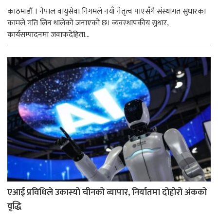
काठमाडाैं । नेपाल वायुसेवा निगमले नयाँ नेतृत्व पाएसँगै संस्थागत सुधारका
कामले गति लिन थालेको जनाएको छ। व्यवस्थापकीय सुधार,
कार्यसम्पादनमा जवाफदेहिता...
एआई प्रविधिले उकास्यो चीनको व्यापार, निर्यातमा दोहोरो अंकको
वृद्धि