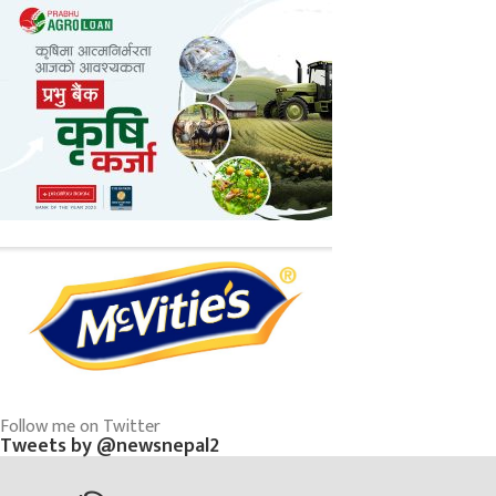
Follow me on Twitter
Tweets by @newsnepal2