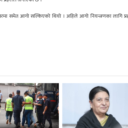
ी घरमा समेत आगो सल्किएको थियो । अहिले आगो नियन्त्रणका लागि प्रह