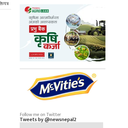
तिपत्र
Follow me on Twitter
Tweets by @newsnepal2