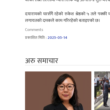
दयारामको घरसँगै रहेको रुकेश श्रेष्ठको ५ तले पक्क
लगायतको दमकले काम गरिरहेको बताइएको छ।
Comments
प्रकाशित मिति :
2025-05-14
अरु समाचार