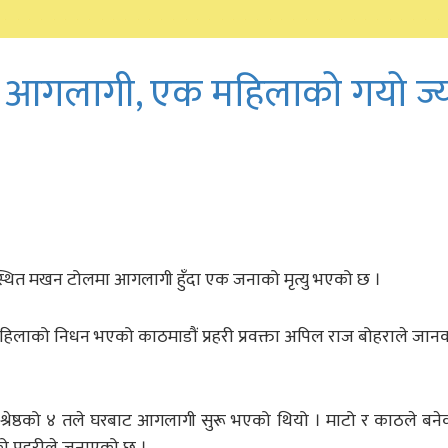
 आगलागी, एक महिलाको गयो ज्
्थित मखन टोलमा आगलागी हुँदा एक जनाको मृत्यु भएको छ ।
हिलाको निधन भएको काठमाडौं प्रहरी प्रवक्ता अपिल राज बोहराले जान
 श्रेष्ठको ४ तले घरबाट आगलागी सुरू भएको थियो । माटो र काठले बने
ो प्रहरीले जनाएको छ ।