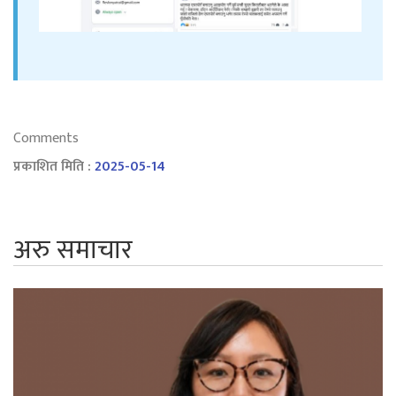
Comments
प्रकाशित मिति :
2025-05-14
अरु समाचार