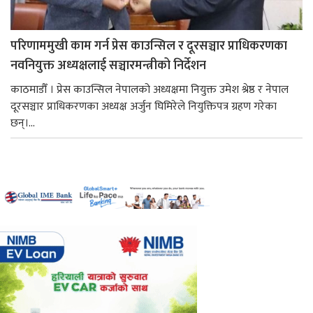
परिणाममुखी काम गर्न प्रेस काउन्सिल र दूरसञ्चार प्राधिकरणका
नवनियुक्त अध्यक्षलाई सञ्चारमन्त्रीको निर्देशन
काठमाडौँ । प्रेस काउन्सिल नेपालको अध्यक्षमा नियुक्त उमेश श्रेष्ठ र नेपाल
दूरसञ्चार प्राधिकरणका अध्यक्ष अर्जुन घिमिरेले नियुक्तिपत्र ग्रहण गरेका
छन्।...