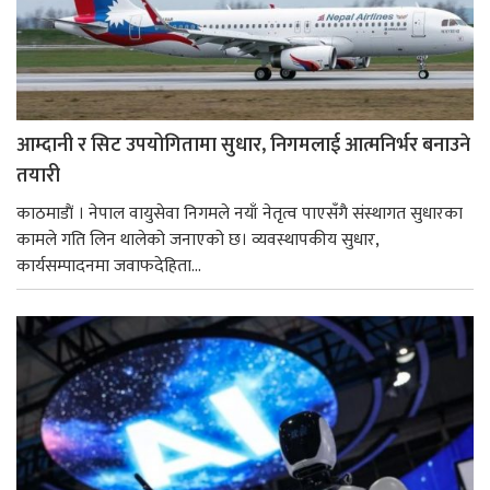
आम्दानी र सिट उपयोगितामा सुधार, निगमलाई आत्मनिर्भर बनाउने
तयारी
काठमाडाैं । नेपाल वायुसेवा निगमले नयाँ नेतृत्व पाएसँगै संस्थागत सुधारका
कामले गति लिन थालेको जनाएको छ। व्यवस्थापकीय सुधार,
कार्यसम्पादनमा जवाफदेहिता...