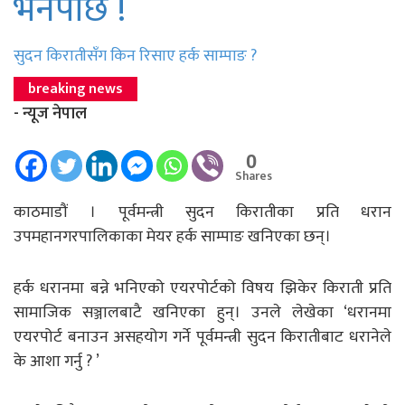
भनेपछि !
सुदन किरातीसँग किन रिसाए हर्क साम्पाङ ?
breaking news
- न्यूज नेपाल
0
Shares
काठमाडौं । पूर्वमन्त्री सुदन किरातीका प्रति धरान
उपमहानगरपालिकाका मेयर हर्क साम्पाङ खनिएका छन्।
हर्क धरानमा बन्ने भनिएको एयरपोर्टको विषय झिकेर किराती प्रति
सामाजिक सञ्जालबाटै खनिएका हुन्। उनले लेखेका ‘धरानमा
एयरपोर्ट बनाउन असहयोग गर्ने पूर्वमन्त्री सुदन किरातीबाट धरानेले
के आशा गर्नु ? ’