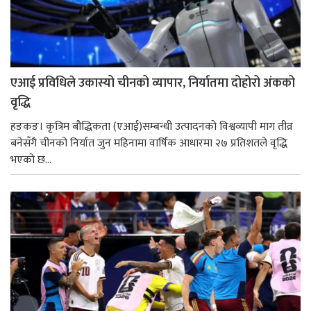
एआई प्रविधिले उकास्यो चीनको व्यापार, निर्यातमा दोहोरो अंकको
वृद्धि
हङकङ। कृत्रिम बौद्धिकता (एआई)सम्बन्धी उत्पादनको विश्वव्यापी माग तीव्र
बनेसँगै चीनको निर्यात जुन महिनामा वार्षिक आधारमा २७ प्रतिशतले वृद्धि
भएको छ...