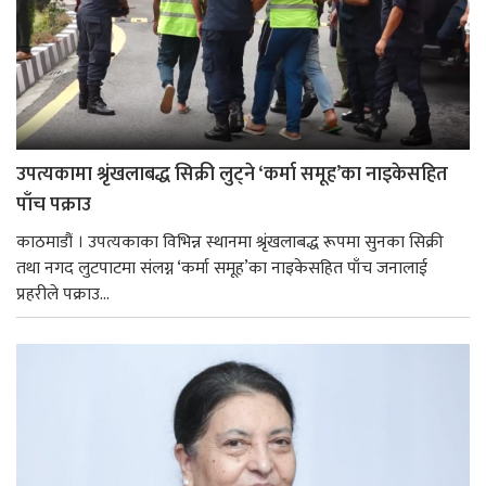
उपत्यकामा श्रृंखलाबद्ध सिक्री लुट्ने ‘कर्मा समूह’का नाइकेसहित
पाँच पक्राउ
काठमाडौं । उपत्यकाका विभिन्न स्थानमा श्रृंखलाबद्ध रूपमा सुनका सिक्री
तथा नगद लुटपाटमा संलग्न ‘कर्मा समूह’का नाइकेसहित पाँच जनालाई
प्रहरीले पक्राउ...