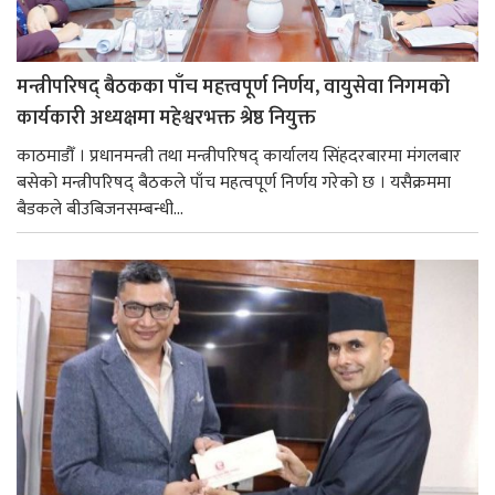
मन्त्रीपरिषद् बैठकका पाँच महत्त्वपूर्ण निर्णय, वायुसेवा निगमको
कार्यकारी अध्यक्षमा महेश्वरभक्त श्रेष्ठ नियुक्त
काठमाडौँ । प्रधानमन्त्री तथा मन्त्रीपरिषद् कार्यालय सिंहदरबारमा मंगलबार
बसेको मन्त्रीपरिषद् बैठकले पाँच महत्वपूर्ण निर्णय गरेको छ । यसैक्रममा
बैडकले बीउबिजनसम्बन्धी...