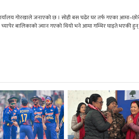
 कार्यालय गोरखाले जनाएको छ । सोही बस चढेर घर तर्फ गएका आमा–छोर
च्यापेर बालिकाको ज्यान गएको थियो भने आमा गम्भिर घाइते भएकी हुन्