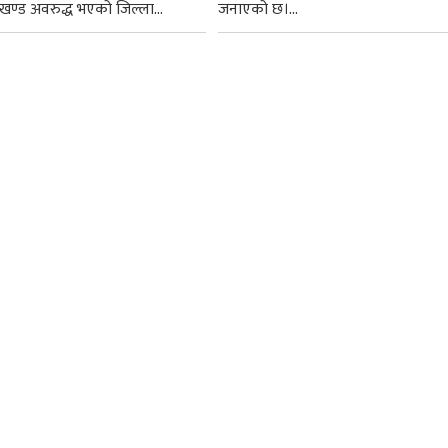
 खण्ड अवरुद्ध भएको जिल्ला...
जनाएको छ।...