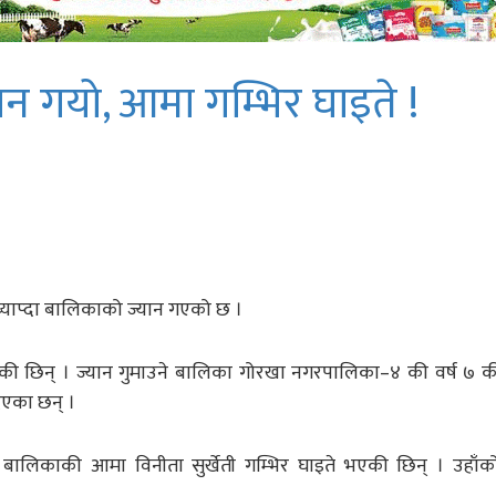
यान गयो, आमा गम्भिर घाइते !
याप्दा बालिकाको ज्यान गएको छ ।
की छिन् । ज्यान गुमाउने बालिका गोरखा नगरपालिका–४ की वर्ष ७ क
दिएका छन् ।
बालिकाकी आमा विनीता सुर्खेती गम्भिर घाइते भएकी छिन् । उहाँक