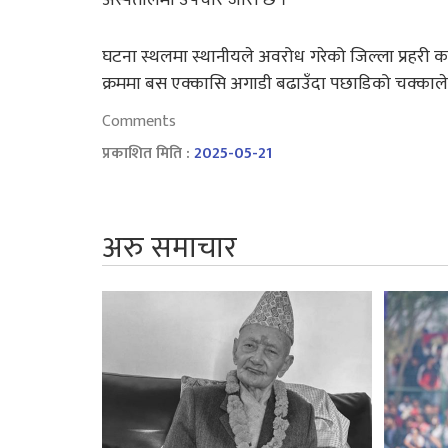
घटना स्थलमा स्थानीयले अवरोध गरेको जिल्ला प्रहरी
क्रममा बस एक्कासि अगाडी बढाउँदा पछाडिको चक्काले 
Comments
प्रकाशित मिति :
2025-05-21
अरु समाचार