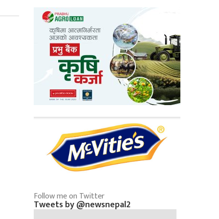
Follow me on Twitter
Tweets by @newsnepal2