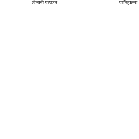
खेलाडी पठाउन...
पातिहाल्ना