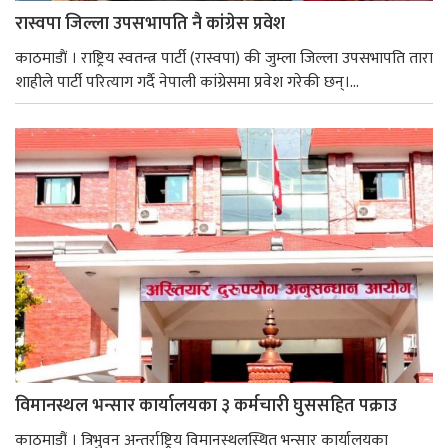
रास्वपा जिल्ला उपसभापति नै कांग्रेस प्रवेश
काठमाडाैं । राष्ट्रिय स्वतन्त्र पार्टी (रास्वपा) की जुम्ला जिल्ला उपसभापति तारा
शाहीले पार्टी परित्याग गर्दै नेपाली कांग्रेसमा प्रवेश गरेकी छन्।...
विमानस्थल भन्सार कार्यालयका ३ कर्मचारी घुससहित पक्राउ
काठमाडौं । त्रिभुवन अन्तर्राष्ट्रिय विमानस्थलस्थित भन्सार कार्यालयका