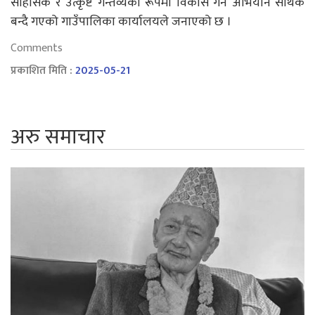
साहसिक र उत्कृष्ट गन्तव्यका रूपमा विकास गर्न अभियान सार्थक
बन्दै गएको गाउँपालिका कार्यालयले जनाएको छ ।
Comments
प्रकाशित मिति :
2025-05-21
अरु समाचार