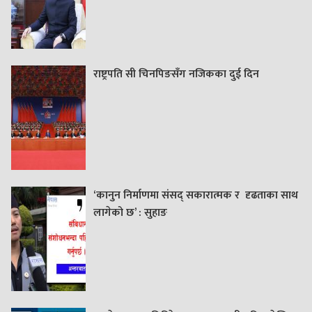
राष्ट्रपति सी चिनपिङसँग नजिकका दुई दिन
‘कानुन निर्माणमा संसद् सकारात्मक र दृढताका साथ
लागेको छ’ : सुहाङ