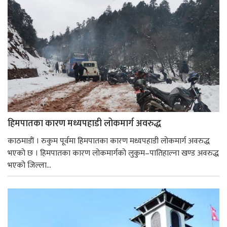
हिमपातका कारण मध्यपहाडी लोकमार्ग अवरुद्ध
काठमाडाैं । रुकुम पूर्वमा हिमपातका कारण मध्यपहाडी लोकमार्ग अवरुद्ध
भएको छ । हिमपातका कारण लोकमार्गको लुकुम–पातिहाल्ना खण्ड अवरुद्ध
भएको जिल्ला...