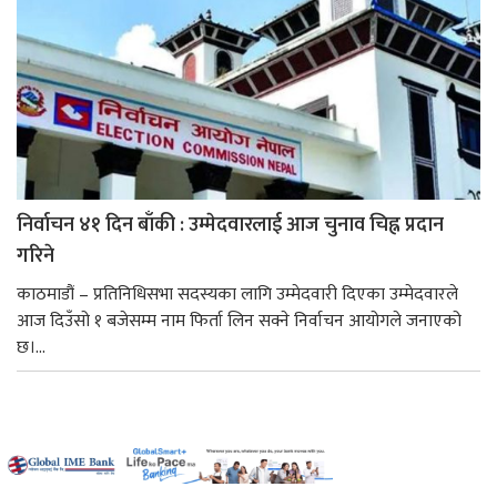
निर्वाचन ४१ दिन बाँकी : उम्मेदवारलाई आज चुनाव चिह्न प्रदान
गरिने
काठमाडौं – प्रतिनिधिसभा सदस्यका लागि उम्मेदवारी दिएका उम्मेदवारले
आज दिउँसो १ बजेसम्म नाम फिर्ता लिन सक्ने निर्वाचन आयोगले जनाएको
छ।...