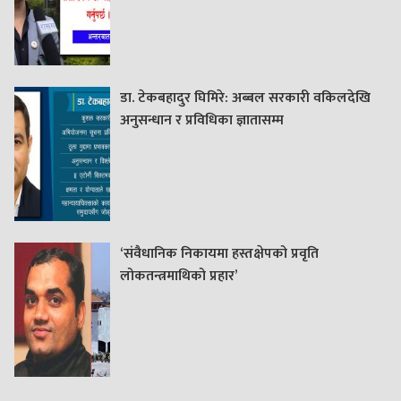
डा. टेकबहादुर घिमिरे: अब्बल सरकारी वकिलदेखि
अनुसन्धान र प्रविधिका ज्ञातासम्म
‘संवैधानिक निकायमा हस्तक्षेपको प्रवृति
लोकतन्त्रमाथिको प्रहार’