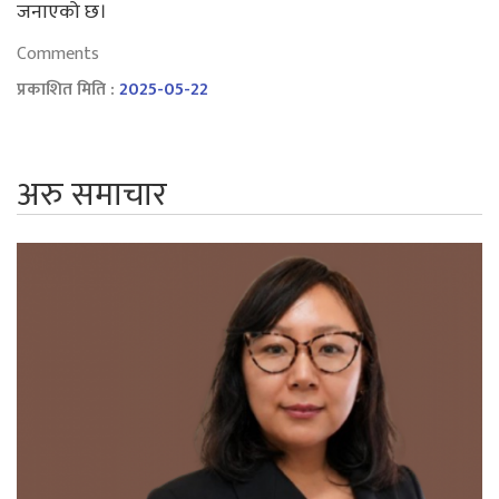
जनाएको छ।
Comments
प्रकाशित मिति :
2025-05-22
अरु समाचार