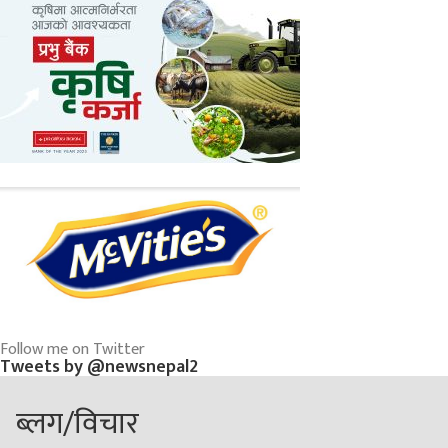
Follow me on Twitter
Tweets by @newsnepal2
ब्लग/विचार