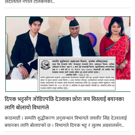
अदालतले नेपाल टेलिकमका...
दिपक भट्टसँग जोडिएपछि देउवाका छोरा जय विरलाई बयानका
लागि बोलायो विभागले
काठमाडौं । सम्पत्ति शुद्धीकरण अनुसन्धान विभागले जयवीर सिंह देउवालाई
बयानका लागि बोलाएको छ । विभागले दिपक भट्ट र सुलभ अग्रवालसँग...