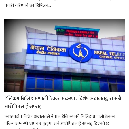
तयारी गरिएको छ। डिभिजन...
टेलिकम बिलिङ प्रणाली ठेक्का प्रकरण : विशेष अदालतद्वारा सबै
आरोपितलाई सफाइ
काठमाडौं । विशेष अदालतले नेपाल टेलिकमको बिलिङ प्रणाली ठेक्का
प्रक्रियासम्बन्धी भ्रष्टाचार मुद्दामा सबै आरोपितलाई सफाइ दिएको छ।