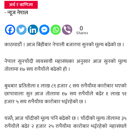
अर्थ र बाणिज्य
- न्यूज नेपाल
0
Shares
काठमाडौं । आज बिहीबार नेपाली बजारमा सुनको मूल्य बढेको छ ।
नेपाल सुनचाँदी व्यवसायी महासंघका अनुसार आज सुनको मूल्य
तोलामा १७ सय रुपैयाँले बढेको हो ।
बुधबार प्रतितोला १ लाख ८९ हजार ८ सय रुपैयाँमा कारोबार भएको
छापावाला सुन आज तोलामा १७ सय रुपैयाँले बढेर १ लाख ९१
हजार ५ सय रुपैयाँमा कारोबार भईरहेको छ ।
यस्तै, आज चाँदीको मूल्य पनि बढेको छ । चाँदीको मूल्य तोलामा ३५
रुपैयाँले बढेर २ हजार २५ रुपैयाँमा कारोबार भईरहेको महासंघले