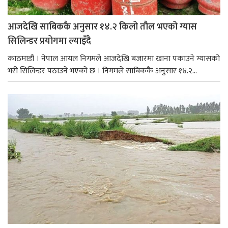
आजदेखि साबिककै अनुसार १४.२ किलो तौल भएको ग्यास
सिलिन्डर प्रयोगमा ल्याइँदै
काठमाडौं । नेपाल आयल निगमले आजदेखि बजारमा खाना पकाउने ग्यासको
भरी सिलिन्डर पठाउने भएको छ । निगमले साबिककै अनुसार १४.२...