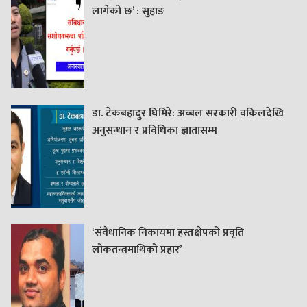
लागेको छ’ : सुहाङ
डा. टेकबहादुर घिमिरे: अब्बल सरकारी वकिलदेखि
अनुसन्धान र प्रविधिका ज्ञातासम्म
‘संवैधानिक निकायमा हस्तक्षेपको प्रवृति
लोकतन्त्रमाथिको प्रहार’