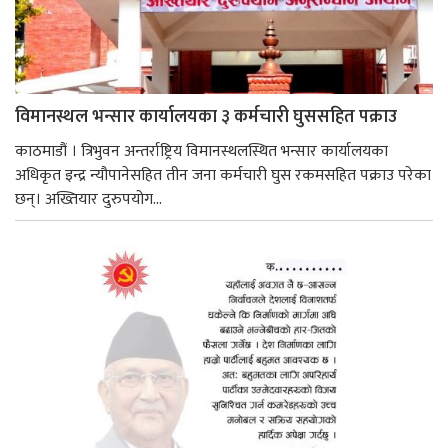
विमानस्थल भन्सार कार्यालयका ३ कर्मचारी घुससहित पक्राउ
काठमाडौं । त्रिभुवन अन्तर्राष्ट्रिय विमानस्थलस्थित भन्सार कार्यालयका
अधिकृत इन्द्र न्यौपानेसहित तीन जना कर्मचारी घुस रकमसहित पक्राउ परेका
छन्। अख्तियार दुरुपयोग...