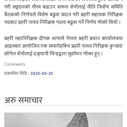
गरी सङ्गठनको गौरव बढाउन सफल शेर्पालाई नीति निर्माण समिति
बैठकको निर्णयले विशेष बढुवा प्रदान गरी प्रहरी सहायक निरीक्षक
पदबाट प्रहरी नायव निरीक्षक पदमा बढुवा गर्ने निर्णय गरेको थियो ।
प्रहरी महानिरीक्षक दीपक थापाले नेपाल प्रहरी प्रधान कार्यालयमा
आइतबार आयोजित एक समारोहबिच प्रहरी नायव निरीक्षक कुन्जाङ
छोपेल शेर्पालाई दज्र्यानी चिन्हद्वारा सुशोभन गरेका हुन् ।
Comments
प्रकाशित मिति :
2025-05-25
अरु समाचार