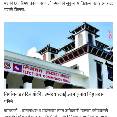
भएको छ । हिमपातका कारण लोकमार्गको लुकुम–पातिहाल्ना खण्ड अवरुद्ध
भएको जिल्ला...
निर्वाचन ४१ दिन बाँकी : उम्मेदवारलाई आज चुनाव चिह्न प्रदान
गरिने
काठमाडौं – प्रतिनिधिसभा सदस्यका लागि उम्मेदवारी दिएका उम्मेदवारले