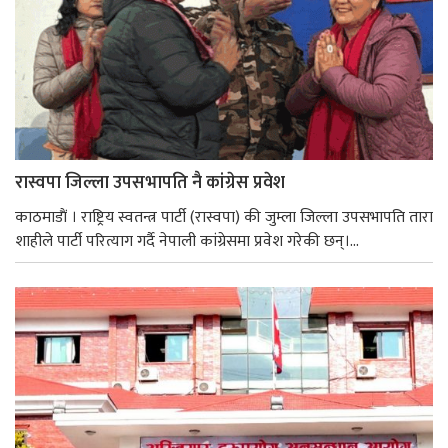
रास्वपा जिल्ला उपसभापति नै कांग्रेस प्रवेश
काठमाडाैं । राष्ट्रिय स्वतन्त्र पार्टी (रास्वपा) की जुम्ला जिल्ला उपसभापति तारा
शाहीले पार्टी परित्याग गर्दै नेपाली कांग्रेसमा प्रवेश गरेकी छन्।...