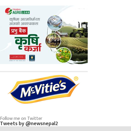
Follow me on Twitter
Tweets by @newsnepal2