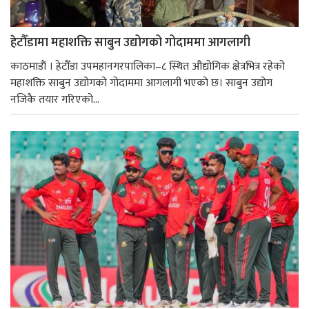
हेटौँडामा महाशक्ति साबुन उद्योगको गोदाममा आगलागी
काठमाडाैं । हेटौँडा उपमहानगरपालिका–८ स्थित औद्योगिक क्षेत्रभित्र रहेको
महाशक्ति साबुन उद्योगको गोदाममा आगलागी भएको छ। साबुन उद्योग
नजिकै तयार गरिएको...