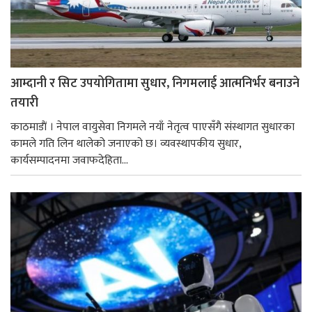
आम्दानी र सिट उपयोगितामा सुधार, निगमलाई आत्मनिर्भर बनाउने
तयारी
काठमाडाैं । नेपाल वायुसेवा निगमले नयाँ नेतृत्व पाएसँगै संस्थागत सुधारका
कामले गति लिन थालेको जनाएको छ। व्यवस्थापकीय सुधार,
कार्यसम्पादनमा जवाफदेहिता...