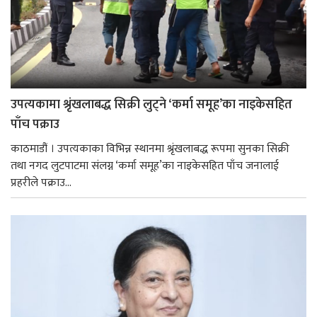
उपत्यकामा श्रृंखलाबद्ध सिक्री लुट्ने ‘कर्मा समूह’का नाइकेसहित
पाँच पक्राउ
काठमाडौं । उपत्यकाका विभिन्न स्थानमा श्रृंखलाबद्ध रूपमा सुनका सिक्री
तथा नगद लुटपाटमा संलग्न ‘कर्मा समूह’का नाइकेसहित पाँच जनालाई
प्रहरीले पक्राउ...