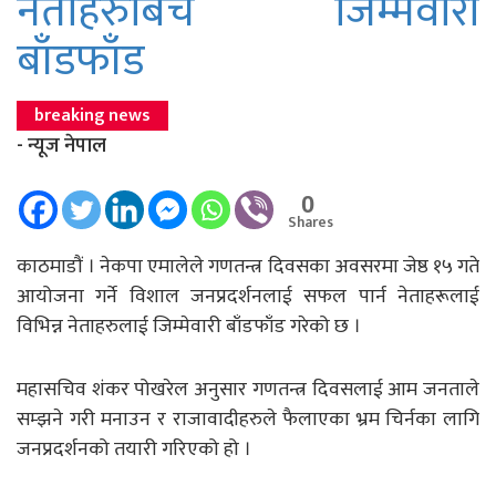
नेताहरुबिच जिम्मेवारी
बाँडफाँड
breaking news
- न्यूज नेपाल
0
Shares
काठमाडौं । नेकपा एमालेले गणतन्त्र दिवसका अवसरमा जेष्ठ १५ गते
आयोजना गर्ने विशाल जनप्रदर्शनलाई सफल पार्न नेताहरूलाई
विभिन्न नेताहरुलाई जिम्मेवारी बाँडफाँड गरेको छ ।
महासचिव शंकर पोखरेल अनुसार गणतन्त्र दिवसलाई आम जनताले
सम्झने गरी मनाउन र राजावादीहरुले फैलाएका भ्रम चिर्नका लागि
जनप्रदर्शनको तयारी गरिएको हो ।