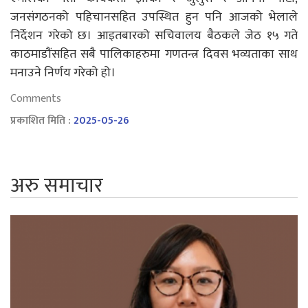
जनसंगठनको पहिचानसहित उपस्थित हुन पनि आजको भेलाले
निर्देशन गरेको छ। आइतबारको सचिवालय बैठकले जेठ १५ गते
काठमाडौंसहित सबै पालिकाहरुमा गणतन्त्र दिवस भव्यताका साथ
मनाउने निर्णय गरेको हो।
Comments
प्रकाशित मिति :
2025-05-26
अरु समाचार