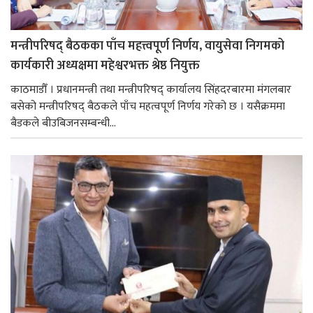
मन्त्रीपरिषद् बैठकका पाँच महत्त्वपूर्ण निर्णय, वायुसेवा निगमको
कार्यकारी अध्यक्षमा महेश्वरभक्त श्रेष्ठ नियुक्त
काठमाडौँ । प्रधानमन्त्री तथा मन्त्रीपरिषद् कार्यालय सिंहदरबारमा मंगलबार
बसेको मन्त्रीपरिषद् बैठकले पाँच महत्वपूर्ण निर्णय गरेको छ । यसैक्रममा
बैडकले बीउबिजनसम्बन्धी...