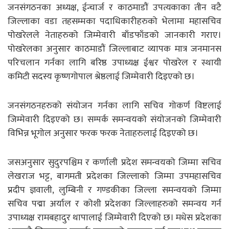
जनसंगठनका अध्यक्ष, ईन्चार्ज र काठमाडौं उपत्यकाका तीन वटै
जिल्लाका वडा तहसम्मका पदाधिकारीहरुको भेलामा महासचिव
पोखरेलले नेताहरुको जिम्मेवारी बाँडफाँडको जानकारी गराए।
पोखरेलका अनुसार काठमाडौं जिल्लाबाट व्यापक मात्र जनमानस
परिचलान गर्नका लागि बरिष्ठ उपाध्यक्ष ईश्वर पोखरेल र स्थायी
कमिटी सदस्य कृष्णगोपाल श्रेष्ठलाई जिम्मेवारी दिइएको छ।
जनसंगठनहरुको संयोजन गर्नका लागि सचिव गोकर्ण विष्टलाई
जिम्मेवारी दिइएको छ। सम्पर्क समन्वयको संयोजनको जिम्मेवारी
विभिन्न भूगोल अनुसार फरक फरक नेताहरुलाई दिइएको छ।
जसअनुसार सुदुरपश्चिम र कर्णाली प्रदेश समन्वयको जिम्मा सचिव
लेखराज भट्ट, बागमती प्रदेशका जिल्लाको जिम्मा उपमहासचिव
प्रदीप ज्ञवाली, लुम्बिनी र गण्डकीका जिल्ला समन्वयको जिम्मा
सचिव पद्मा अर्याल र कोशी प्रदेशका जिल्लाहरुको समन्वय गर्न
उपाध्यक्ष रामबहादुर थापालाई जिम्मेवारी दिएको छ। मधेस प्रदेशका