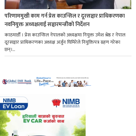
परिणाममुखी काम गर्न प्रेस काउन्सिल र दूरसञ्चार प्राधिकरणका
नवनियुक्त अध्यक्षलाई सञ्चारमन्त्रीको निर्देशन
काठमाडौँ । प्रेस काउन्सिल नेपालको अध्यक्षमा नियुक्त उमेश श्रेष्ठ र नेपाल
दूरसञ्चार प्राधिकरणका अध्यक्ष अर्जुन घिमिरेले नियुक्तिपत्र ग्रहण गरेका
छन्।...