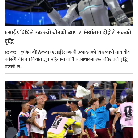
एआई प्रविधिले उकास्यो चीनको व्यापार, निर्यातमा दोहोरो अंकको
वृद्धि
हङकङ। कृत्रिम बौद्धिकता (एआई)सम्बन्धी उत्पादनको विश्वव्यापी माग तीव्र
बनेसँगै चीनको निर्यात जुन महिनामा वार्षिक आधारमा २७ प्रतिशतले वृद्धि
भएको छ...