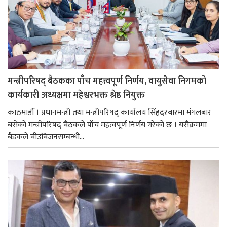
मन्त्रीपरिषद् बैठकका पाँच महत्त्वपूर्ण निर्णय, वायुसेवा निगमको
कार्यकारी अध्यक्षमा महेश्वरभक्त श्रेष्ठ नियुक्त
काठमाडौँ । प्रधानमन्त्री तथा मन्त्रीपरिषद् कार्यालय सिंहदरबारमा मंगलबार
बसेको मन्त्रीपरिषद् बैठकले पाँच महत्वपूर्ण निर्णय गरेको छ । यसैक्रममा
बैडकले बीउबिजनसम्बन्धी...