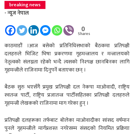
breaking news
- न्यूज नेपाल
0
Shares
काठमाडौं ।आज बसेको प्रतिनिधिसभाको बैठकमा प्रतिपक्षी
दलहरुले भिजिट भिषा प्रकरणमा गृहमन्त्रालय र मन्त्रालयको
नेतृत्वको संलग्नता रहेको भन्दै त्यसको निश्पक्ष छानबिनका लागि
गृहमन्त्रीले राजिनामा दिनुपर्ने बताएका छन् ।
बैठक सुरु भएसँगै प्रमुख प्रतिपक्षी दल नेकपा माओवादी, राष्ट्रिय
स्वतन्त्र पार्टी, राष्ट्रिय प्रजातन्त्र पार्टीसहितका प्रतिपक्षी दलहरुले
गृहमन्त्री लेखकको राजिनामा माग गरेका हुन् ।
प्रतिपक्षी दलहरूका तर्फबाट बोलेका माओवादीका सांसद वर्षमान
पुनले गृहमन्त्रीले मार्गप्रशस्त नगरेसम्म संसदको नियमित प्रक्रिया