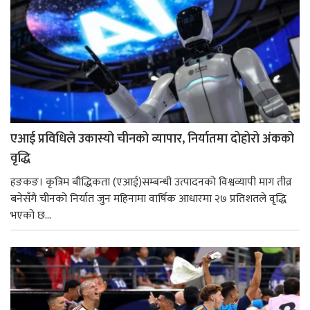
एआई प्रविधिले उकास्यो चीनको व्यापार, निर्यातमा दोहोरो अंकको
वृद्धि
हङकङ। कृत्रिम बौद्धिकता (एआई)सम्बन्धी उत्पादनको विश्वव्यापी माग तीव्र
बनेसँगै चीनको निर्यात जुन महिनामा वार्षिक आधारमा २७ प्रतिशतले वृद्धि
भएको छ...