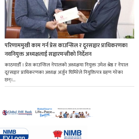
परिणाममुखी काम गर्न प्रेस काउन्सिल र दूरसञ्चार प्राधिकरणका
नवनियुक्त अध्यक्षलाई सञ्चारमन्त्रीको निर्देशन
काठमाडौँ । प्रेस काउन्सिल नेपालको अध्यक्षमा नियुक्त उमेश श्रेष्ठ र नेपाल
दूरसञ्चार प्राधिकरणका अध्यक्ष अर्जुन घिमिरेले नियुक्तिपत्र ग्रहण गरेका
छन्।...