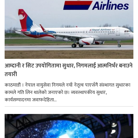
आम्दानी र सिट उपयोगितामा सुधार, निगमलाई आत्मनिर्भर बनाउने
तयारी
काठमाडाैं । नेपाल वायुसेवा निगमले नयाँ नेतृत्व पाएसँगै संस्थागत सुधारका
कामले गति लिन थालेको जनाएको छ। व्यवस्थापकीय सुधार,
कार्यसम्पादनमा जवाफदेहिता...