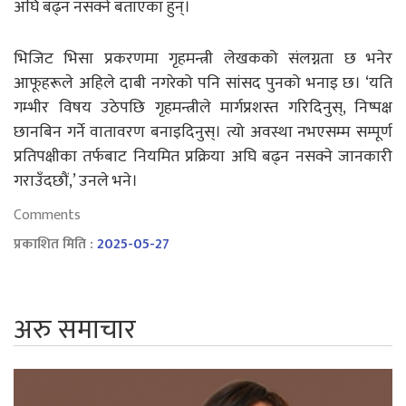
अघि बढ्न नसक्ने बताएका हुन्।
भिजिट भिसा प्रकरणमा गृहमन्त्री लेखकको संलग्नता छ भनेर
आफूहरूले अहिले दाबी नगरेको पनि सांसद पुनको भनाइ छ। ‘यति
गम्भीर विषय उठेपछि गृहमन्त्रीले मार्गप्रशस्त गरिदिनुस्, निष्पक्ष
छानबिन गर्ने वातावरण बनाइदिनुस्। त्यो अवस्था नभएसम्म सम्पूर्ण
प्रतिपक्षीका तर्फबाट नियमित प्रक्रिया अघि बढ्न नसक्ने जानकारी
गराउँदछौं,’ उनले भने।
Comments
प्रकाशित मिति :
2025-05-27
अरु समाचार