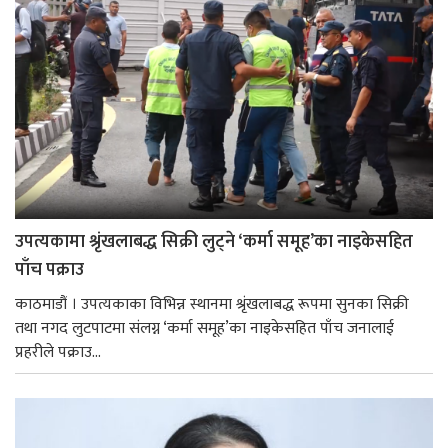
उपत्यकामा श्रृंखलाबद्ध सिक्री लुट्ने ‘कर्मा समूह’का नाइकेसहित
पाँच पक्राउ
काठमाडौं । उपत्यकाका विभिन्न स्थानमा श्रृंखलाबद्ध रूपमा सुनका सिक्री
तथा नगद लुटपाटमा संलग्न ‘कर्मा समूह’का नाइकेसहित पाँच जनालाई
प्रहरीले पक्राउ...