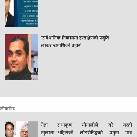
‘संवैधानिक निकायमा हस्तक्षेपको प्रवृति
लोकतन्त्रमाथिको प्रहार’
लोक्रप्रिय
नेता राधाकृण मौनालीले गरे यस्तो
खुलासा-‘अहिलेको लोडसेडिङ्गको प्रमुख पात्र