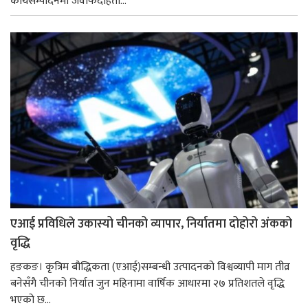
कार्यसम्पादनमा जवाफदेहिता...
एआई प्रविधिले उकास्यो चीनको व्यापार, निर्यातमा दोहोरो अंकको
वृद्धि
हङकङ। कृत्रिम बौद्धिकता (एआई)सम्बन्धी उत्पादनको विश्वव्यापी माग तीव्र
बनेसँगै चीनको निर्यात जुन महिनामा वार्षिक आधारमा २७ प्रतिशतले वृद्धि
भएको छ...