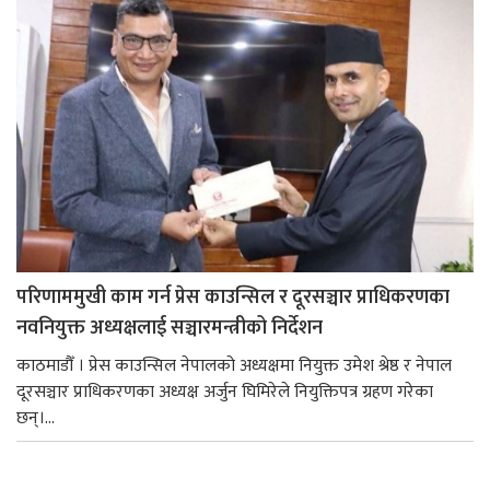
परिणाममुखी काम गर्न प्रेस काउन्सिल र दूरसञ्चार प्राधिकरणका
नवनियुक्त अध्यक्षलाई सञ्चारमन्त्रीको निर्देशन
काठमाडौँ । प्रेस काउन्सिल नेपालको अध्यक्षमा नियुक्त उमेश श्रेष्ठ र नेपाल
दूरसञ्चार प्राधिकरणका अध्यक्ष अर्जुन घिमिरेले नियुक्तिपत्र ग्रहण गरेका
छन्।...