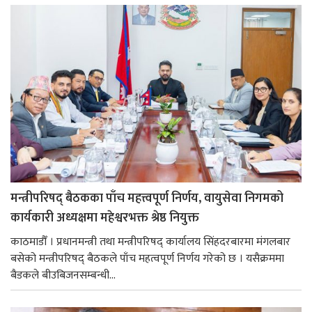
मन्त्रीपरिषद् बैठकका पाँच महत्त्वपूर्ण निर्णय, वायुसेवा निगमको
कार्यकारी अध्यक्षमा महेश्वरभक्त श्रेष्ठ नियुक्त
काठमाडौँ । प्रधानमन्त्री तथा मन्त्रीपरिषद् कार्यालय सिंहदरबारमा मंगलबार
बसेको मन्त्रीपरिषद् बैठकले पाँच महत्वपूर्ण निर्णय गरेको छ । यसैक्रममा
बैडकले बीउबिजनसम्बन्धी...