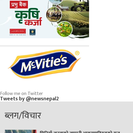
Follow me on Twitter
Tweets by @newsnepal2
ब्लग/विचार