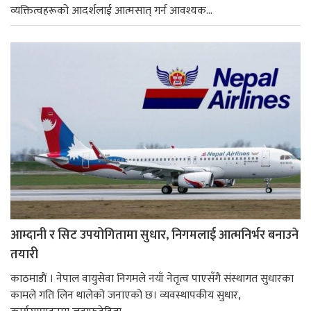
व्यक्तित्वहरूको आदर्शलाई आत्मसात् गर्न आवश्यक...
आम्दानी र सिट उपयोगितामा सुधार, निगमलाई आत्मनिर्भर बनाउने
तयारी
काठमाडाैं । नेपाल वायुसेवा निगमले नयाँ नेतृत्व पाएसँगै संस्थागत सुधारका
कामले गति लिन थालेको जनाएको छ। व्यवस्थापकीय सुधार,